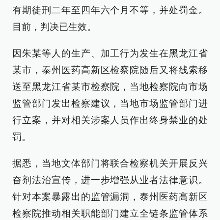
有期徒刑二年至四年六个月不等，并处罚金。
目前，判决已生效。
因朱某等人的生产、加工行为发生在黑龙江省
某市，泰州医药高新区检察院随后又将线索移
送至黑龙江省某市检察院，当地检察院向市场
监管部门发出检察建议，当地市场监管部门进
行立案，并对相关涉案人员作出终身禁业的处
罚。
据悉，当地文体部门将联合检察机关开展反兴
奋剂法治宣传，进一步增强从业者法律意识。
针对本案暴露出的监管漏洞，泰州医药高新区
检察院推动相关职能部门建立全链条监管体系