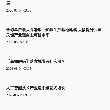
展
2026-08-04 03:05
全球单产最大高端聚乙烯醇生产基地建成 大幅提升我国
关键产业链自主可控水平
2026-08-04 03:05
【新知解码】菱方堆垛有什么用？
2026-08-04 03:05
人工智能技术产业迎来爆发式增长
2026-08-04 09:31