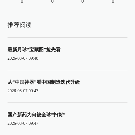
0
0
0
0
推荐阅读
最新月球“宝藏图”抢先看
2026-08-07 09:48
从“中国神器”看中国制造迭代升级
2026-08-07 09:47
国产新药为何被全球“扫货”
2026-08-07 09:47