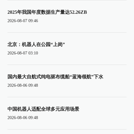
2025年我国年度数据生产量达52.26ZB
2026-08-07 09:46
北京：机器人在公园“上岗”
2026-08-07 03:10
国内最大自航式纯电驱布缆船“蓝海领航”下水
2026-08-06 09:48
中国机器人适配全球多元应用场景
2026-08-06 09:48