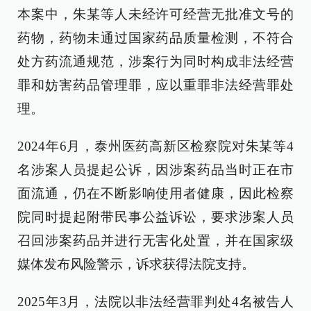
本案中，朱某等人未经许可经营无批准文号的
药物，药物未通过国家药品质量检测，不符合
处方药流通规范，涉案行为同时构成非法经营
罪和妨害药品管理罪，应以重罪非法经营罪处
理。
2024年6月，泰州医药高新区检察院对朱某等4
名涉案人员提起公诉，因涉案药品当时正在市
面流通，仍在不断影响使用者健康，因此检察
院同时提起附带民事公益诉讼，要求涉案人员
召回涉案药品并进行无害化处置，并在国家级
媒体发布风险警示，诉求获得法院支持。
2025年3月，法院以非法经营罪判处4名被告人