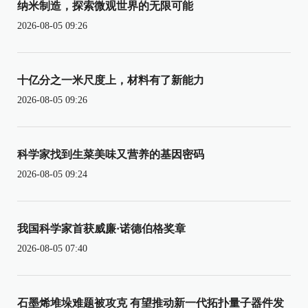
纳米制造，探索微观世界的无限可能
2026-08-05 09:26
十亿分之一米尺度上，材料有了新能力
2026-08-05 09:26
科学家找到生菜美味又营养的基因密码
2026-08-05 09:24
我国科学家首获威廉·诺德伯格奖章
2026-08-05 07:40
石墨烯堆垛难题被攻克 有望推动新一代拓扑量子器件发