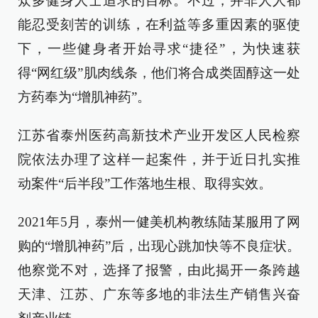
众多健身人士追求的目标。不过，并非人人都
能忍受刻苦的训练，在利益等多重因素的驱使
下，一些健身者开始寻求“捷径”，为快速获
得“网红级”肌肉线条，他们将合成类固醇这一处
方药奉为“增肌神药”。
江苏省泰州医药高新技术产业开发区人民检察
院依法办理了这样一起案件，并于近日扎实推
动案件“后半段”工作落地生根、取得实效。
2021年5月，泰州一健美机构教练陆某服用了网
购的“增肌神药”后，出现心跳加快等不良症状。
他察觉不对，选择了报警，由此揭开一条跨越
天津、江苏、广东等多地的非法生产销售兴奋