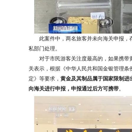
此案件中，两名旅客并未向海关申报，存
私部门处理。
对于市民游客关注度最高的，如果携带黄
关表示，根据《中华人民共和国金银管理条
定》等要求，
黄金及其制品属于国家限制进
向海关进行申报，申报通过后方可携带
。