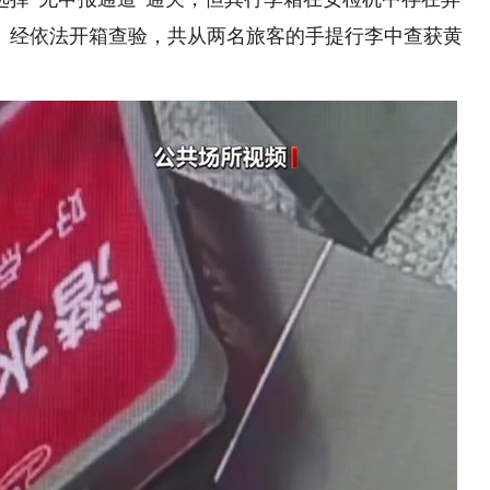
。经依法开箱查验，共从两名旅客的手提行李中查获黄