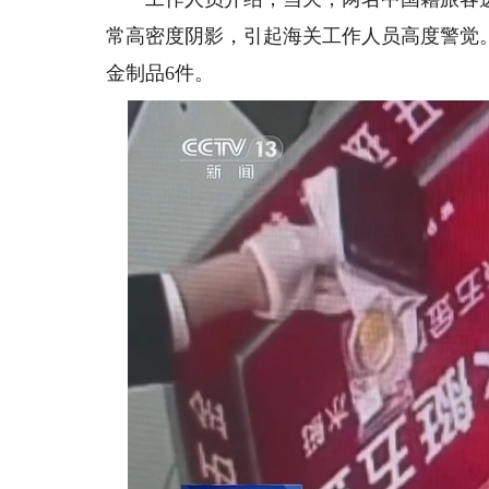
常高密度阴影，引起海关工作人员高度警觉
金制品6件。