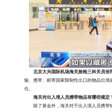
北京大兴国际机场海关旅检三科关员张
输、携带、邮寄国家限制性出口的物品出境
任。
海关对出入境人员携带物品有哪些规定
除了黄金外，海关对于出入境人员携带物