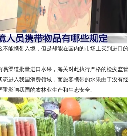
不能携带入境，但是却能在国内的市场上买到进口的
易渠道批量进口水果，海关对此执行严格的检疫监管
状态进入我国消费领域，而旅客携带的水果由于没有经
严重影响我国的农林业生产和生态安全。