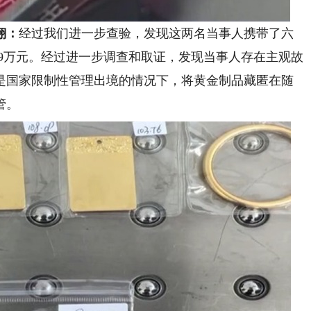
翔：
经过我们进一步查验，发现这两名当事人携带了六
币59万元。经过进一步调查和取证，发现当事人存在主观故
是国家限制性管理出境的情况下，将黄金制品藏匿在随
管。