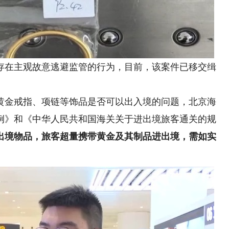
在主观故意逃避监管的行为，目前，该案件已移交缉
金戒指、项链等饰品是否可以出入境的问题，北京海
例》和《中华人民共和国海关关于进出境旅客通关的规
出境物品，旅客超量携带黄金及其制品进出境，需如实