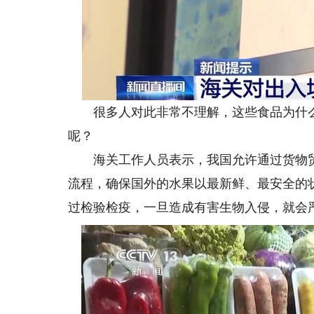
很多人对此非常不理解，这些食品为什么
呢？
海关工作人员表示，我国允许通过货物贸
流程，确保国外的水果以最新鲜、最安全的
过检验检疫，一旦造成有害生物入侵，就会