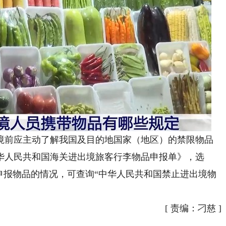
前应主动了解我国及目的地国家（地区）的禁限物品
华人民共和国海关进出境旅客行李物品申报单》，选
申报物品的情况，可查询“中华人民共和国禁止进出境物
[
责编：刁慈
]