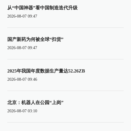
从“中国神器”看中国制造迭代升级
2026-08-07 09:47
国产新药为何被全球“扫货”
2026-08-07 09:47
2025年我国年度数据生产量达52.26ZB
2026-08-07 09:46
北京：机器人在公园“上岗”
2026-08-07 03:10