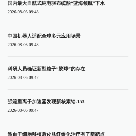
国内最大自航式纯电驱布缆船“蓝海领航”下水
2026-08-06 09:48
中国机器人适配全球多元应用场景
2026-08-06 09:48
科研人员确证新型粒子“胶球”的存在
2026-08-06 09:47
强流重离子加速器发现新核素铪-153
2026-08-06 09:47
造血干细胞移植后皮肤纤维化治疗有了新靶点