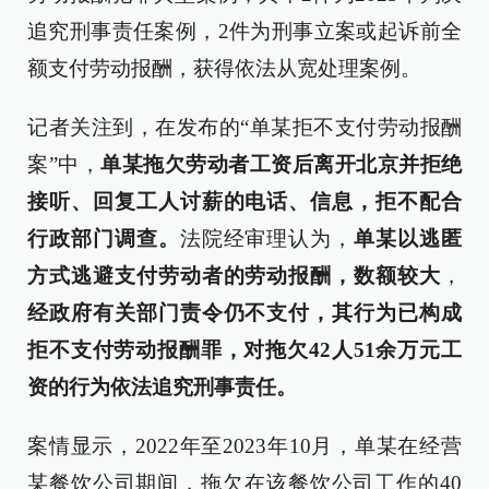
追究刑事责任案例，2件为刑事立案或起诉前全
额支付劳动报酬，获得依法从宽处理案例。
记者关注到，在发布的“单某拒不支付劳动报酬
案”中，
单某拖欠劳动者工资后离开北京并拒绝
接听、回复工人讨薪的电话、信息，拒不配合
行政部门调查。
法院经审理认为，
单某以逃匿
方式逃避支付劳动者的劳动报酬，数额较大
，
经政府有关部门责令仍不支付，其行为已构成
拒不支付劳动报酬罪，对拖欠42人51余万元工
资的行为依法追究刑事责任。
案情显示，2022年至2023年10月，单某在经营
某餐饮公司期间，拖欠在该餐饮公司工作的40