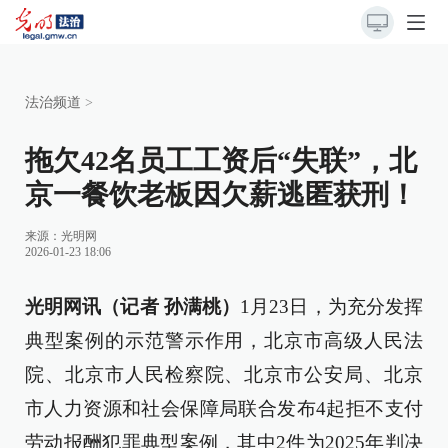
法治频道
>
拖欠42名员工工资后“失联”，北
京一餐饮老板因欠薪逃匿获刑！
来源：
光明网
2026-01-23 18:06
光明网讯（记者 孙满桃）
1月23日，为充分发挥
典型案例的示范警示作用，北京市高级人民法
院、北京市人民检察院、北京市公安局、北京
市人力资源和社会保障局联合发布4起拒不支付
劳动报酬犯罪典型案例，其中2件为2025年判决