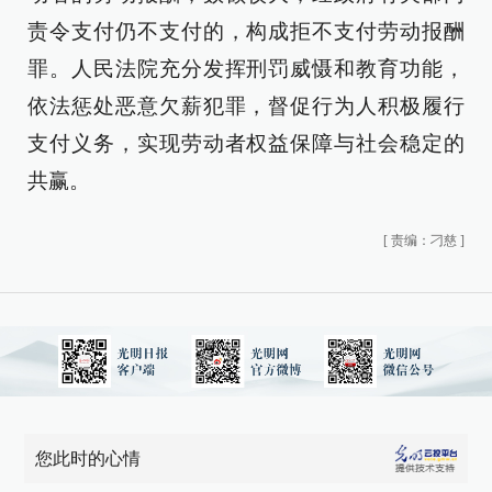
责令支付仍不支付的，构成拒不支付劳动报酬
罪。人民法院充分发挥刑罚威慑和教育功能，
依法惩处恶意欠薪犯罪，督促行为人积极履行
支付义务，实现劳动者权益保障与社会稳定的
共赢。
[
责编：刁慈
]
您此时的心情