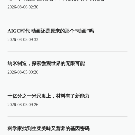
2026-08-06 02:30
AIGC时代 动画还是原来的那个“动画”吗
2026-08-05 09:33
纳米制造，探索微观世界的无限可能
2026-08-05 09:26
十亿分之一米尺度上，材料有了新能力
2026-08-05 09:26
科学家找到生菜美味又营养的基因密码