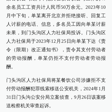
余名员工工资共计人民币50万余元。2023年10
月中下旬，单某离开北京并拒绝接听、回复工
人讨薪的电话、信息，多名员工因向单某讨薪
未果，到门头沟区人力社保局投诉。门头沟区
人力社保局于2023年12月25日向单某下达《责
令（限期）改正通知书》，责令其支付劳动者
的劳动报酬，单某仍拒不支付劳动者劳动报
酬。
门头沟区人力社保局将某餐饮公司涉嫌拒不支
付劳动报酬犯罪线索移送公安机关，2024年1月
31日门头沟公安分局立案侦查，9月26日该案移
送检察机关审查起诉。