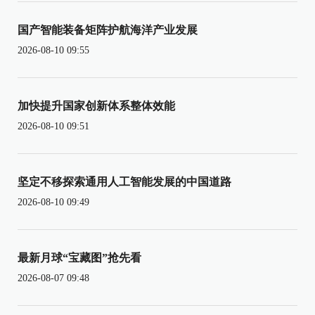
国产智能装备矩阵护航海洋产业发展
2026-08-10 09:55
加快提升国家创新体系整体效能
2026-08-10 09:51
坚定不移探索通用人工智能发展的中国道路
2026-08-10 09:49
最新月球“宝藏图”抢先看
2026-08-07 09:48