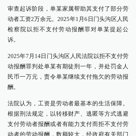
审查起诉阶段，单某家属帮助其支付了部分劳
动者工资2万余元。2025年1月6日门头沟区人民
检察院以拒不支付劳动报酬罪对单某提起公
诉。
2025年7月14日门头沟区人民法院以拒不支付劳
动报酬罪判处单某有期徒刑一年，并处罚金人
民币一万元，责令单某继续支付拖欠的劳动报
酬。
法院认为，工资是劳动者最基本的生活保障。
根据刑法规定，以转移财产、逃匿等方式逃避
支付劳动者报酬或者有能力支付而拒不支付劳
动者的劳动报酬，数额较大，经政府有关部门