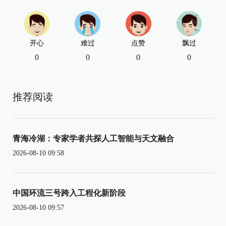
开心
难过
点赞
飘过
0
0
0
0
推荐阅读
青海冷湖：专家学者共探人工智能与天文融合
2026-08-10 09:58
中国环流三号跨入工程化新阶段
2026-08-10 09:57