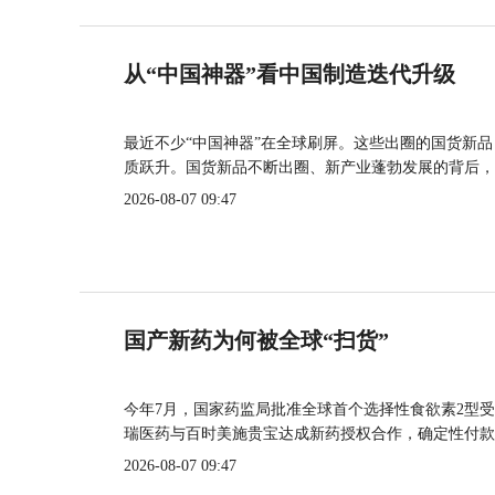
从“中国神器”看中国制造迭代升级
最近不少“中国神器”在全球刷屏。这些出圈的国货新
质跃升。国货新品不断出圈、新产业蓬勃发展的背后，
2026-08-07 09:47
国产新药为何被全球“扫货”
今年7月，国家药监局批准全球首个选择性食欲素2型受
瑞医药与百时美施贵宝达成新药授权合作，确定性付款
2026-08-07 09:47