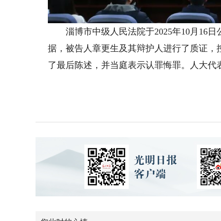
淄博市中级人民法院于2025年10月16
据，被告人章更生及其辩护人进行了质证，
了最后陈述，并当庭表示认罪悔罪。人大代