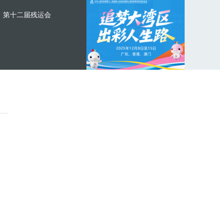
第十二届残运会