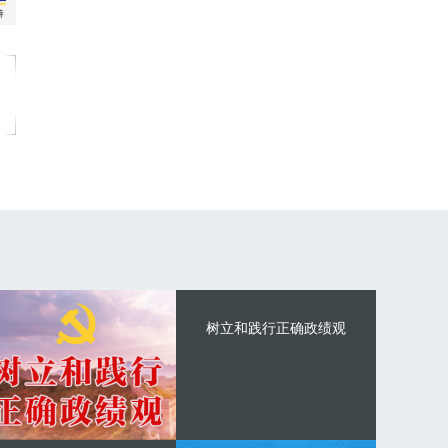
树立和践行正确政绩观