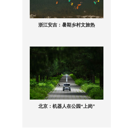
浙江安吉：暑期乡村文旅热
北京：机器人在公园“上岗”