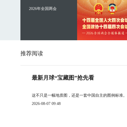
2026年全国两会
推荐阅读
最新月球“宝藏图”抢先看
这不只是一幅地质图，还是一套中国自主的图例标准。
2026-08-07 09:48