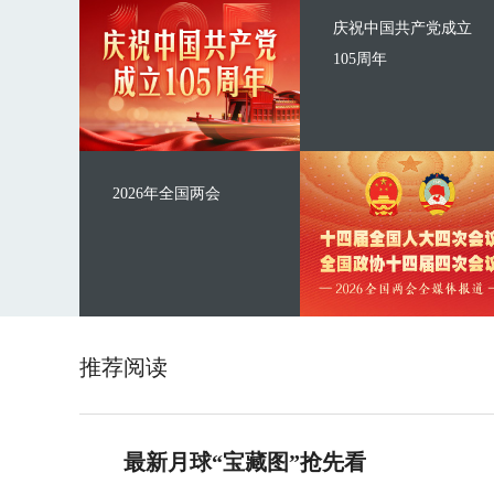
庆祝中国共产党成立
105周年
2026年全国两会
推荐阅读
最新月球“宝藏图”抢先看