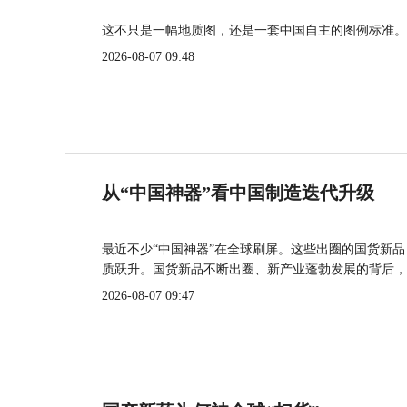
这不只是一幅地质图，还是一套中国自主的图例标准。
2026-08-07 09:48
从“中国神器”看中国制造迭代升级
最近不少“中国神器”在全球刷屏。这些出圈的国货新
质跃升。国货新品不断出圈、新产业蓬勃发展的背后，
2026-08-07 09:47