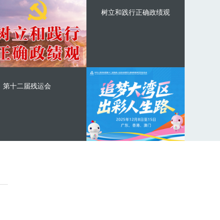
树立和践行正确政绩观
第十二届残运会