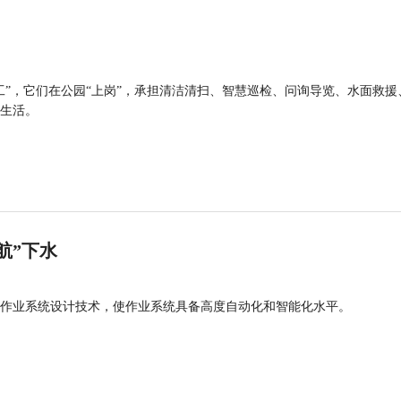
工”，它们在公园“上岗”，承担清洁清扫、智慧巡检、问询导览、水面救援
生活。
航”下水
作业系统设计技术，使作业系统具备高度自动化和智能化水平。