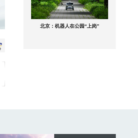
北京：机器人在公园“上岗”