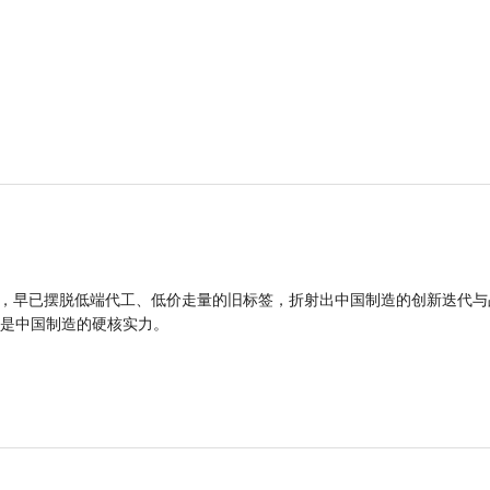
品，早已摆脱低端代工、低价走量的旧标签，折射出中国制造的创新迭代与
是中国制造的硬核实力。