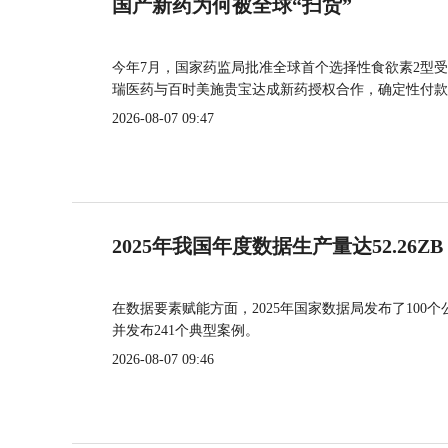
国产新药为何被全球“扫货”
今年7月，国家药监局批准全球首个选择性食欲素2型受
瑞医药与百时美施贵宝达成新药授权合作，确定性付款
2026-08-07 09:47
2025年我国年度数据生产量达52.26ZB
在数据要素赋能方面，2025年国家数据局发布了100个
并发布241个典型案例。
2026-08-07 09:46