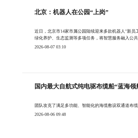
北京：机器人在公园“上岗”
近日，北京市14家市属公园陆续迎来多款机器人“新员
绿化养护、生态监测等多项任务，将智慧服务融入公共
2026-08-07 03:10
国内最大自航式纯电驱布缆船“蓝海领
团队攻克了满足多功能、智能化的海缆敷设双通道布缆
2026-08-06 09:48