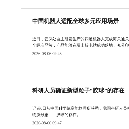
中国机器人适配全球多元应用场景
近日，云深处自主研发生产的四足机器人完成海关通关
全标准严苛，产品能够在瑞士核电站成功落地，充分印
2026-08-06 09:48
科研人员确证新型粒子“胶球”的存在
记者6日从中国科学院高能物理所获悉，我国科研人员
物质形态——胶球的存在。
2026-08-06 09:47