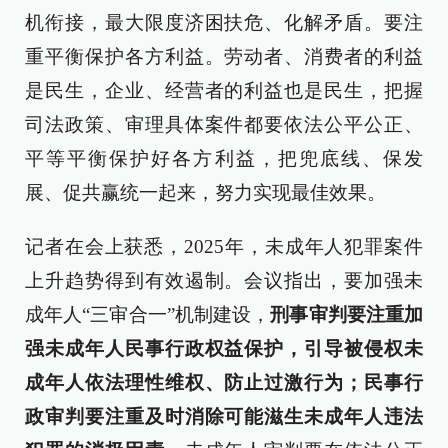
机衔接，最大限度济困扶危、化解矛盾。要注
重平衡保护各方利益。劳动者、消费者的利益
是民生，企业、经营者的利益也是民生，把握
司法政策、审理具体案件都要依法公平公正、
平等平衡保护好各方利益，把兜底线、保发
展、促共赢统一起来，努力实现最佳效果。
记者在会上获悉，2025年，未成年人犯罪案件
上升趋势得到有效遏制。会议指出，要加强未
成年人“三审合一”机制建设，
刑事审判要注重加
强未成年人民事行政权益保护，引导被侵权未
成年人依法理性维权、防止过激行为；民事行
政审判要注重及时消除可能滋生未成年人违法