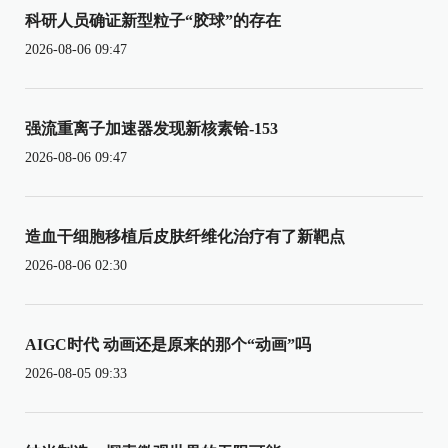
科研人员确证新型粒子“胶球”的存在
2026-08-06 09:47
强流重离子加速器发现新核素铪-153
2026-08-06 09:47
造血干细胞移植后皮肤纤维化治疗有了新靶点
2026-08-06 02:30
AIGC时代 动画还是原来的那个“动画”吗
2026-08-05 09:33