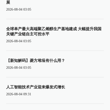
展
2026-08-04 03:05
全球单产最大高端聚乙烯醇生产基地建成 大幅提升我国
关键产业链自主可控水平
2026-08-04 03:05
【新知解码】菱方堆垛有什么用？
2026-08-04 03:05
人工智能技术产业迎来爆发式增长
2026-08-04 09:31