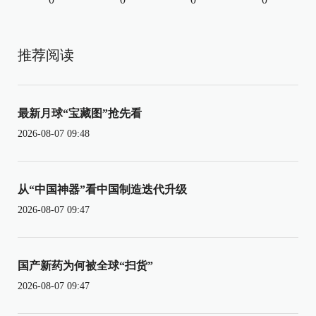
推荐阅读
最新月球“宝藏图”抢先看
2026-08-07 09:48
从“中国神器”看中国制造迭代升级
2026-08-07 09:47
国产新药为何被全球“扫货”
2026-08-07 09:47