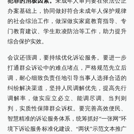
犯罪的消极因素。
未成年人审判要在依法公正
办案基础上，协同做好符合未成年人保护规律
的社会综治工作，做深做实家庭教育指导、专
门教育建议、学生欺凌防治等工作，助力提升
综合保护实效。
会议还强调，要持续优化诉讼服务。要进一步
打通群众诉讼中的难点堵点，严格规范先立后
调，耐心细致负责任地引导当事人选择合适的
纠纷解决渠道，坚持人民调解优先，提高先行
调解率，做实应立必立、能调尽调、当判则
判，实质性保障群众诉权。要完善高效便民、
智慧精准的诉讼服务体系，统筹抓好“一张网”环
境下诉讼服务标准化建设、“两状”示范文本推广