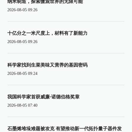
纳米制造，探索微观世界的无限可能
2026-08-05 09:26
十亿分之一米尺度上，材料有了新能力
2026-08-05 09:26
科学家找到生菜美味又营养的基因密码
2026-08-05 09:24
我国科学家首获威廉·诺德伯格奖章
2026-08-05 07:40
石墨烯堆垛难题被攻克 有望推动新一代拓扑量子器件发