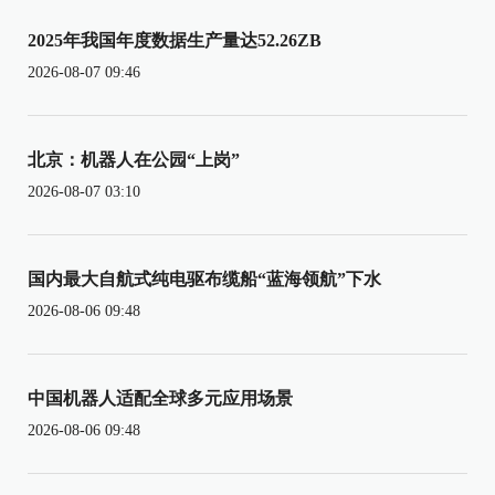
2025年我国年度数据生产量达52.26ZB
2026-08-07 09:46
北京：机器人在公园“上岗”
2026-08-07 03:10
国内最大自航式纯电驱布缆船“蓝海领航”下水
2026-08-06 09:48
中国机器人适配全球多元应用场景
2026-08-06 09:48