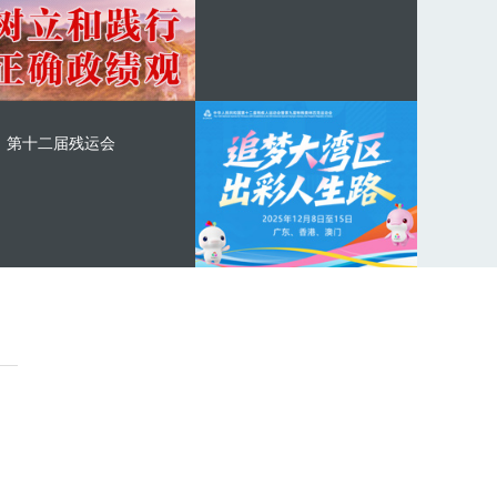
第十二届残运会