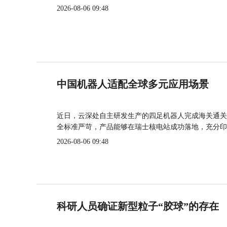
2026-08-06 09:48
中国机器人适配全球多元应用场景
近日，云深处自主研发生产的四足机器人完成海关通关
全标准严苛，产品能够在瑞士核电站成功落地，充分印
2026-08-06 09:48
科研人员确证新型粒子“胶球”的存在