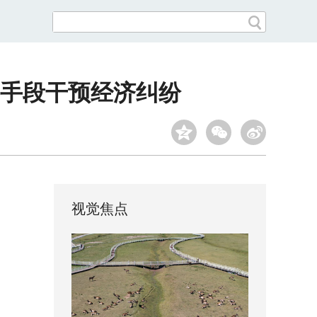
手段干预经济纠纷
视觉焦点