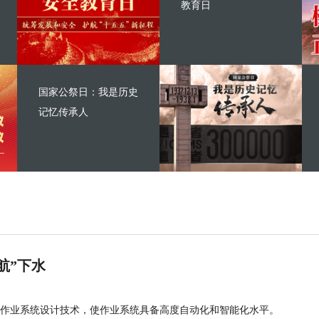
教育日
国家公祭日：我是历史
记忆传承人
航”下水
作业系统设计技术，使作业系统具备高度自动化和智能化水平。