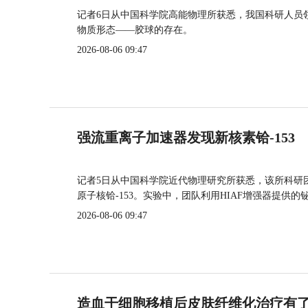
记者6日从中国科学院高能物理所获悉，我国科研人员
物质形态——胶球的存在。
2026-08-06 09:47
强流重离子加速器发现新核素铪-153
记者5日从中国科学院近代物理研究所获悉，该所科研
原子核铪-153。实验中，团队利用HIAF增强器提供
2026-08-06 09:47
造血干细胞移植后皮肤纤维化治疗有