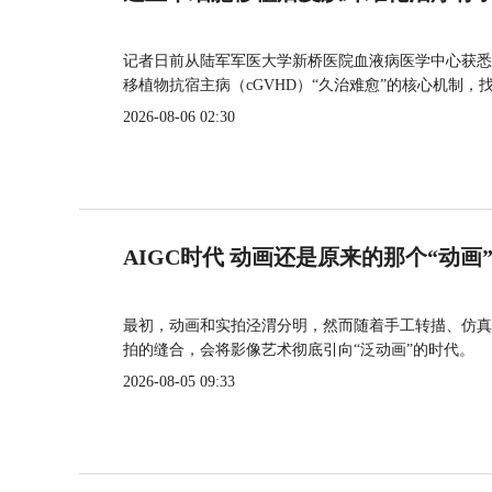
记者日前从陆军军医大学新桥医院血液病医学中心获悉
移植物抗宿主病（cGVHD）“久治难愈”的核心机制，
2026-08-06 02:30
AIGC时代 动画还是原来的那个“动画
最初，动画和实拍泾渭分明，然而随着手工转描、仿真
拍的缝合，会将影像艺术彻底引向“泛动画”的时代。
2026-08-05 09:33