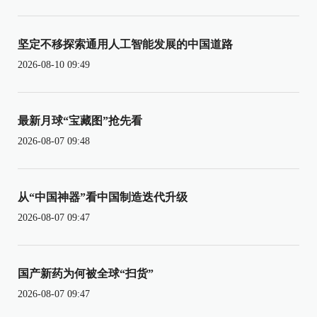
坚定不移探索通用人工智能发展的中国道路
2026-08-10 09:49
最新月球“宝藏图”抢先看
2026-08-07 09:48
从“中国神器”看中国制造迭代升级
2026-08-07 09:47
国产新药为何被全球“扫货”
2026-08-07 09:47