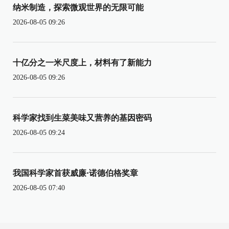
纳米制造，探索微观世界的无限可能
2026-08-05 09:26
十亿分之一米尺度上，材料有了新能力
2026-08-05 09:26
科学家找到生菜美味又营养的基因密码
2026-08-05 09:24
我国科学家首获威廉·诺德伯格奖章
2026-08-05 07:40