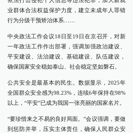
依法打击侵犯个人信息等违法犯罪，加大新就
业群体合法权益保护力度，建立未成年人罪错
行为分级干预矫治体系……
中央政法工作会议18日至19日在京召开，对新
一年政法工作作出部署，强调加强政治建设、
平安建设、法治建设、基础建设、队伍建设，
确保国家安全稳如泰山、社会稳定坚如磐石。
公共安全是最基本的民生。数据显示，2025年
全国群众安全感为98.23%，连续6年保持在98%
以上，“平安”已成为我国一张亮丽的国家名片。
“要珍惜来之不易的良好局面。”会议强调，要做
到惩防并举，压实主体责任，确保人民群众安