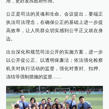
用，更好发挥政府作用。
公正是司法的灵魂和生命。会议提出，要端正
执法司法理念，在确保公正的基础上进一步提
高效率，让人民群众切实感到公平正义就在身
边。
出台深化和规范司法公开的实施方案，进一步
以公开促公正、以透明保廉洁；依法强化检察
机关对执行活动的监督，强化对查封、扣押、
冻结等强制措施的监督……