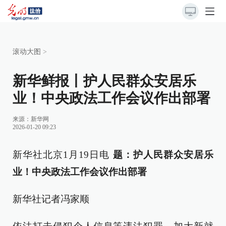
滚动大图
>
新华鲜报丨护人民群众安居乐
业！中央政法工作会议作出部署
来源：
新华网
2026-01-20 09:23
新华社北京1月19日电
题：护人民群众安居乐
业！中央政法工作会议作出部署
新华社记者冯家顺