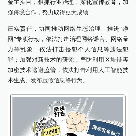
金主头目，狠抓行业治理，深化宣传教育，加
强跨境合作，努力取得更大成绩。
压实责任，协同推动网络生态治理。推进“净
网”专项行动，依法打击治理网络谣言、网络暴
力等乱象，依法打击侵犯个人信息等违法犯
罪；加强对新技术的研究，严防利用区块链等
加密技术逃避监管，依法打击利用人工智能技
术生成、发布虚假信息等行为。