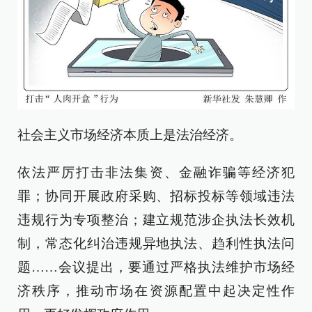
社会主义市场经济本质上是法治经济。
依法严厉打击非法集资、金融诈骗等经济犯
罪；协同开展政府采购、招标投标等领域违法
违规行为专项整治；建立规范涉企执法长效机
制，常态化纠治违规异地执法、趋利性执法问
题……会议提出，要通过严格执法维护市场经
济秩序，推动市场在资源配置中起决定性作