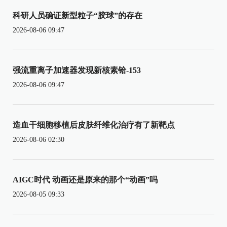
科研人员确证新型粒子“胶球”的存在
2026-08-06 09:47
强流重离子加速器发现新核素铪-153
2026-08-06 09:47
造血干细胞移植后皮肤纤维化治疗有了新靶点
2026-08-06 02:30
AIGC时代 动画还是原来的那个“动画”吗
2026-08-05 09:33