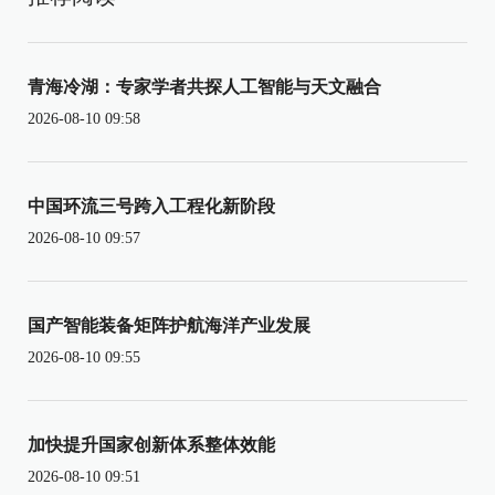
青海冷湖：专家学者共探人工智能与天文融合
2026-08-10 09:58
中国环流三号跨入工程化新阶段
2026-08-10 09:57
国产智能装备矩阵护航海洋产业发展
2026-08-10 09:55
加快提升国家创新体系整体效能
2026-08-10 09:51