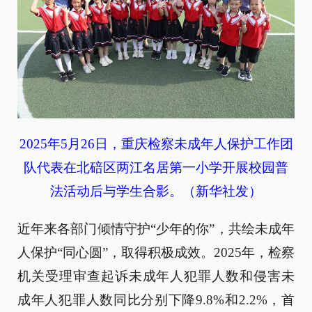
2025年5月26日，重庆检察未成年人保护工作团
队代表在北碚区两江名居第一小学开展校园普
法活动后与学生合影。（新华社发）
近年来各部门倾情守护“少年的你”，共绘未成年
人保护“同心圆”，取得积极成效。2025年，检察
机关受理审查起诉未成年人犯罪人数和侵害未
成年人犯罪人数同比分别下降9.8%和2.2%，首