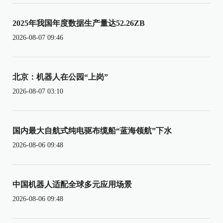
2025年我国年度数据生产量达52.26ZB
2026-08-07 09:46
北京：机器人在公园“上岗”
2026-08-07 03:10
国内最大自航式纯电驱布缆船“蓝海领航”下水
2026-08-06 09:48
中国机器人适配全球多元应用场景
2026-08-06 09:48