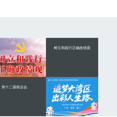
树立和践行正确政绩观
第十二届残运会