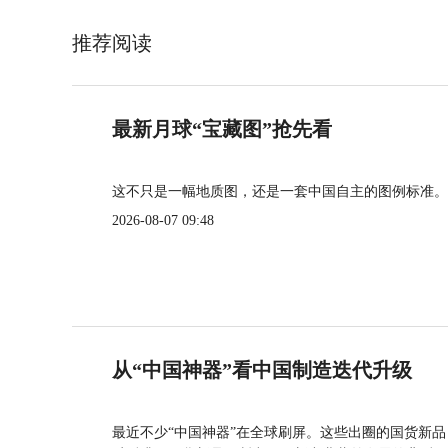
推荐阅读
最新月球“宝藏图”抢先看
这不只是一幅地质图，还是一套中国自主的图例标准。
2026-08-07 09:48
从“中国神器”看中国制造迭代升级
最近不少“中国神器”在全球刷屏。这些出圈的国货新