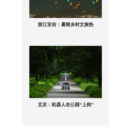
浙江安吉：暑期乡村文旅热
北京：机器人在公园“上岗”