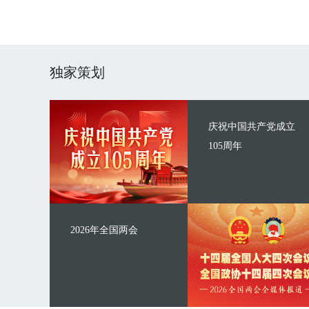
独家策划
庆祝中国共产党成立
105周年
2026年全国两会