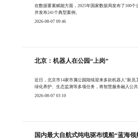
在数据要素赋能方面，2025年国家数据局发布了100个
并发布241个典型案例。
2026-08-07 09:46
北京：机器人在公园“上岗”
近日，北京市14家市属公园陆续迎来多款机器人“新员
绿化养护、生态监测等多项任务，将智慧服务融入公共
2026-08-07 03:10
国内最大自航式纯电驱布缆船“蓝海领