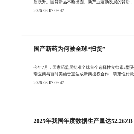
质跃升。国货新品不断出圈、新产业蓬勃发展的背后，
2026-08-07 09:47
国产新药为何被全球“扫货”
今年7月，国家药监局批准全球首个选择性食欲素2型受
瑞医药与百时美施贵宝达成新药授权合作，确定性付款
2026-08-07 09:47
2025年我国年度数据生产量达52.26ZB