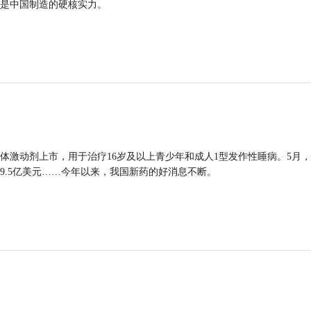
是中国制造的硬核实力。
体激动剂上市，用于治疗16岁及以上青少年和成人1型发作性睡病。5月
9.5亿美元……今年以来，我国新药的好消息不断。