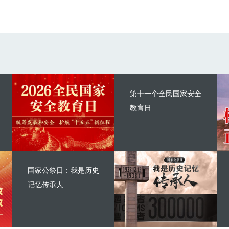
第十一个全民国家安全
教育日
国家公祭日：我是历史
记忆传承人