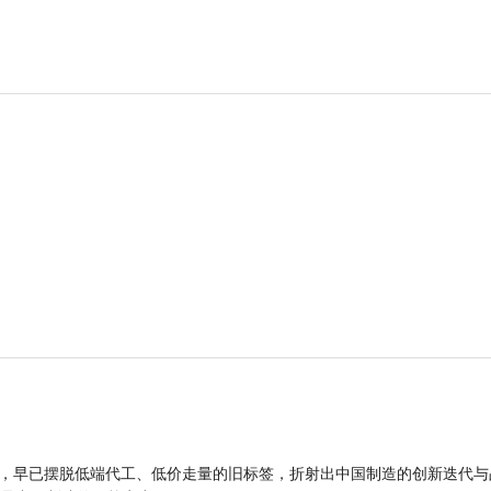
品，早已摆脱低端代工、低价走量的旧标签，折射出中国制造的创新迭代与