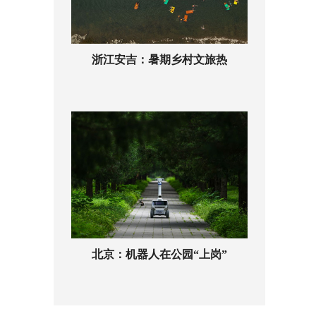
浙江安吉：暑期乡村文旅热
北京：机器人在公园“上岗”