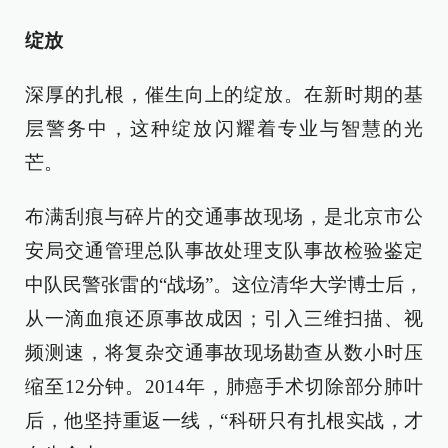
绽放
深厚的扎根，催生向上的绽放。在新时期的基
层警务中，这种绽放闪耀着专业与智慧的光
芒。
布满刮痕与碎片的交通事故现场，是北京市公
安局交通管理总队事故处理支队事故检验鉴定
中队民警张雷的“战场”。这位清华大学博士后，
从一滴血痕还原事故成因；引入三维扫描、视
频测速，将复杂交通事故现场勘查从数小时压
缩至12分钟。2014年，肺癌手术切除部分肺叶
后，他坚持重返一线，“科研只有扎根实战，才