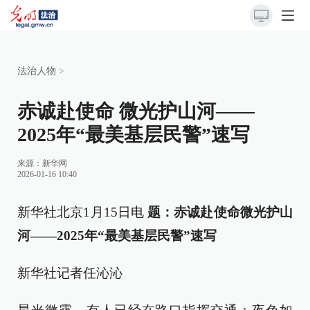
法治人物
>
赤诚赴使命 微光护山河——
2025年“最美基层民警”速写
来源：
新华网
2026-01-16 10:40
新华社北京1月15日电
题：赤诚赴使命微光护山
河——2025年“最美基层民警”速写
新华社记者任沁沁