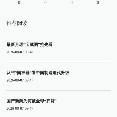
0
0
0
0
推荐阅读
最新月球“宝藏图”抢先看
2026-08-07 09:48
从“中国神器”看中国制造迭代升级
2026-08-07 09:47
国产新药为何被全球“扫货”
2026-08-07 09:47