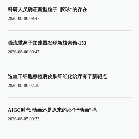
科研人员确证新型粒子“胶球”的存在
2026-08-06 09:47
强流重离子加速器发现新核素铪-153
2026-08-06 09:47
造血干细胞移植后皮肤纤维化治疗有了新靶点
2026-08-06 02:30
AIGC时代 动画还是原来的那个“动画”吗
2026-08-05 09:33