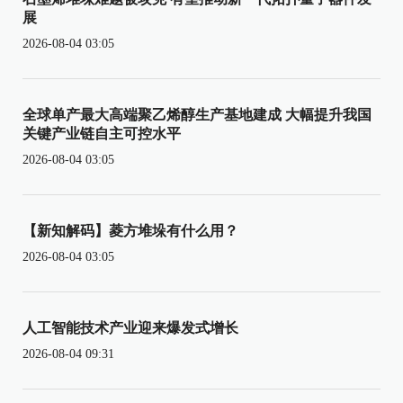
展
2026-08-04 03:05
全球单产最大高端聚乙烯醇生产基地建成 大幅提升我国
关键产业链自主可控水平
2026-08-04 03:05
【新知解码】菱方堆垛有什么用？
2026-08-04 03:05
人工智能技术产业迎来爆发式增长
2026-08-04 09:31