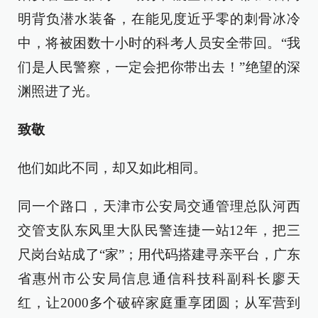
明背负潜水装备，在能见度近乎零的刺骨冰冷
中，将被困数十小时的科考人员安全带回。“我
们是人民警察，一定会把你带出去！”绝望的深
渊照进了光。
致敬
他们如此不同，却又如此相同。
同一个路口，天津市公安局交通管理总队河西
交管支队东风里大队民警连捷一站12年，把三
尺岗台站成了“家”；用代码搭建寻亲平台，广东
省惠州市公安局信息通信科技科副科长廖天
红，让2000多个破碎家庭重享团圆；从军营到