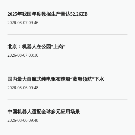
2025年我国年度数据生产量达52.26ZB
2026-08-07 09:46
北京：机器人在公园“上岗”
2026-08-07 03:10
国内最大自航式纯电驱布缆船“蓝海领航”下水
2026-08-06 09:48
中国机器人适配全球多元应用场景
2026-08-06 09:48