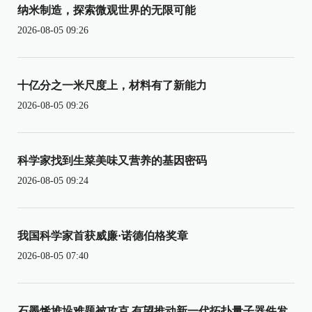
纳米制造，探索微观世界的无限可能
2026-08-05 09:26
十亿分之一米尺度上，材料有了新能力
2026-08-05 09:26
科学家找到生菜美味又营养的基因密码
2026-08-05 09:24
我国科学家首获威廉·诺德伯格奖章
2026-08-05 07:40
石墨烯堆垛难题被攻克 有望推动新一代拓扑量子器件发