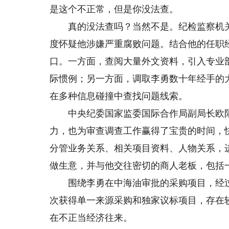
是这个不正常，但是你没法查。
真的没法查吗？当然不是。纪检监察机关
度怀疑他涉嫌严重腐败问题。结合他的任职
口。一方面，查阅大量外文资料，引入专业
际惯例；另一方面，调取李勇数十年经手的
在多种信息碰撞中查找问题线索。
中央纪委国家监委国际合作局副局长欧阳
力，也为审查调查工作赢得了宝贵的时间，
分管业务关系、相关项目资料、人物关系，
做生意，并与他交往密切的商人老板，包括
围绕李勇在中海油审批的采购项目，经过
次获得单一来源采购和独家议标项目，存在
在不正当经济往来。