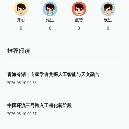
开心
难过
点赞
飘过
0
0
0
0
推荐阅读
青海冷湖：专家学者共探人工智能与天文融合
2026-08-10 09:58
中国环流三号跨入工程化新阶段
2026-08-10 09:57