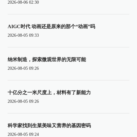
2026-08-06 02:30
AIGC时代 动画还是原来的那个“动画”吗
2026-08-05 09:33
纳米制造，探索微观世界的无限可能
2026-08-05 09:26
十亿分之一米尺度上，材料有了新能力
2026-08-05 09:26
科学家找到生菜美味又营养的基因密码
2026-08-05 09:24