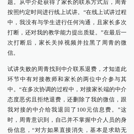
题。从中介处获得了家长的联系方式后，周青
按照约定时间进行线上试讲。“在线上试讲过程
中，我没有与学生进行任何沟通，且家长多次
打断，还对我的教学能力提出质疑。”在最后一
次打断后，家长关掉视频并拉黑了周青的微
信。
试讲失败的周青找到中介联系退费，才知道此
环节中有对接教师和家长的两位中介参与其
中。“在多次协调的过程中，对接家长端的中介
态度恶劣且拒绝退费，还删除了我的微信，跟
我对接的中介给我退回了100元信息费。”这
时，周青意识到，自己并不掌握中介人员的身
份信息，“对方如果直接消失，基本是求助无