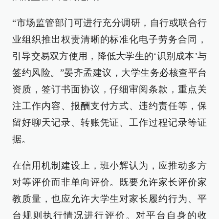
“市场监管部门可进行充分调研，自行或联合行
业组织推出权责清晰的标准化电子劳务合同，
引导交易双方使用，降低大学生的‘识别成本’与
签约风险。”晏齐孟建议，大学生务必核查平台
资质，签订书面协议，仔细审阅条款，重点关
注工作内容、报酬支付方式、违约责任等，保
留好聊天记录、转账凭证、工作过程记录等证
据。
在信用机制建设上，班小辉认为，应推动多方
对等评价而非单向评价。既要允许家长评价家
教质量，也应允许大学生对家长履约行为、平
台规则执行情况进行评价。对平台自身的收