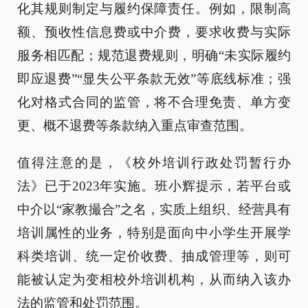
化其规则制定与履约保障责任。例如，限制高
额、预收性信息费或中介费，要求收费与实际
服务相匹配；规范退费规则，明确“未实际履约
即应退费”“显失公平条款无效”等底线标准；强
化对格式合同的监管，将不合理免责、单方变
更、概不退费等条款纳入重点审查范围。
值得注意的是，《校外培训行政处罚暂行办
法》已于2023年实施。班小辉提示，若平台或
中介以“家教撮合”之名，实质上组织、经营具有
培训属性的业务，特别是面向中小学生开展学
科类培训、统一定价收费、抽成管理等，则可
能被认定为变相校外培训机构，从而纳入该办
法的监管和处罚范围。