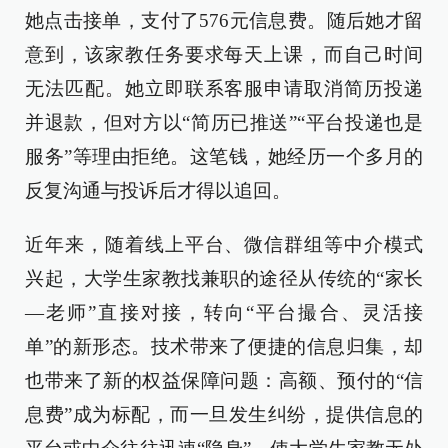
她点击接单，支付了576元信息费。随后她才留
意到，该家教任务要求每天上课，而自己时间
无法匹配。她立即联系客服申请取消简历投递
并退款，但对方以“简历已推送”“平台投递也是
服务”等理由拒绝。这笔钱，她经历一个多月的
反复沟通与投诉后才得以追回。
近年来，随着线上平台、微信群组等中介模式
兴起，大学生家教找兼职的途径从传统的“家长
—老师”直接对接，转向“平台撮合、灵活接
单”的新形态。技术带来了便捷的信息归集，却
也带来了新的权益保障问题：高额、预付的“信
息费”成为标配，而一旦发生纠纷，提供信息的