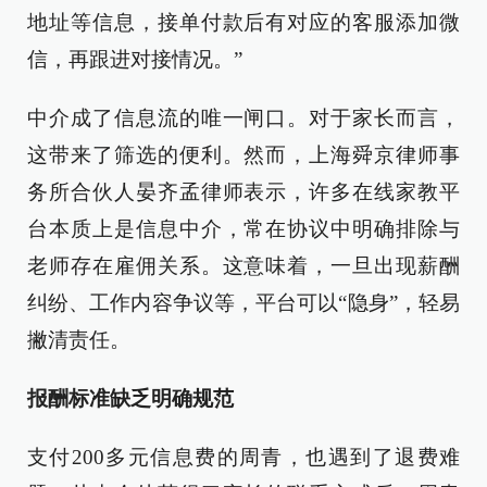
地址等信息，接单付款后有对应的客服添加微
信，再跟进对接情况。”
中介成了信息流的唯一闸口。对于家长而言，
这带来了筛选的便利。然而，上海舜京律师事
务所合伙人晏齐孟律师表示，许多在线家教平
台本质上是信息中介，常在协议中明确排除与
老师存在雇佣关系。这意味着，一旦出现薪酬
纠纷、工作内容争议等，平台可以“隐身”，轻易
撇清责任。
报酬标准缺乏明确规范
支付200多元信息费的周青，也遇到了退费难