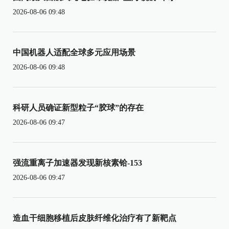
2026-08-06 09:48
中国机器人适配全球多元应用场景
2026-08-06 09:48
科研人员确证新型粒子“胶球”的存在
2026-08-06 09:47
强流重离子加速器发现新核素铪-153
2026-08-06 09:47
造血干细胞移植后皮肤纤维化治疗有了新靶点