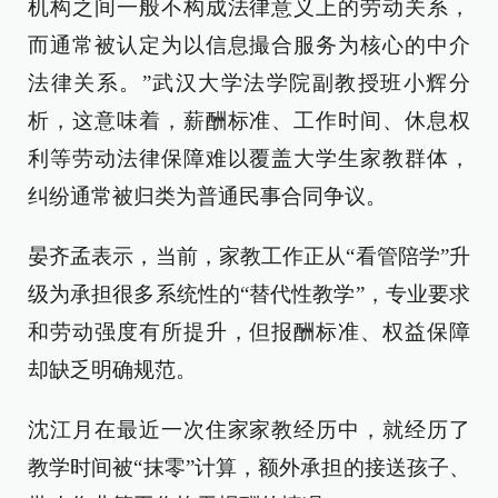
机构之间一般不构成法律意义上的劳动关系，
而通常被认定为以信息撮合服务为核心的中介
法律关系。”武汉大学法学院副教授班小辉分
析，这意味着，薪酬标准、工作时间、休息权
利等劳动法律保障难以覆盖大学生家教群体，
纠纷通常被归类为普通民事合同争议。
晏齐孟表示，当前，家教工作正从“看管陪学”升
级为承担很多系统性的“替代性教学”，专业要求
和劳动强度有所提升，但报酬标准、权益保障
却缺乏明确规范。
沈江月在最近一次住家家教经历中，就经历了
教学时间被“抹零”计算，额外承担的接送孩子、