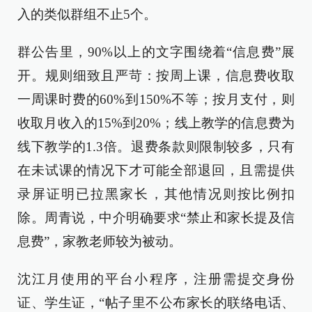
入的类似群组不止5个。
群公告里，90%以上的文字围绕着“信息费”展
开。规则细致且严苛：按周上课，信息费收取
一周课时费的60%到150%不等；按月支付，则
收取月收入的15%到20%；线上教学的信息费为
线下教学的1.3倍。退费条款则限制较多，只有
在未试课的情况下才可能全部退回，且需提供
录屏证明已拉黑家长，其他情况则按比例扣
除。周青说，中介明确要求“禁止和家长提及信
息费”，家教老师较为被动。
沈江月使用的平台小程序，注册需提交身份
证、学生证，“帖子里不公布家长的联络电话、