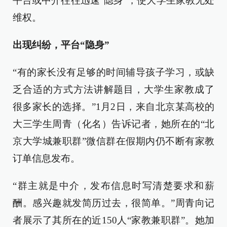
平台或中介往往迅速“隐身”，使大学生家教无处
维权。
出现纠纷，平台“隐身”
“有的家长没有足够的时间辅导孩子学习，或缺
乏合适的方式方法讲解题目，大学生家教成了
很多家长的选择。”1月2日，来自北京某高校的
大三学生周青（化名）告诉记者，她所在的“北
京大学城兼职群”微信群在假期内仍不断有家教
订单信息发布。
“群主就是中介，发布信息时写清楚要求和薪
酬。感兴趣就发简历过去，很简单。”周青向记
者展示了其所在的近150人“家教兼职群”。她加