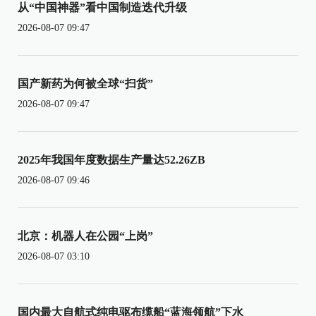
从“中国神器”看中国制造迭代升级
2026-08-07 09:47
国产新药为何被全球“扫货”
2026-08-07 09:47
2025年我国年度数据生产量达52.26ZB
2026-08-07 09:46
北京：机器人在公园“上岗”
2026-08-07 03:10
国内最大自航式纯电驱布缆船“蓝海领航”下水