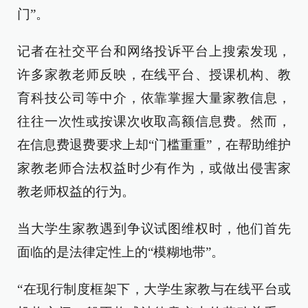
门”。
记者在社交平台和网络投诉平台上搜索发现，
许多家教老师反映，在线平台、授课机构、教
育科技公司等中介，依靠掌握大量家教信息，
往往一次性或按课次收取高额信息费。然而，
在信息费退费要求上却“门槛重重”，在帮助维护
家教老师合法权益时少有作为，或做出侵害家
教老师权益的行为。
当大学生家教遇到争议试图维权时，他们首先
面临的是法律定性上的“模糊地带”。
“在现行制度框架下，大学生家教与在线平台或