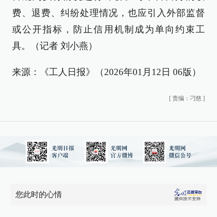
费、退费、纠纷处理情况，也应引入外部监督
或公开指标，防止信用机制成为单向约束工
具。（记者 刘小燕）
来源：《工人日报》（2026年01月12日 06版）
[
责编：刁慈
]
您此时的心情