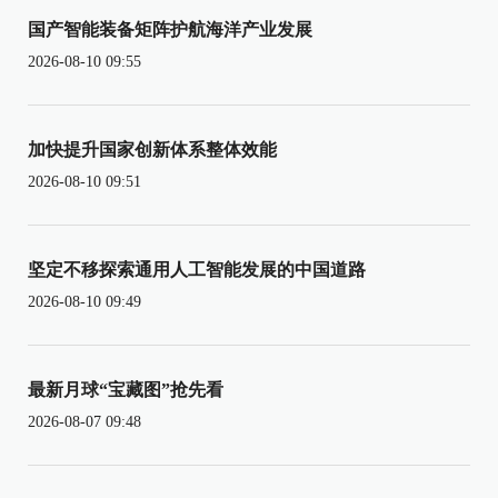
国产智能装备矩阵护航海洋产业发展
2026-08-10 09:55
加快提升国家创新体系整体效能
2026-08-10 09:51
坚定不移探索通用人工智能发展的中国道路
2026-08-10 09:49
最新月球“宝藏图”抢先看
2026-08-07 09:48