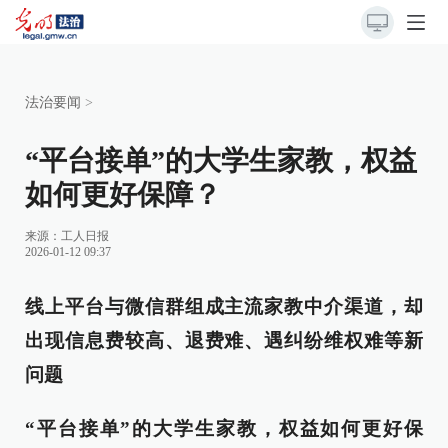
法治要闻
>
“平台接单”的大学生家教，权益
如何更好保障？
来源：
工人日报
2026-01-12 09:37
线上平台与微信群组成主流家教中介渠道，却
出现信息费较高、退费难、遇纠纷维权难等新
问题
“平台接单”的大学生家教，权益如何更好保