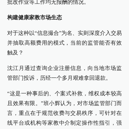
批改作业等工作均无报酬的情况。
构建健康家教市场生态
对于这种以“信息撮合”为名、实则深度介入交易
并抽取高额费用的模式，当前的监管能否有效
触及？
沈江月通过查询企业注册信息，向当地市场监
管部门投诉，历经一个多月艰难拿回退款。
“这是一种事后的、个案式补救，维权成本较高
且效果有限。”班小辉认为，对市场监管部门而
言，重点在于规范收费与交易秩序，可针对在
线平台或机构等家教中介制定操作性指引，强