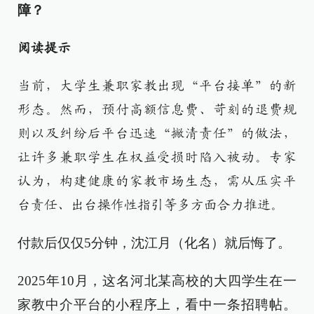
障？
阅读提示
当前，大学生兼职家教出现“平台接单”的新
形态。然而，预付高额信息费、苛刻的退费规
则以及纠纷后平台迅速“撇清责任”的做法，
让许多兼职学生在权益受损时陷入被动。专家
认为，构建健康的家教市场生态，需从压实平
台责任、出台操作性指引等多方面合力推进。
付款后仅仅5分钟，沈江月（化名）就后悔了。
2025年10月，这名河北某高校的大四学生在一
家教中介平台的小程序上，看中一条招聘帖。