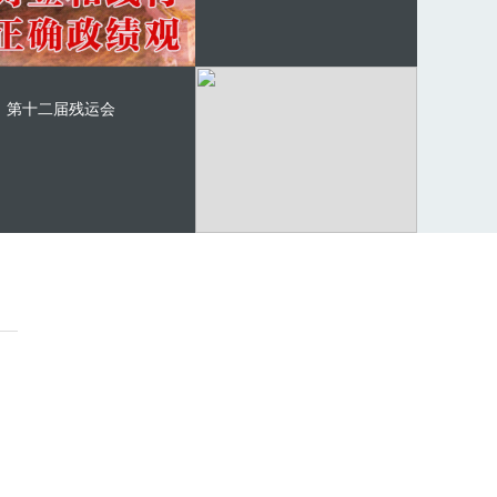
第十二届残运会