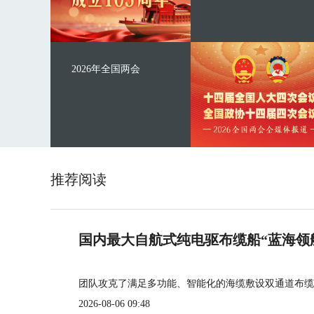
2026年全国两会
推荐阅读
国内最大自航式纯电驱布缆船“蓝海领
团队攻克了满足多功能、智能化的海缆敷设双通道布缆
2026-08-06 09:48