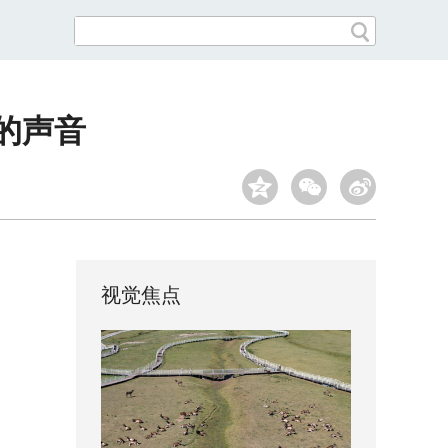
的声音
视觉焦点