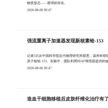
物质形态——胶球的存在。
2026-08-06 09:47
强流重离子加速器发现新核素铪-153
记者5日从中国科学院近代物理研究所获悉，该所科研
原子核铪-153。实验中，团队利用HIAF增强器提供
2026-08-06 09:47
造血干细胞移植后皮肤纤维化治疗有