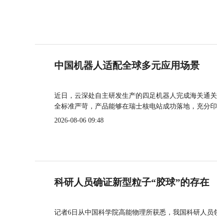
中国机器人适配全球多元应用场景
近日，云深处自主研发生产的四足机器人完成海关通关
全标准严苛，产品能够在瑞士核电站成功落地，充分印
2026-08-06 09:48
科研人员确证新型粒子“胶球”的存在
记者6日从中国科学院高能物理所获悉，我国科研人员