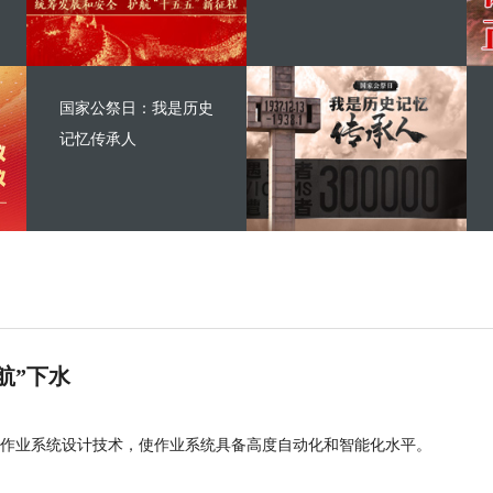
国家公祭日：我是历史
记忆传承人
航”下水
作业系统设计技术，使作业系统具备高度自动化和智能化水平。