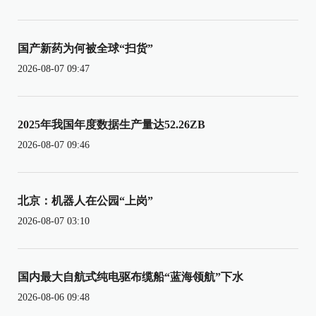
国产新药为何被全球“扫货”
2026-08-07 09:47
2025年我国年度数据生产量达52.26ZB
2026-08-07 09:46
北京：机器人在公园“上岗”
2026-08-07 03:10
国内最大自航式纯电驱布缆船“蓝海领航”下水
2026-08-06 09:48