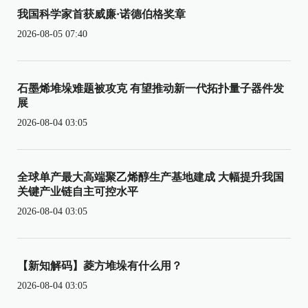
我国科学家首获威廉·诺德伯格奖章
2026-08-05 07:40
石墨烯堆垛难题被攻克 有望推动新一代拓扑量子器件发
展
2026-08-04 03:05
全球单产最大高端聚乙烯醇生产基地建成 大幅提升我国
关键产业链自主可控水平
2026-08-04 03:05
【新知解码】菱方堆垛有什么用？
2026-08-04 03:05