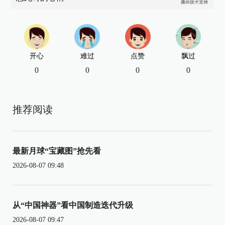
开心
难过
点赞
飘过
0
0
0
0
推荐阅读
最新月球“宝藏图”抢先看
2026-08-07 09:48
从“中国神器”看中国制造迭代升级
2026-08-07 09:47