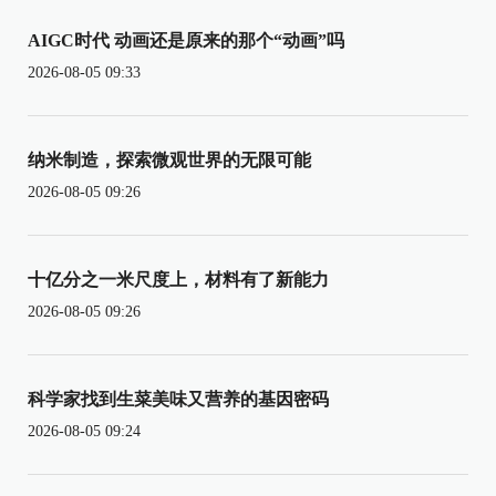
AIGC时代 动画还是原来的那个“动画”吗
2026-08-05 09:33
纳米制造，探索微观世界的无限可能
2026-08-05 09:26
十亿分之一米尺度上，材料有了新能力
2026-08-05 09:26
科学家找到生菜美味又营养的基因密码
2026-08-05 09:24