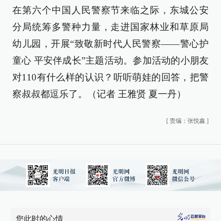
在第六个中国人民警察节来临之际，东城公安
分局统筹多警种力量，走进国家林业和草原局
幼儿园，开展“致敬新时代人民警察——警心护
童心 平安伴成长”主题活动。参加活动的小朋友
对110有什么样的认识？听听萌娃的回答，把警
察叔叔都逗乐了。（记者 王雅贤 夏一丹）
[
责编：张悦鑫
]
您此时的心情