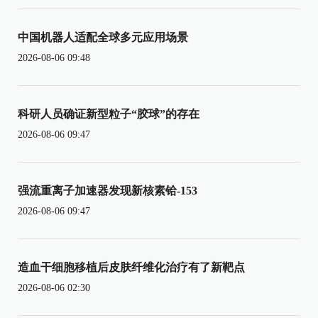
中国机器人适配全球多元应用场景
2026-08-06 09:48
科研人员确证新型粒子“胶球”的存在
2026-08-06 09:47
强流重离子加速器发现新核素铪-153
2026-08-06 09:47
造血干细胞移植后皮肤纤维化治疗有了新靶点
2026-08-06 02:30