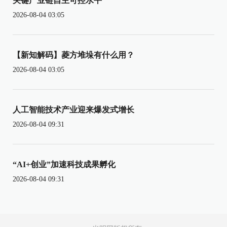
关键产业链自主可控水平
2026-08-04 03:05
【新知解码】菱方堆垛有什么用？
2026-08-04 03:05
人工智能技术产业迎来爆发式增长
2026-08-04 09:31
“AI+创业”加速科技成果孵化
2026-08-04 09:31