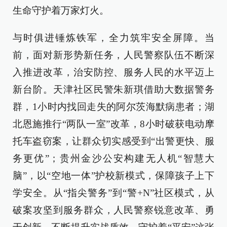
生命守护着万家灯火。
与时俱进锤炼铁军，全力筑牢安全屏障。当
前，面对新形势新任务，人民警察队伍不断深
入推进改革，治安防控、服务人民的水平迈上
新台阶。天津社区民警朱新琪借助大数据警务
群，1小时内找回走失的阿尔茨海默病患者；湖
北恩施推行“两队一室”改革，8小时破获电动摩
托车盗窃案，让群众切实感受到“出警更快、服
务更优”；贵州金沙公安构建无人机“智慧大
脑”，以“空地一体”护校新模式，保障孩子上下
学安全。从“指尖警务”到“警+N”社区模式，从
破案攻坚到服务群众，人民警察锐意改革、勇