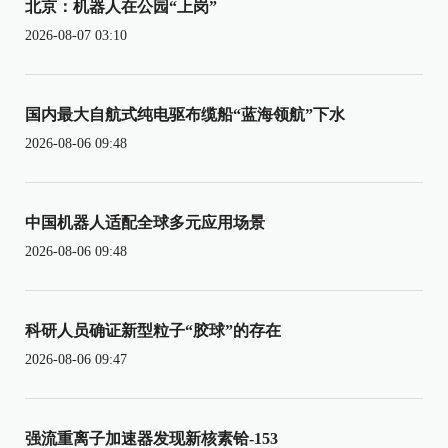
北京：机器人在公园“上岗”
2026-08-07 03:10
国内最大自航式纯电驱布缆船“蓝海领航”下水
2026-08-06 09:48
中国机器人适配全球多元应用场景
2026-08-06 09:48
科研人员确证新型粒子“胶球”的存在
2026-08-06 09:47
强流重离子加速器发现新核素铪-153