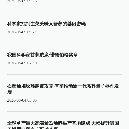
2026-08-05 09:26
科学家找到生菜美味又营养的基因密码
2026-08-05 09:24
我国科学家首获威廉·诺德伯格奖章
2026-08-05 07:40
石墨烯堆垛难题被攻克 有望推动新一代拓扑量子器件发
展
2026-08-04 03:05
全球单产最大高端聚乙烯醇生产基地建成 大幅提升我国