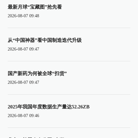
最新月球“宝藏图”抢先看
2026-08-07 09:48
从“中国神器”看中国制造迭代升级
2026-08-07 09:47
国产新药为何被全球“扫货”
2026-08-07 09:47
2025年我国年度数据生产量达52.26ZB
2026-08-07 09:46