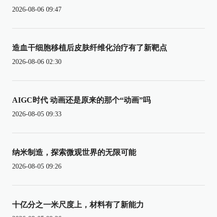
2026-08-06 09:47
造血干细胞移植后皮肤纤维化治疗有了新靶点
2026-08-06 02:30
AIGC时代 动画还是原来的那个“动画”吗
2026-08-05 09:33
纳米制造，探索微观世界的无限可能
2026-08-05 09:26
十亿分之一米尺度上，材料有了新能力