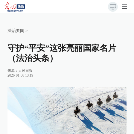
法治要闻
>
守护“平安”这张亮丽国家名片
（法治头条）
来源：
人民日报
2026-01-08 13:19