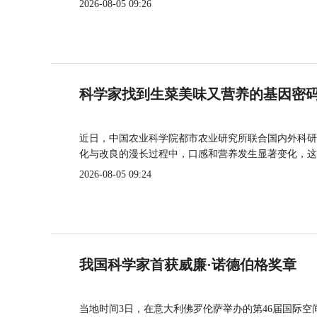
2026-08-05 09:26
科学家找到生菜美味又营养的基因密
近日，中国农业科学院都市农业研究所联合国内外科研
化与改良的漫长过程中，口感和营养发生显著变化，这
2026-08-05 09:24
我国科学家首获威廉·诺德伯格奖章
当地时间3日，在意大利佛罗伦萨举办的第46届国际空