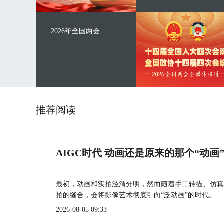
2026年全国两会
推荐阅读
AIGC时代 动画还是原来的那个“动画
最初，动画和实拍泾渭分明，然而随着手工转描、仿真
拍的缝合，会将影像艺术彻底引向“泛动画”的时代。
2026-08-05 09:33