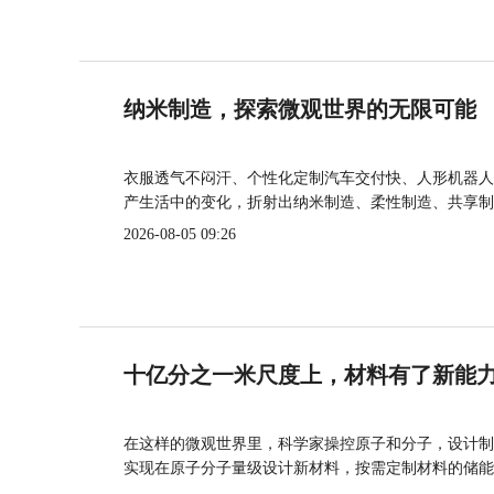
纳米制造，探索微观世界的无限可能
衣服透气不闷汗、个性化定制汽车交付快、人形机器人
产生活中的变化，折射出纳米制造、柔性制造、共享制
2026-08-05 09:26
十亿分之一米尺度上，材料有了新能
在这样的微观世界里，科学家操控原子和分子，设计制
实现在原子分子量级设计新材料，按需定制材料的储能