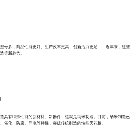
型号多，商品性能更好、生产效率更高、创新活力更足……近年来，这些
造等新趋势。
力
造具有特殊性能的新材料、新器件，这就是纳米制造。目前，纳米制造已
、催化、防腐、导电等特性，突破传统制造的性能天花板。