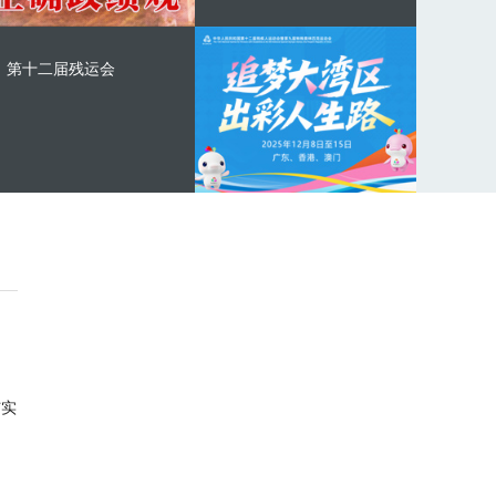
第十二届残运会
与实