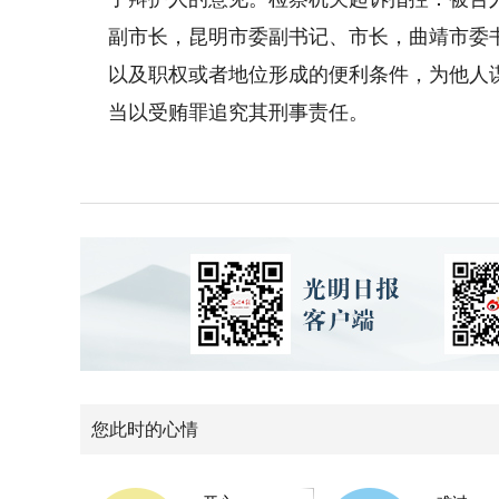
副市长，昆明市委副书记、市长，曲靖市委
以及职权或者地位形成的便利条件，为他人
当以受贿罪追究其刑事责任。
您此时的心情