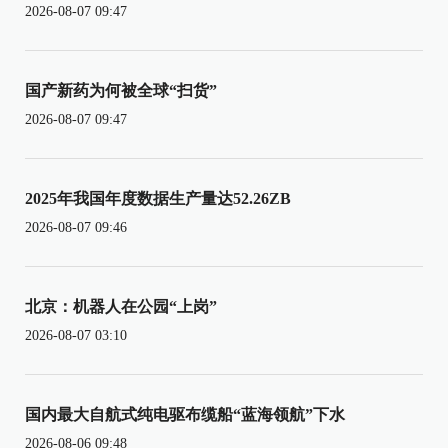
2026-08-07 09:47
国产新药为何被全球“扫货”
2026-08-07 09:47
2025年我国年度数据生产量达52.26ZB
2026-08-07 09:46
北京：机器人在公园“上岗”
2026-08-07 03:10
国内最大自航式纯电驱布缆船“蓝海领航”下水
2026-08-06 09:48