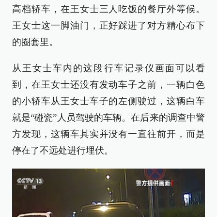
高档轿车，在王女士三人吃饭的餐厅外等候。
王女士这一脚油门，正好踩进了对方精心布下
的圈套里。
从王女士车内的这段行车记录仪画面可以看
到，在王女士还没有发动车子之前，一辆白色
的小轿车从王女士车子的左侧驶过，这辆白车
就是“碰瓷”人员驾驶的车辆。在后来的调查中警
方发现，这辆车其实并没有一直往前开，而是
停在了不远处进行埋伏。