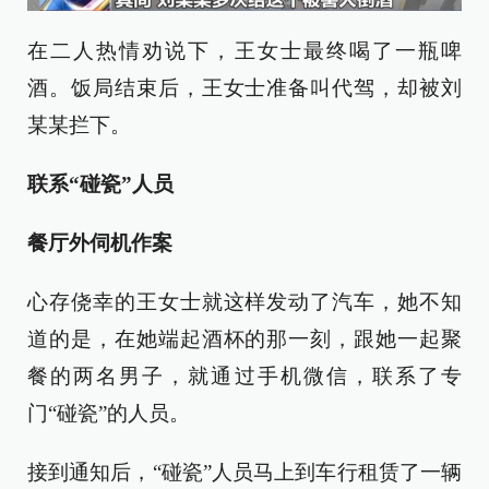
在二人热情劝说下，王女士最终喝了一瓶啤
酒。饭局结束后，王女士准备叫代驾，却被刘
某某拦下。
联系“碰瓷”人员
餐厅外伺机作案
心存侥幸的王女士就这样发动了汽车，她不知
道的是，在她端起酒杯的那一刻，跟她一起聚
餐的两名男子，就通过手机微信，联系了专
门“碰瓷”的人员。
接到通知后，“碰瓷”人员马上到车行租赁了一辆