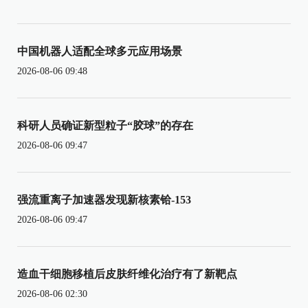
中国机器人适配全球多元应用场景
2026-08-06 09:48
科研人员确证新型粒子“胶球”的存在
2026-08-06 09:47
强流重离子加速器发现新核素铪-153
2026-08-06 09:47
造血干细胞移植后皮肤纤维化治疗有了新靶点
2026-08-06 02:30