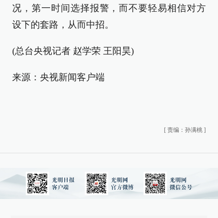
况，第一时间选择报警，而不要轻易相信对方
设下的套路，从而中招。
(总台央视记者 赵学荣 王阳昊)
来源：央视新闻客户端
[
责编：孙满桃
]