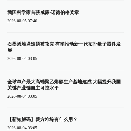
我国科学家首获威廉·诺德伯格奖章
2026-08-05 07:40
石墨烯堆垛难题被攻克 有望推动新一代拓扑量子器件发
展
2026-08-04 03:05
全球单产最大高端聚乙烯醇生产基地建成 大幅提升我国
关键产业链自主可控水平
2026-08-04 03:05
【新知解码】菱方堆垛有什么用？
2026-08-04 03:05