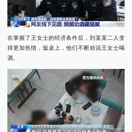
在掌握了王女士的经济条件后，刘某某二人变
得更加热情，饭桌上，他们不断劝说王女士喝
酒。