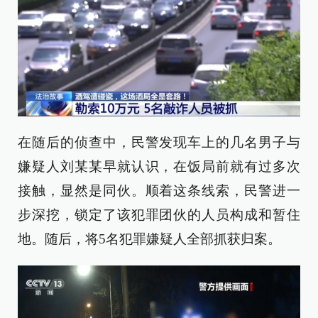
在随后的侦查中，民警发现车上的几名男子与
嫌疑人刘某某早就认识，在饭局前就有过多次
接触，显然是同伙。顺着这条线索，民警进一
步深挖，锁定了该犯罪团伙的人员构成和暂住
地。随后，将5名犯罪嫌疑人全部抓获归案。