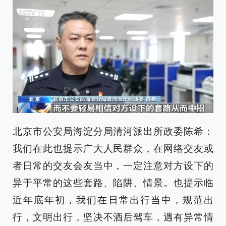
北京市公安局海淀分局清河派出所政委陈希：
我们在此也提示广大人民群众，在网络交友或
者日常的交友会友当中，一定注意对方设下的
异于平常的这些套路、陷阱、情景。也提示临
近年底年初，我们在日常出行当中，规范出
行，文明出行，坚决不酒后驾车，遇有异常情