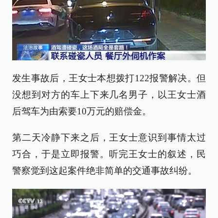
发生事故后，王女士本想拨打122报警解决。但
没想到对方的车上下来几名男子，以王女士酒
后驾车为由索要10万元的赔偿金。
第二天冷静下来之后，王女士意识到事情太过
巧合，于是立即报警。听完王女士的叙述，民
警察觉到这起案件绝非简单的交通事故纠纷。