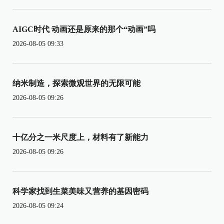
AIGC时代 动画还是原来的那个“动画”吗
2026-08-05 09:33
纳米制造，探索微观世界的无限可能
2026-08-05 09:26
十亿分之一米尺度上，材料有了新能力
2026-08-05 09:26
科学家找到生菜美味又营养的基因密码
2026-08-05 09:24