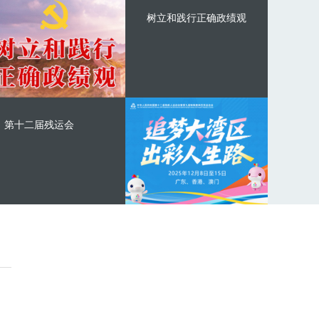
树立和践行正确政绩观
第十二届残运会