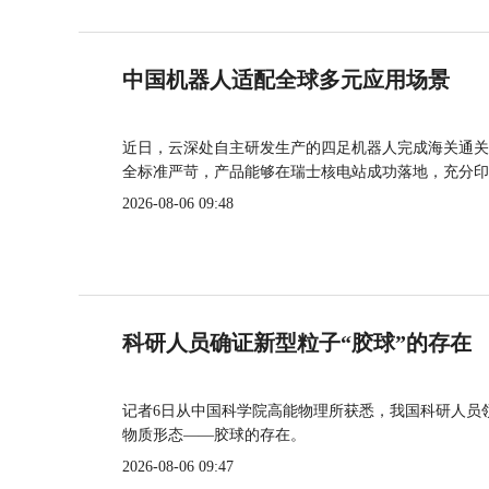
中国机器人适配全球多元应用场景
近日，云深处自主研发生产的四足机器人完成海关通关
全标准严苛，产品能够在瑞士核电站成功落地，充分印
2026-08-06 09:48
科研人员确证新型粒子“胶球”的存在
记者6日从中国科学院高能物理所获悉，我国科研人员
物质形态——胶球的存在。
2026-08-06 09:47