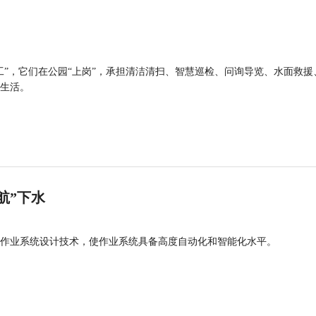
工”，它们在公园“上岗”，承担清洁清扫、智慧巡检、问询导览、水面救援
生活。
航”下水
作业系统设计技术，使作业系统具备高度自动化和智能化水平。