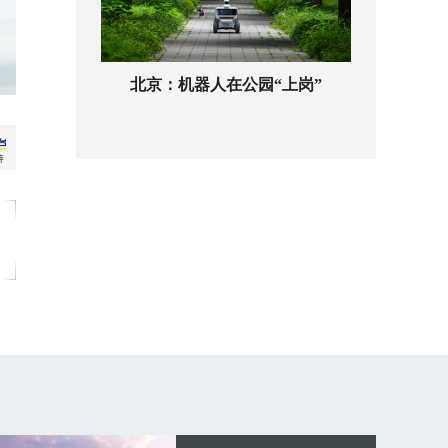
北京：机器人在公园“上岗”