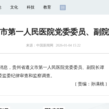
论
文化
科技
教育
市第一人民医院党委委员、副院
来源：
中国新闻网
2026-01-04 15:22
消息，贵州省遵义市第一人民医院党委委员、副院长谭
委监委纪律审查和监察调查。
[
责编：孙满桃
]