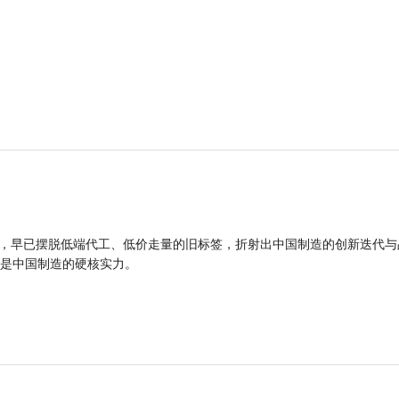
品，早已摆脱低端代工、低价走量的旧标签，折射出中国制造的创新迭代与
是中国制造的硬核实力。