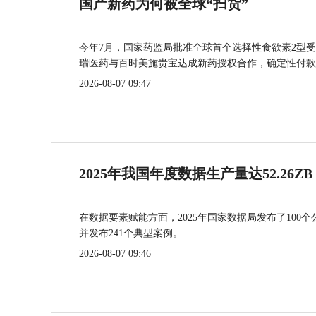
国产新药为何被全球“扫货”
今年7月，国家药监局批准全球首个选择性食欲素2型受
瑞医药与百时美施贵宝达成新药授权合作，确定性付款
2026-08-07 09:47
2025年我国年度数据生产量达52.26ZB
在数据要素赋能方面，2025年国家数据局发布了100个
并发布241个典型案例。
2026-08-07 09:46