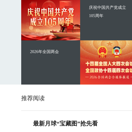
庆祝中国共产党成立
105周年
2026年全国两会
推荐阅读
最新月球“宝藏图”抢先看