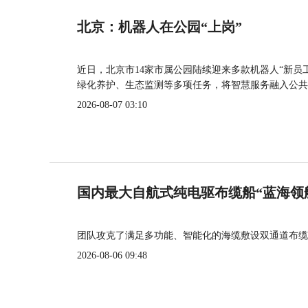
北京：机器人在公园“上岗”
近日，北京市14家市属公园陆续迎来多款机器人“新员
绿化养护、生态监测等多项任务，将智慧服务融入公共
2026-08-07 03:10
国内最大自航式纯电驱布缆船“蓝海领
团队攻克了满足多功能、智能化的海缆敷设双通道布缆
2026-08-06 09:48