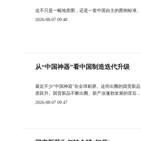
这不只是一幅地质图，还是一套中国自主的图例标准。
2026-08-07 09:48
从“中国神器”看中国制造迭代升级
最近不少“中国神器”在全球刷屏。这些出圈的国货新
质跃升。国货新品不断出圈、新产业蓬勃发展的背后，
2026-08-07 09:47