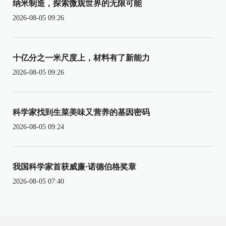
纳米制造，探索微观世界的无限可能
2026-08-05 09:26
十亿分之一米尺度上，材料有了新能力
2026-08-05 09:26
科学家找到生菜美味又营养的基因密码
2026-08-05 09:24
我国科学家首获威廉·诺德伯格奖章
2026-08-05 07:40