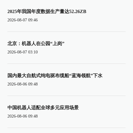
2025年我国年度数据生产量达52.26ZB
2026-08-07 09:46
北京：机器人在公园“上岗”
2026-08-07 03:10
国内最大自航式纯电驱布缆船“蓝海领航”下水
2026-08-06 09:48
中国机器人适配全球多元应用场景
2026-08-06 09:48