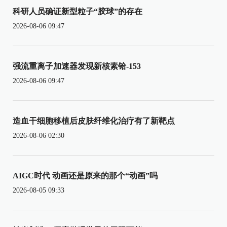
科研人员确证新型粒子“胶球”的存在
2026-08-06 09:47
强流重离子加速器发现新核素铪-153
2026-08-06 09:47
造血干细胞移植后皮肤纤维化治疗有了新靶点
2026-08-06 02:30
AIGC时代 动画还是原来的那个“动画”吗
2026-08-05 09:33