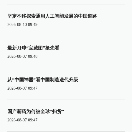
坚定不移探索通用人工智能发展的中国道路
2026-08-10 09:49
最新月球“宝藏图”抢先看
2026-08-07 09:48
从“中国神器”看中国制造迭代升级
2026-08-07 09:47
国产新药为何被全球“扫货”
2026-08-07 09:47