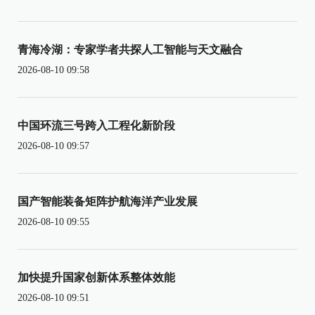
青海冷湖：专家学者共探人工智能与天文融合
2026-08-10 09:58
中国环流三号跨入工程化新阶段
2026-08-10 09:57
国产智能装备矩阵护航海洋产业发展
2026-08-10 09:55
加快提升国家创新体系整体效能
2026-08-10 09:51