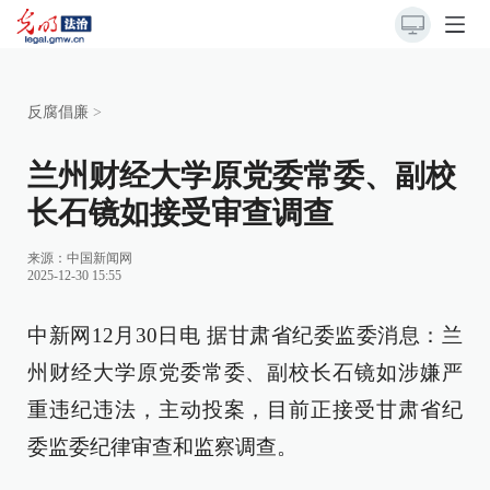
反腐倡廉
>
兰州财经大学原党委常委、副校
长石镜如接受审查调查
来源：
中国新闻网
2025-12-30 15:55
中新网12月30日电 据甘肃省纪委监委消息：兰
州财经大学原党委常委、副校长石镜如涉嫌严
重违纪违法，主动投案，目前正接受甘肃省纪
委监委纪律审查和监察调查。