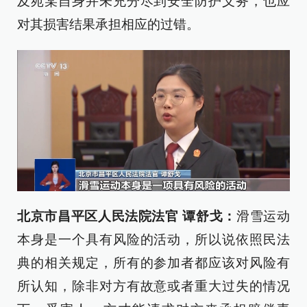
及苑某自身并未充分尽到安全防护义务，也应
对其损害结果承担相应的过错。
北京市昌平区人民法院法官
谭
舒戈：
滑雪运动
本身是一个具有风险的活动，所以说依照民法
典的相关规定，所有的参加者都应该对风险有
所认知，除非对方有故意或者重大过失的情况