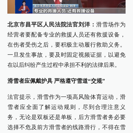
北京市昌平区人民法院法官刘洋：
滑雪场作为
经营者要配备专业的救援人员还有救援设备，
在伤者受伤之后，要积极主动履行救助义务。
一旦发生事故，要及时固定视频证据，以避免
在以后纠纷产生过程中承担不利的法律后果。
滑雪者应佩戴护具 严格遵守雪道“交规”
法官提示，滑雪作为一项高风险体育运动，滑
雪者应全面了解运动规则，尽到合理注意义
务，无论是双板还是单板，后方滑雪者务必要
选择不危及前方滑雪者的线路滑行，不得在雪