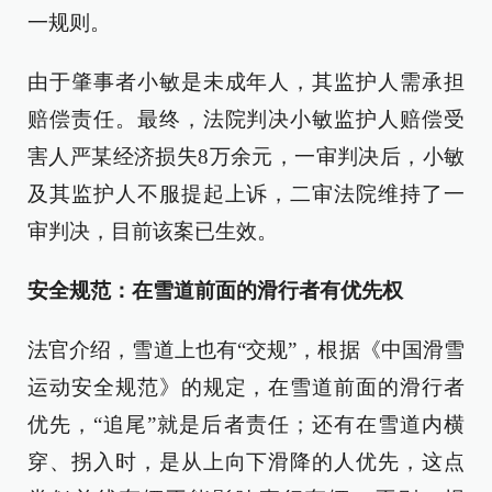
一规则。
由于肇事者小敏是未成年人，其监护人需承担
赔偿责任。最终，法院判决小敏监护人赔偿受
害人严某经济损失8万余元，一审判决后，小敏
及其监护人不服提起上诉，二审法院维持了一
审判决，目前该案已生效。
安全规范：在雪道前面的滑行者有优先权
法官介绍，雪道上也有“交规”，根据《中国滑雪
运动安全规范》的规定，在雪道前面的滑行者
优先，“追尾”就是后者责任；还有在雪道内横
穿、拐入时，是从上向下滑降的人优先，这点