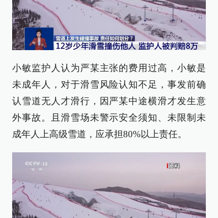
小敏监护人认为严某主张的费用过高，小敏是
未成年人，对于滑雪风险认知不足，事发前确
认雪道无人才滑行，因严某中途横滑才发生意
外事故。且滑雪场未警示安全须知、未限制未
成年人上高级雪道，应承担80%以上责任。