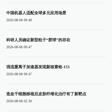
中国机器人适配全球多元应用场景
2026-08-06 09:48
科研人员确证新型粒子“胶球”的存在
2026-08-06 09:47
强流重离子加速器发现新核素铪-153
2026-08-06 09:47
造血干细胞移植后皮肤纤维化治疗有了新靶点
2026-08-06 02:30