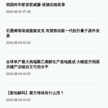
我国科学家首获威廉·诺德伯格奖章
2026-08-05 07:40
石墨烯堆垛难题被攻克 有望推动新一代拓扑量子器件发
展
2026-08-04 03:05
全球单产最大高端聚乙烯醇生产基地建成 大幅提升我国
关键产业链自主可控水平
2026-08-04 03:05
【新知解码】菱方堆垛有什么用？
2026-08-04 03:05