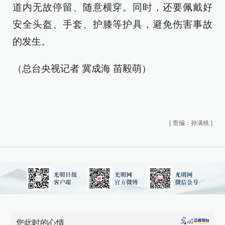
道内无故停留、随意横穿。同时，还要佩戴好
安全头盔、手套、护膝等护具，避免伤害事故
的发生。
（总台央视记者 冀成海 苗毅萌）
[
责编：孙满桃
]
您此时的心情