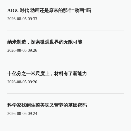
AIGC时代 动画还是原来的那个“动画”吗
2026-08-05 09:33
纳米制造，探索微观世界的无限可能
2026-08-05 09:26
十亿分之一米尺度上，材料有了新能力
2026-08-05 09:26
科学家找到生菜美味又营养的基因密码
2026-08-05 09:24