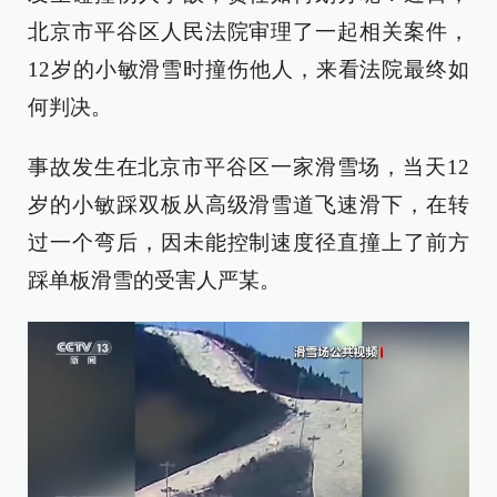
北京市平谷区人民法院审理了一起相关案件，
12岁的小敏滑雪时撞伤他人，来看法院最终如
何判决。
事故发生在北京市平谷区一家滑雪场，当天12
岁的小敏踩双板从高级滑雪道飞速滑下，在转
过一个弯后，因未能控制速度径直撞上了前方
踩单板滑雪的受害人严某。