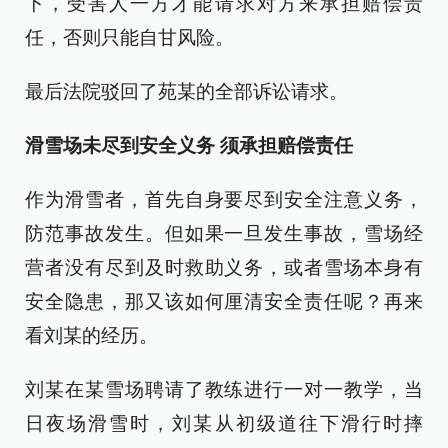
下，受害人一方才能请求对方来承担赔偿责
任，否则只能自甘风险。
最后法院驳回了苑某的全部诉讼请求。
滑雪场未尽到安全义务 须承担赔偿责任
作为滑雪者，首先自身要尽到安全注意义务，
防范事故发生。但如果一旦发生事故，雪场经
营者没有尽到及时救助义务，或者雪场本身有
安全隐患，那又该如何厘清安全责任呢？再来
看刘某的经历。
刘某在某雪场聘请了教练进行一对一教学，当
日夜场滑雪时，刘某从初级道往下滑行时摔