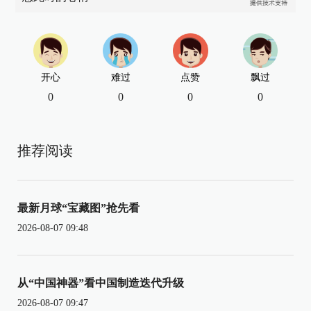
开心
难过
点赞
飘过
0
0
0
0
推荐阅读
最新月球“宝藏图”抢先看
2026-08-07 09:48
从“中国神器”看中国制造迭代升级
2026-08-07 09:47