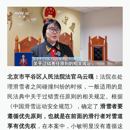
北京市平谷区人民法院法官乌云
嘎
：
法院在处
理滑雪者之间碰撞纠纷的时候，一般适用的是
民法典中关于过错责任原则的相关规定。根据
《中国滑雪运动安全规范》，确定了
滑雪者要
遵循优先原则，也就是在前面的滑行者对雪道
享有优先权
，在本案中，小敏明显没有遵循这