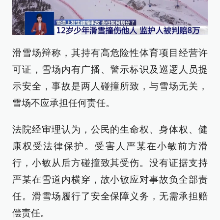
滑雪场辩称，其持有高危险性体育项目经营许
可证，雪场内有广播、警示标识及巡逻人员提
示安全，事故是两人碰撞所致，与雪场无关，
雪场不应承担任何责任。
法院经审理认为，公民的生命权、身体权、健
康权受法律保护。受害人严某在小敏前方滑
行，小敏从后方碰撞致其受伤。没有证据支持
严某在雪道内横穿，故小敏应对事故负全部责
任。滑雪场履行了安全保障义务，无需承担赔
偿责任。