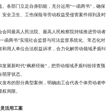
各部门立足自身职能，充分运用“一函两书”，确保
、安全卫生、工伤保险等劳动权益受侵害案件得到及时
会同最高人民法院、最高人民检察院持续推进劳动者
“一函两书”实现社会监督与司法监督系统化、常态化对
者和用人单位合法权益诉求，合力化解劳动领域矛盾纠
展新时代“枫桥经验”，把劳动领域矛盾纠纷排查预
在萌芽状态。
发布的部分典型案例，明确由工会代表个体劳动者申
维权局限。
司灵活用工案