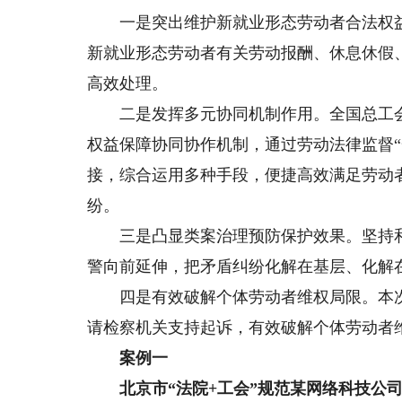
一是突出维护新就业形态劳动者合法权益。
新就业形态劳动者有关劳动报酬、休息休假
高效处理。
二是发挥多元协同机制作用。全国总工会
权益保障协同协作机制，通过劳动法律监督
接，综合运用多种手段，便捷高效满足劳动
纷。
三是凸显类案治理预防保护效果。坚持和发
警向前延伸，把矛盾纠纷化解在基层、化解
四是有效破解个体劳动者维权局限。本次
请检察机关支持起诉，有效破解个体劳动者
案例一
北京市“法院+工会”规范
某网络科技公