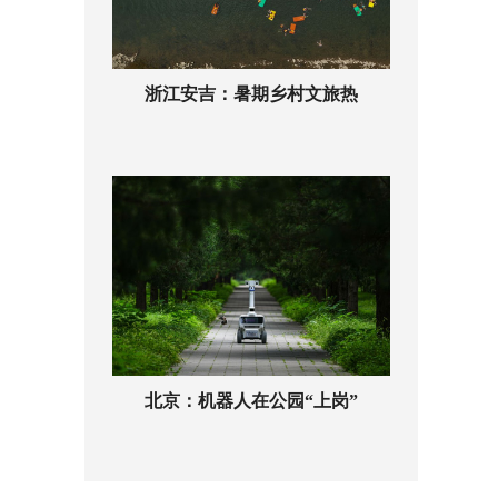
浙江安吉：暑期乡村文旅热
北京：机器人在公园“上岗”