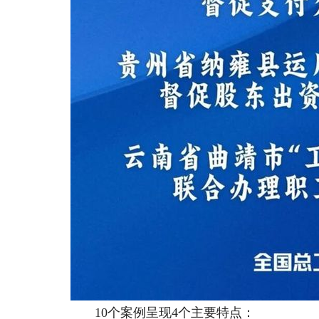
10个案例呈现4个主要特点：