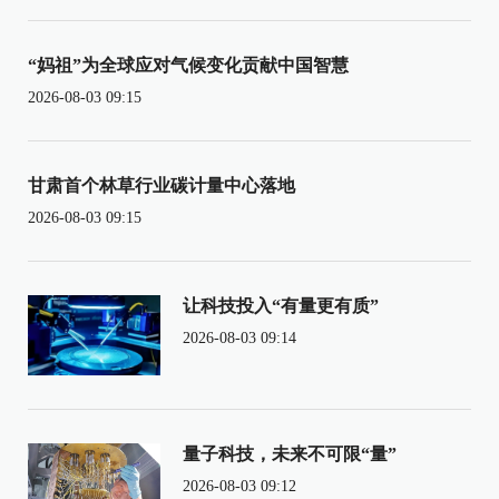
“妈祖”为全球应对气候变化贡献中国智慧
2026-08-03 09:15
甘肃首个林草行业碳计量中心落地
2026-08-03 09:15
让科技投入“有量更有质”
2026-08-03 09:14
量子科技，未来不可限“量”
2026-08-03 09:12