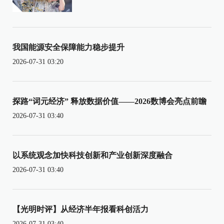
我国能源安全保障能力稳步提升
2026-07-31 03:20
探路“词元经济” 释放数据价值——2026数博会亮点前瞻
2026-07-31 03:40
以系统观念加快科技创新和产业创新深度融合
2026-07-31 03:40
【光明时评】从经济半年报看科创活力
2026-07-31 03:40