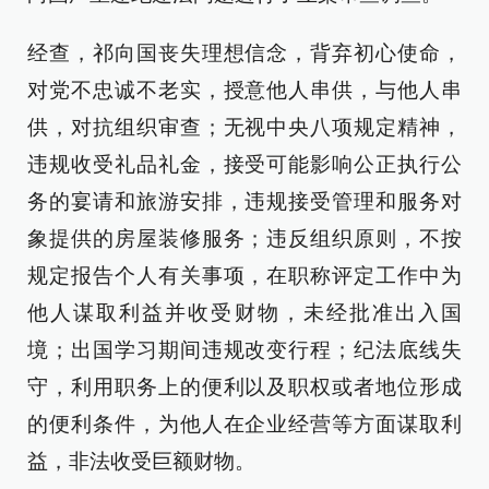
经查，祁向国丧失理想信念，背弃初心使命，
对党不忠诚不老实，授意他人串供，与他人串
供，对抗组织审查；无视中央八项规定精神，
违规收受礼品礼金，接受可能影响公正执行公
务的宴请和旅游安排，违规接受管理和服务对
象提供的房屋装修服务；违反组织原则，不按
规定报告个人有关事项，在职称评定工作中为
他人谋取利益并收受财物，未经批准出入国
境；出国学习期间违规改变行程；纪法底线失
守，利用职务上的便利以及职权或者地位形成
的便利条件，为他人在企业经营等方面谋取利
益，非法收受巨额财物。