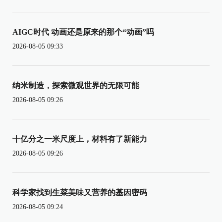
AIGC时代 动画还是原来的那个“动画”吗
2026-08-05 09:33
纳米制造，探索微观世界的无限可能
2026-08-05 09:26
十亿分之一米尺度上，材料有了新能力
2026-08-05 09:26
科学家找到生菜美味又营养的基因密码
2026-08-05 09:24