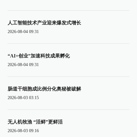
人工智能技术产业迎来爆发式增长
2026-08-04 09:31
“AI+创业”加速科技成果孵化
2026-08-04 09:31
肠道干细胞成比例分化奥秘被破解
2026-08-03 03:15
无人机牧渔 “活鲜”更鲜活
2026-08-03 09:16