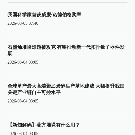
我国科学家首获威廉·诺德伯格奖章
2026-08-05 07:40
石墨烯堆垛难题被攻克 有望推动新一代拓扑量子器件发
展
2026-08-04 03:05
全球单产最大高端聚乙烯醇生产基地建成 大幅提升我国
关键产业链自主可控水平
2026-08-04 03:05
【新知解码】菱方堆垛有什么用？
2026-08-04 03:05