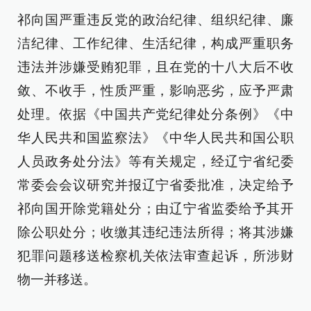
祁向国严重违反党的政治纪律、组织纪律、廉
洁纪律、工作纪律、生活纪律，构成严重职务
违法并涉嫌受贿犯罪，且在党的十八大后不收
敛、不收手，性质严重，影响恶劣，应予严肃
处理。依据《中国共产党纪律处分条例》《中
华人民共和国监察法》《中华人民共和国公职
人员政务处分法》等有关规定，经辽宁省纪委
常委会会议研究并报辽宁省委批准，决定给予
祁向国开除党籍处分；由辽宁省监委给予其开
除公职处分；收缴其违纪违法所得；将其涉嫌
犯罪问题移送检察机关依法审查起诉，所涉财
物一并移送。