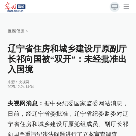
反腐倡廉
>
辽宁省住房和城乡建设厅原副厅
长祁向国被“双开”：未经批准出
入国境
来源：
央视网
2025-12-24 14:34
央视网消息：
据中央纪委国家监委网站消息，
日前，经辽宁省委批准，辽宁省纪委监委对辽
宁省住房和城乡建设厅原党组成员、副厅长祁
向国严重违纪违法问题进行了立案审查调查。