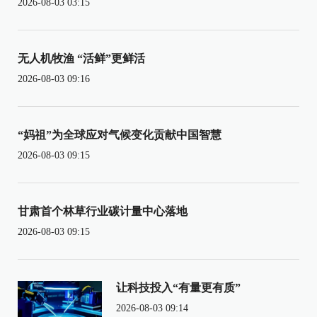
2026-08-03 03:15
无人机牧渔 “活鲜”更鲜活
2026-08-03 09:16
“妈祖”为全球应对气候变化贡献中国智慧
2026-08-03 09:15
甘肃首个林草行业碳计量中心落地
2026-08-03 09:15
让科技投入“有量更有质”
2026-08-03 09:14