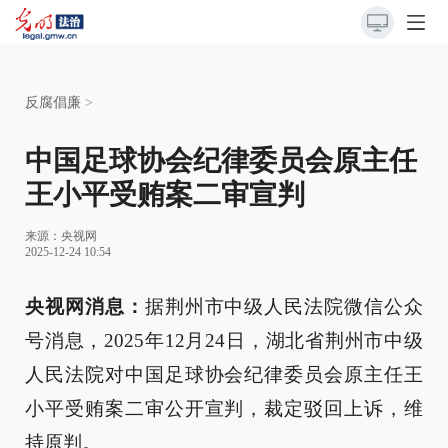
反腐倡廉
>
中国足球协会纪律委员会原主任
王小平受贿案二审宣判
来源：
央视网
2025-12-24 10:54
央视网消息：
据荆州市中级人民法院微信公众
号消息，2025年12月24日，湖北省荆州市中级
人民法院对中国足球协会纪律委员会原主任王
小平受贿案二审公开宣判，裁定驳回上诉，维
持原判。