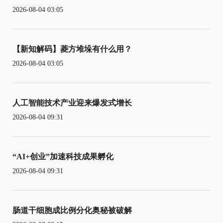
2026-08-04 03:05
【新知解码】菱方堆垛有什么用？
2026-08-04 03:05
人工智能技术产业迎来爆发式增长
2026-08-04 09:31
“AI+创业”加速科技成果孵化
2026-08-04 09:31
肠道干细胞成比例分化奥秘被破解