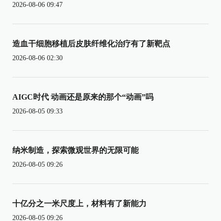
2026-08-06 09:47
造血干细胞移植后皮肤纤维化治疗有了新靶点
2026-08-06 02:30
AIGC时代 动画还是原来的那个“动画”吗
2026-08-05 09:33
纳米制造，探索微观世界的无限可能
2026-08-05 09:26
十亿分之一米尺度上，材料有了新能力
2026-08-05 09:26