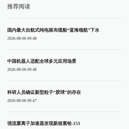
推荐阅读
国内最大自航式纯电驱布缆船“蓝海领航”下水
2026-08-06 09:48
中国机器人适配全球多元应用场景
2026-08-06 09:48
科研人员确证新型粒子“胶球”的存在
2026-08-06 09:47
强流重离子加速器发现新核素铪-153