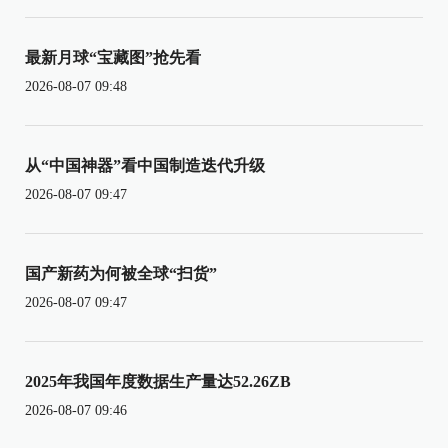
最新月球“宝藏图”抢先看
2026-08-07 09:48
从“中国神器”看中国制造迭代升级
2026-08-07 09:47
国产新药为何被全球“扫货”
2026-08-07 09:47
2025年我国年度数据生产量达52.26ZB
2026-08-07 09:46