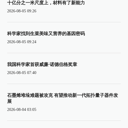
十亿分之一米尺度上，材料有了新能力
2026-08-05 09:26
科学家找到生菜美味又营养的基因密码
2026-08-05 09:24
我国科学家首获威廉·诺德伯格奖章
2026-08-05 07:40
石墨烯堆垛难题被攻克 有望推动新一代拓扑量子器件发
展
2026-08-04 03:05