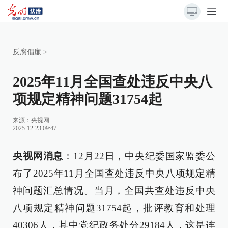
反腐倡廉
>
2025年11月全国查处违反中央八
项规定精神问题31754起
来源：
央视网
2025-12-23 09:47
央视网消息
：12月22日，中央纪委国家监委公
布了2025年11月全国查处违反中央八项规定精
神问题汇总情况。当月，全国共查处违反中央
八项规定精神问题31754起，批评教育和处理
40306人，其中党纪政务处分29184人，这是连