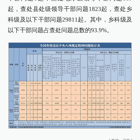
起，查处县处级领导干部问题1823起，查处乡
科级及以下干部问题29811起。其中，乡科级及
以下干部问题占查处问题总数的93.9%。