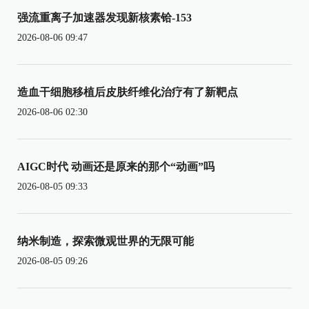
强流重离子加速器发现新核素铪-153
2026-08-06 09:47
造血干细胞移植后皮肤纤维化治疗有了新靶点
2026-08-06 02:30
AIGC时代 动画还是原来的那个“动画”吗
2026-08-05 09:33
纳米制造，探索微观世界的无限可能
2026-08-05 09:26