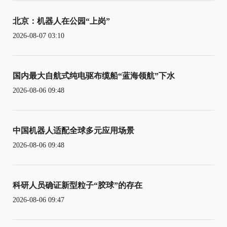
北京：机器人在公园“上岗”
2026-08-07 03:10
国内最大自航式纯电驱布缆船“蓝海领航”下水
2026-08-06 09:48
中国机器人适配全球多元应用场景
2026-08-06 09:48
科研人员确证新型粒子“胶球”的存在
2026-08-06 09:47