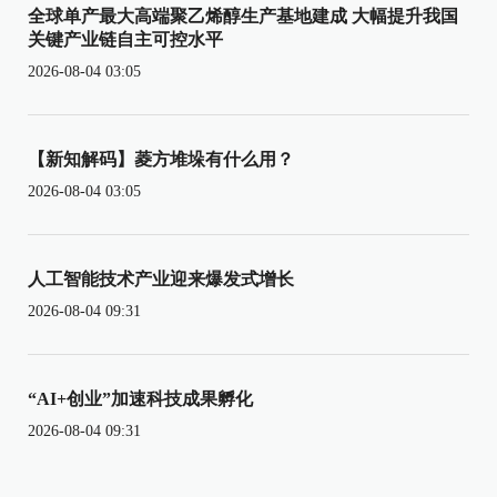
全球单产最大高端聚乙烯醇生产基地建成 大幅提升我国
关键产业链自主可控水平
2026-08-04 03:05
【新知解码】菱方堆垛有什么用？
2026-08-04 03:05
人工智能技术产业迎来爆发式增长
2026-08-04 09:31
“AI+创业”加速科技成果孵化
2026-08-04 09:31