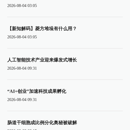
2026-08-04 03:05
【新知解码】菱方堆垛有什么用？
2026-08-04 03:05
人工智能技术产业迎来爆发式增长
2026-08-04 09:31
“AI+创业”加速科技成果孵化
2026-08-04 09:31
肠道干细胞成比例分化奥秘被破解