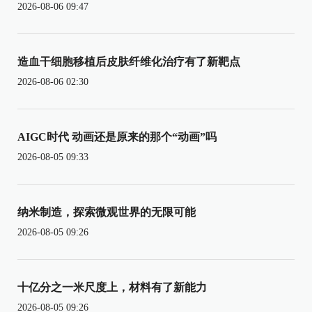
2026-08-06 09:47
造血干细胞移植后皮肤纤维化治疗有了新靶点
2026-08-06 02:30
AIGC时代 动画还是原来的那个“动画”吗
2026-08-05 09:33
纳米制造，探索微观世界的无限可能
2026-08-05 09:26
十亿分之一米尺度上，材料有了新能力
2026-08-05 09:26