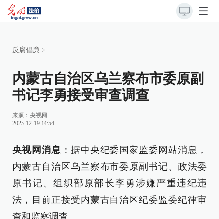
反腐倡廉
>
内蒙古自治区乌兰察布市委原副
书记李勇接受审查调查
来源：
央视网
2025-12-19 14:54
央视网消息：
据中央纪委国家监委网站消息，
内蒙古自治区乌兰察布市委原副书记、政法委
原书记、组织部原部长李勇涉嫌严重违纪违
法，目前正接受内蒙古自治区纪委监委纪律审
查和监察调查。