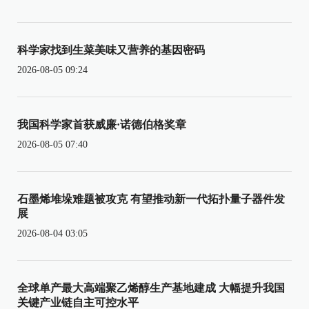
科学家找到生菜美味又营养的基因密码
2026-08-05 09:24
我国科学家首获威廉·诺德伯格奖章
2026-08-05 07:40
石墨烯堆垛难题被攻克 有望推动新一代拓扑量子器件发
展
2026-08-04 03:05
全球单产最大高端聚乙烯醇生产基地建成 大幅提升我国
关键产业链自主可控水平