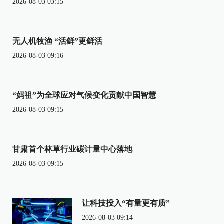
2026-08-03 03:15
无人机牧渔 “活鲜”更鲜活
2026-08-03 09:16
“妈祖”为全球应对气候变化贡献中国智慧
2026-08-03 09:15
甘肃首个林草行业碳计量中心落地
2026-08-03 09:15
让科技投入“有量更有质”
2026-08-03 09:14