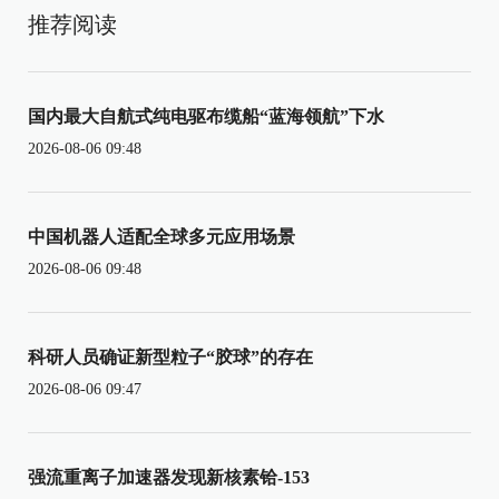
推荐阅读
国内最大自航式纯电驱布缆船“蓝海领航”下水
2026-08-06 09:48
中国机器人适配全球多元应用场景
2026-08-06 09:48
科研人员确证新型粒子“胶球”的存在
2026-08-06 09:47
强流重离子加速器发现新核素铪-153