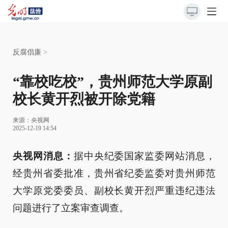
反腐倡廉
>
“靠校吃校”，贵州师范大学原副
校长黄开烈被开除党籍
来源：
央视网
2025-12-19 14:54
央视网消息：
据中央纪委国家监委网站消息，
经贵州省委批准，贵州省纪委监委对贵州师范
大学原党委委员、副校长黄开烈严重违纪违法
问题进行了立案审查调查。