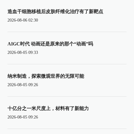
造血干细胞移植后皮肤纤维化治疗有了新靶点
2026-08-06 02:30
AIGC时代 动画还是原来的那个“动画”吗
2026-08-05 09:33
纳米制造，探索微观世界的无限可能
2026-08-05 09:26
十亿分之一米尺度上，材料有了新能力
2026-08-05 09:26