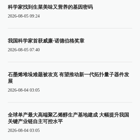
科学家找到生菜美味又营养的基因密码
2026-08-05 09:24
我国科学家首获威廉·诺德伯格奖章
2026-08-05 07:40
石墨烯堆垛难题被攻克 有望推动新一代拓扑量子器件发
展
2026-08-04 03:05
全球单产最大高端聚乙烯醇生产基地建成 大幅提升我国
关键产业链自主可控水平
2026-08-04 03:05