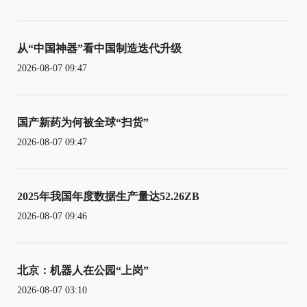
从“中国神器”看中国制造迭代升级
2026-08-07 09:47
国产新药为何被全球“扫货”
2026-08-07 09:47
2025年我国年度数据生产量达52.26ZB
2026-08-07 09:46
北京：机器人在公园“上岗”
2026-08-07 03:10