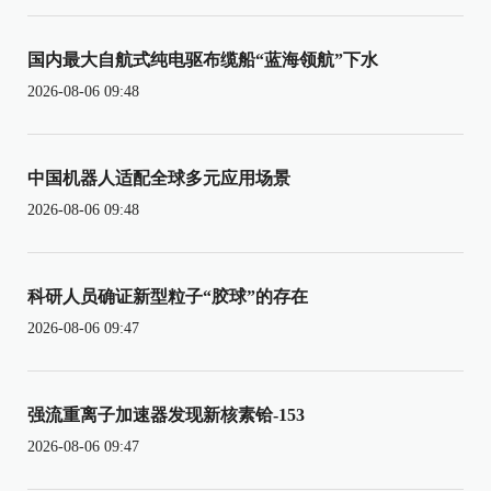
国内最大自航式纯电驱布缆船“蓝海领航”下水
2026-08-06 09:48
中国机器人适配全球多元应用场景
2026-08-06 09:48
科研人员确证新型粒子“胶球”的存在
2026-08-06 09:47
强流重离子加速器发现新核素铪-153
2026-08-06 09:47