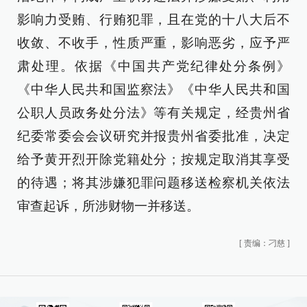
影响力受贿、行贿犯罪，且在党的十八大后不
收敛、不收手，性质严重，影响恶劣，应予严
肃处理。依据《中国共产党纪律处分条例》
《中华人民共和国监察法》《中华人民共和国
公职人员政务处分法》等有关规定，经贵州省
纪委常委会会议研究并报贵州省委批准，决定
给予黄开烈开除党籍处分；按规定取消其享受
的待遇；将其涉嫌犯罪问题移送检察机关依法
审查起诉，所涉财物一并移送。
[
责编：刁慈
]