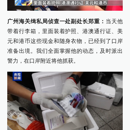
广州海关缉私局侦查一处副处长郑重：
当天他
带着行李箱，里面装着护照、港澳通行证、美
元和港币这些现金和随身衣物，已经到了口岸
准备出境。我们全面掌握他的动态，及时派出
警力，在口岸附近将他抓获。