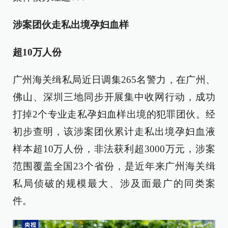
涉案团伙走私出境孕妇血样
超10万人份
广州海关缉私局近日调集265名警力，在广州、
佛山、深圳三地同步开展集中收网行动，成功
打掉2个专业走私孕妇血样出境的犯罪团伙。经
初步查明，该涉案团伙累计走私出境孕妇血液
样本超10万人份，非法获利超3000万元，涉案
范围覆盖全国23个省份，是近年来广州海关缉
私局侦破的规模最大、涉及面最广的同类案
件。