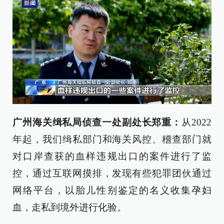
广州海关缉私局侦查一处副处长郑重：
从2022
年起，我们缉私部门和海关风控、稽查部门就
对口岸查获的血样违规出口的案件进行了监
控，通过互联网摸排，发现有些犯罪团伙通过
网络平台，以胎儿性别鉴定的名义收集孕妇
血，走私到境外进行化验。