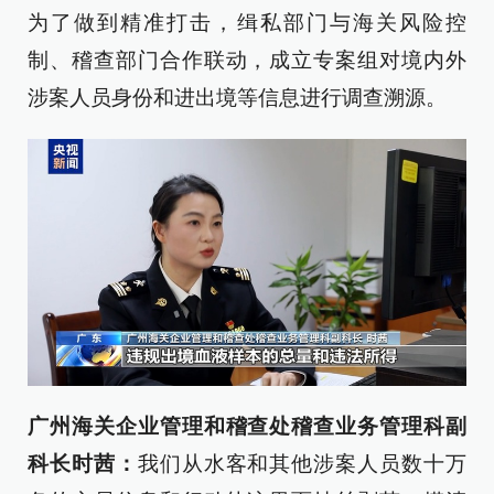
为了做到精准打击，缉私部门与海关风险控
制、稽查部门合作联动，成立专案组对境内外
涉案人员身份和进出境等信息进行调查溯源。
广州海关企业管理和稽查处稽查业务管理科副
科长时茜：
我们从水客和其他涉案人员数十万