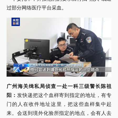
过部分网络医疗平台采血。
广州海关缉私局侦查一处一科三级警长陈祖
阳：
发快递把这个血样寄到指定的地址，有专
门的人在收件地址这里，把这些血样集中起
来。会送到境外化验所指定的地点，会有人去