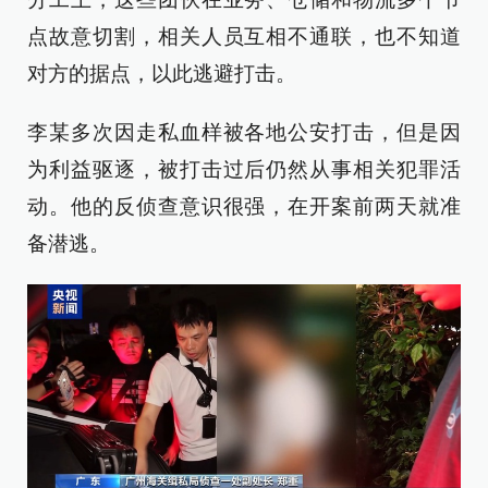
点故意切割，相关人员互相不通联，也不知道
对方的据点，以此逃避打击。
李某多次因走私血样被各地公安打击，但是因
为利益驱逐，被打击过后仍然从事相关犯罪活
动。他的反侦查意识很强，在开案前两天就准
备潜逃。