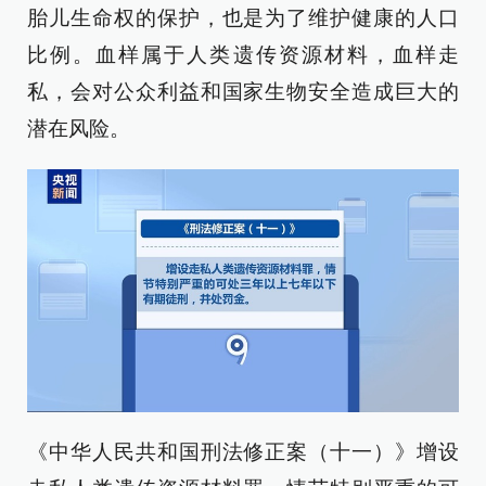
胎儿生命权的保护，也是为了维护健康的人口
比例。血样属于人类遗传资源材料，血样走
私，会对公众利益和国家生物安全造成巨大的
潜在风险。
《中华人民共和国刑法修正案（十一）》增设