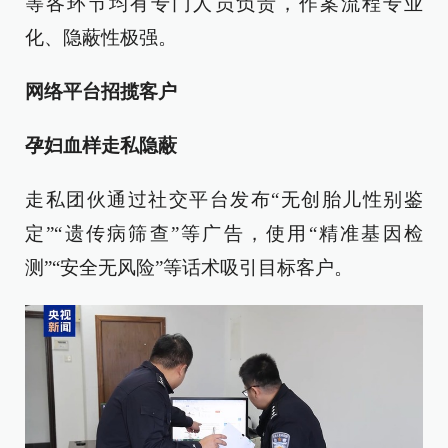
等各环节均有专门人员负责，作案流程专业
化、隐蔽性极强。
网络平台招揽客户
孕妇血样走私隐蔽
走私团伙通过社交平台发布“无创胎儿性别鉴
定”“遗传病筛查”等广告，使用“精准基因检
测”“安全无风险”等话术吸引目标客户。