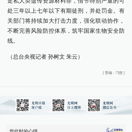
走私人类遗传资源材料罪，情节特别严重的可
处三年以上七年以下有期徒刑，并处罚金。有
关部门将持续加大打击力度，强化联动协作，
不断完善风险防控体系，筑牢国家生物安全防
线。
（总台央视记者 孙树文 朱云）
[
责编：刁慈
]
您此时的心情