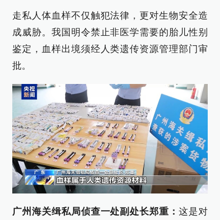
走私人体血样不仅触犯法律，更对生物安全造
成威胁。我国明令禁止非医学需要的胎儿性别
鉴定，血样出境须经人类遗传资源管理部门审
批。
广州海关缉私局侦查一处副处长郑重：
这是对