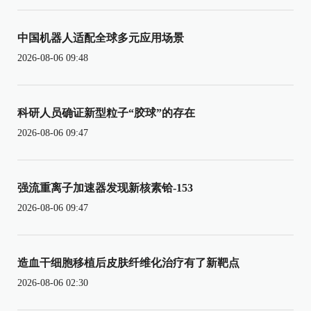
中国机器人适配全球多元应用场景
2026-08-06 09:48
科研人员确证新型粒子“胶球”的存在
2026-08-06 09:47
强流重离子加速器发现新核素铪-153
2026-08-06 09:47
造血干细胞移植后皮肤纤维化治疗有了新靶点
2026-08-06 02:30