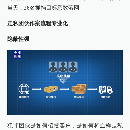
当天，26名抓捕目标悉数落网。
走私团伙作案流程专业化
隐蔽性强
犯罪团伙是如何招揽客户，是如何将血样走私