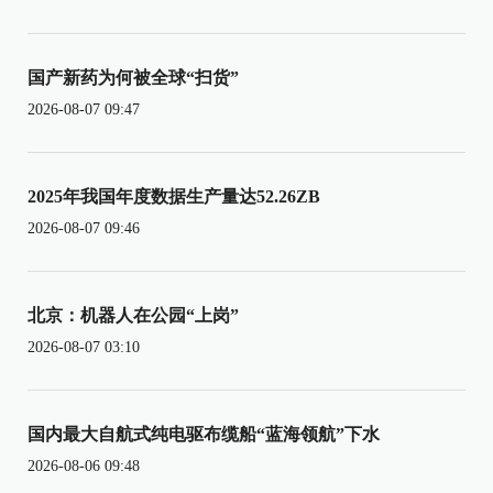
国产新药为何被全球“扫货”
2026-08-07 09:47
2025年我国年度数据生产量达52.26ZB
2026-08-07 09:46
北京：机器人在公园“上岗”
2026-08-07 03:10
国内最大自航式纯电驱布缆船“蓝海领航”下水
2026-08-06 09:48