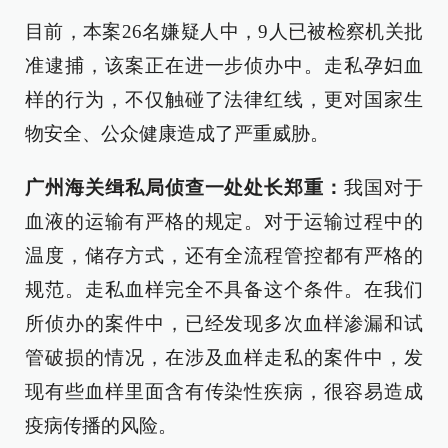
目前，本案26名嫌疑人中，9人已被检察机关批
准逮捕，该案正在进一步侦办中。走私孕妇血
样的行为，不仅触碰了法律红线，更对国家生
物安全、公众健康造成了严重威胁。
广州海关缉私局侦查一处处长郑重：
我国对于
血液的运输有严格的规定。对于运输过程中的
温度，储存方式，还有全流程管控都有严格的
规范。走私血样完全不具备这个条件。在我们
所侦办的案件中，已经发现多次血样渗漏和试
管破损的情况，在涉及血样走私的案件中，发
现有些血样里面含有传染性疾病，很容易造成
疫病传播的风险。