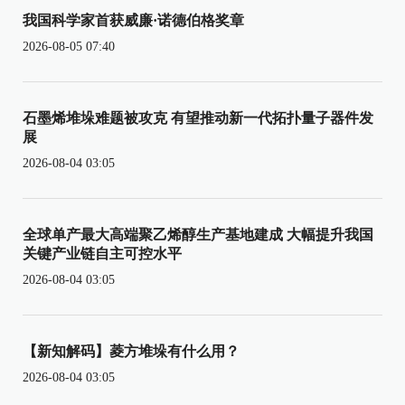
我国科学家首获威廉·诺德伯格奖章
2026-08-05 07:40
石墨烯堆垛难题被攻克 有望推动新一代拓扑量子器件发
展
2026-08-04 03:05
全球单产最大高端聚乙烯醇生产基地建成 大幅提升我国
关键产业链自主可控水平
2026-08-04 03:05
【新知解码】菱方堆垛有什么用？
2026-08-04 03:05