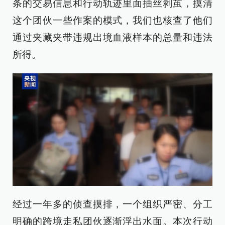
条的交易信息和行动轨迹里面抽丝剥茧，摸清
这个团伙一些作案的模式，我们也核查了他们
通过夹藏夹带违规出境血液样本的总量和违法
所得。
经过一年多的侦查摸排，一个组织严密、分工
明确的跨境走私团伙逐渐浮出水面。本次行动