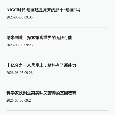
AIGC时代 动画还是原来的那个“动画”吗
2026-08-05 09:33
纳米制造，探索微观世界的无限可能
2026-08-05 09:26
十亿分之一米尺度上，材料有了新能力
2026-08-05 09:26
科学家找到生菜美味又营养的基因密码
2026-08-05 09:24