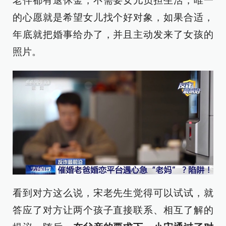
老伴都有退休金，不需要女儿负担生活，唯一
的心愿就是希望女儿找个好对象，如果合适，
年底就把婚事给办了，并且主动发来了女孩的
照片。
看到对方这么说，宋老先生觉得可以试试，就
答应了对方让两个孩子直接联系、相互了解的