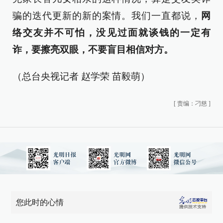
骗的迭代更新的新的案情。我们一直都说，
网
络交友并不可怕，没见过面就谈钱的一定有
诈，要擦亮双眼，不要盲目相信对方。
（总台央视记者 赵学荣 苗毅萌）
[
责编：刁慈
]
您此时的心情