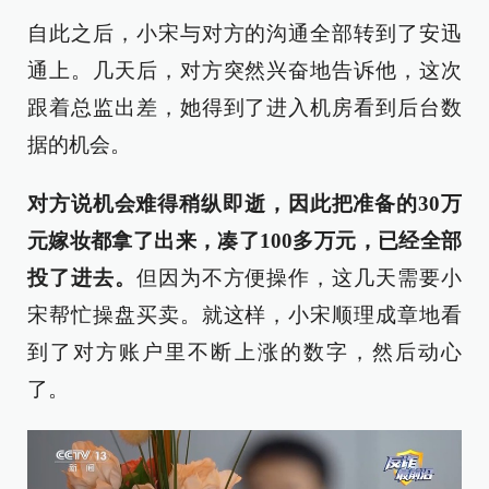
自此之后，小宋与对方的沟通全部转到了安迅
通上。几天后，对方突然兴奋地告诉他，这次
跟着总监出差，她得到了进入机房看到后台数
据的机会。
对方说机会难得稍纵即逝，因此把准备的30万
元嫁妆都拿了出来，凑了100多万元，已经全部
投了进去。
但因为不方便操作，这几天需要小
宋帮忙操盘买卖。就这样，小宋顺理成章地看
到了对方账户里不断上涨的数字，然后动心
了。