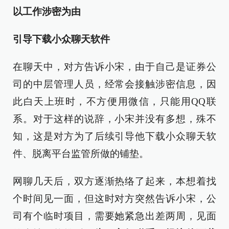
以工作涉密为由
引导下载小众聊天软件
在聊天中，对方告诉小宋，由于自己是证券公
司的中层管理人员，经常会接触涉密信息，因
此白天上班时，不方便用微信，只能用QQ联
系。对于这样的说辞，小宋并没有多想，殊不
知，这是对方为了后续引导他下载小众聊天软
件、脱离平台监管所做的铺垫。
网聊几天后，双方逐渐热络了起来，本想着找
个时间见一面，但这时对方突然告诉小宋，公
司有个临时项目，需要她紧急出差两周，见面