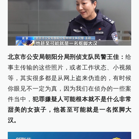
北京市公安局朝阳分局刑侦支队民警王佳：
给
事主传输的这些照片，或者工作状态、小视频
等，其实很多都是从网上盗来伪造的，有时候
你眼见不一定为真，因为我们在侦办的一些案
件当中，
犯罪嫌疑人可能根本就不是什么非常
甜美的女孩子，他甚至可能就是一名抠脚大
汉。