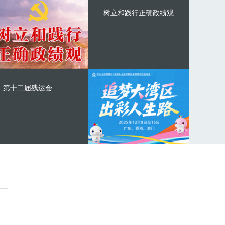
树立和践行正确政绩观
第十二届残运会