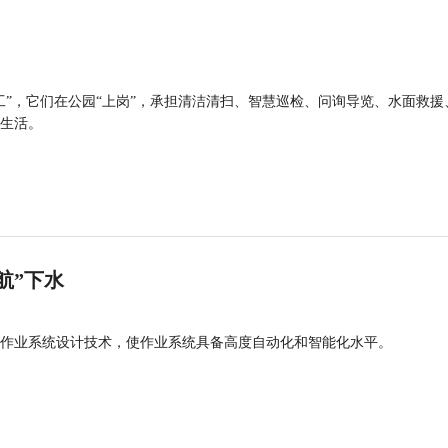
工”，它们在公园“上岗”，承担清洁清扫、智慧巡检、问询导览、水面救援
生活。
航”下水
作业系统设计技术，使作业系统具备高度自动化和智能化水平。