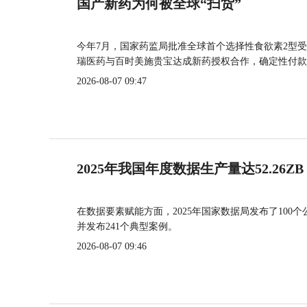
国产新药为何被全球“扫货”
今年7月，国家药监局批准全球首个选择性食欲素2型受
瑞医药与百时美施贵宝达成新药授权合作，确定性付款
2026-08-07 09:47
2025年我国年度数据生产量达52.26ZB
在数据要素赋能方面，2025年国家数据局发布了100个
并发布241个典型案例。
2026-08-07 09:46