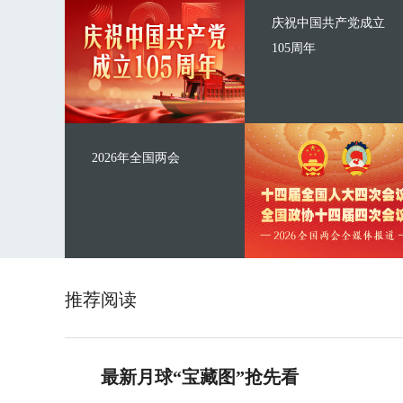
庆祝中国共产党成立
105周年
2026年全国两会
推荐阅读
最新月球“宝藏图”抢先看