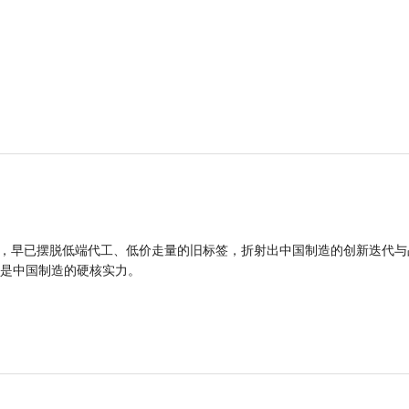
品，早已摆脱低端代工、低价走量的旧标签，折射出中国制造的创新迭代与
是中国制造的硬核实力。