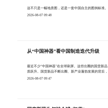
这不只是一幅地质图，还是一套中国自主的图例标准。
2026-08-07 09:48
从“中国神器”看中国制造迭代升级
最近不少“中国神器”在全球刷屏。这些出圈的国货新
质跃升。国货新品不断出圈、新产业蓬勃发展的背后，
2026-08-07 09:47