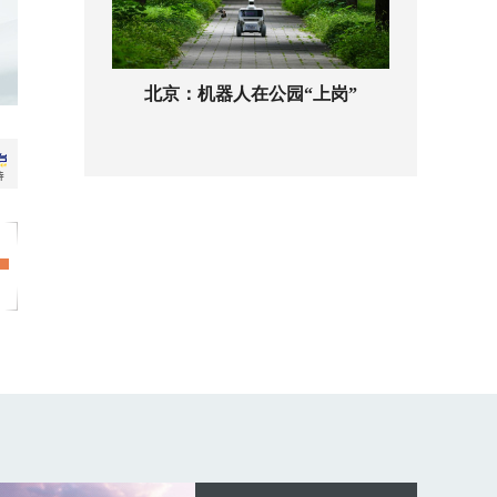
北京：机器人在公园“上岗”