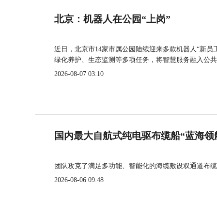
北京：机器人在公园“上岗”
近日，北京市14家市属公园陆续迎来多款机器人“新员
绿化养护、生态监测等多项任务，将智慧服务融入公共
2026-08-07 03:10
国内最大自航式纯电驱布缆船“蓝海领
团队攻克了满足多功能、智能化的海缆敷设双通道布缆
2026-08-06 09:48