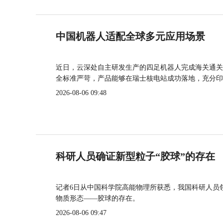
中国机器人适配全球多元应用场景
近日，云深处自主研发生产的四足机器人完成海关通关
全标准严苛，产品能够在瑞士核电站成功落地，充分印
2026-08-06 09:48
科研人员确证新型粒子“胶球”的存在
记者6日从中国科学院高能物理所获悉，我国科研人员
物质形态——胶球的存在。
2026-08-06 09:47