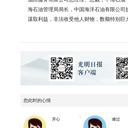
海石油管理局局长，中国海洋石油有限公司
谋取利益，非法收受他人财物，数额特别巨
您此时的心情
开心
难过