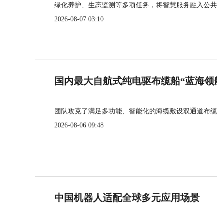
绿化养护、生态监测等多项任务，将智慧服务融入公共
2026-08-07 03:10
国内最大自航式纯电驱布缆船“蓝海领
团队攻克了满足多功能、智能化的海缆敷设双通道布缆
2026-08-06 09:48
中国机器人适配全球多元应用场景