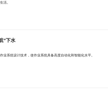
生活。
航”下水
作业系统设计技术，使作业系统具备高度自动化和智能化水平。