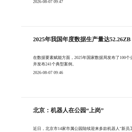
2026-08-07 09:47
2025年我国年度数据生产量达52.26ZB
在数据要素赋能方面，2025年国家数据局发布了100个
并发布241个典型案例。
2026-08-07 09:46
北京：机器人在公园“上岗”
近日，北京市14家市属公园陆续迎来多款机器人“新员