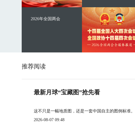
2026年全国两会
推荐阅读
最新月球“宝藏图”抢先看
这不只是一幅地质图，还是一套中国自主的图例标准。
2026-08-07 09:48