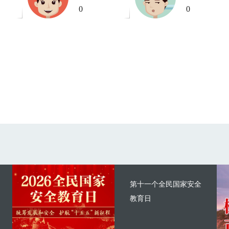
0
0
第十一个全民国家安全
教育日