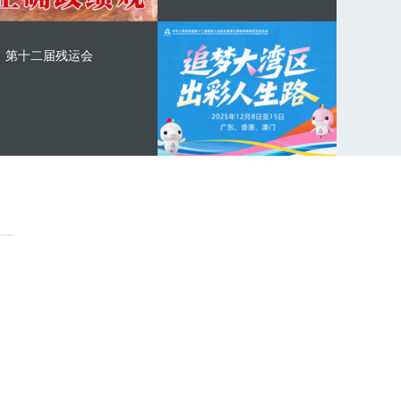
第十二届残运会