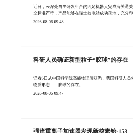
近日，云深处自主研发生产的四足机器人完成海关通关
全标准严苛，产品能够在瑞士核电站成功落地，充分印
2026-08-06 09:48
科研人员确证新型粒子“胶球”的存在
记者6日从中国科学院高能物理所获悉，我国科研人员
物质形态——胶球的存在。
2026-08-06 09:47
强流重离子加速器发现新核素铪-153