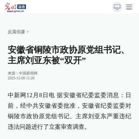
反腐倡廉
>
安徽省铜陵市政协原党组书记、
主席刘亚东被“双开”
来源：
中国新闻网
2025-12-08 11:28
中新网12月8日电 据安徽省纪委监委消息：日
前，经中共安徽省委批准，安徽省纪委监委对
铜陵市政协原党组书记、主席刘亚东严重违纪
违法问题进行了立案审查调查。