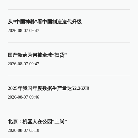
从“中国神器”看中国制造迭代升级
2026-08-07 09:47
国产新药为何被全球“扫货”
2026-08-07 09:47
2025年我国年度数据生产量达52.26ZB
2026-08-07 09:46
北京：机器人在公园“上岗”
2026-08-07 03:10