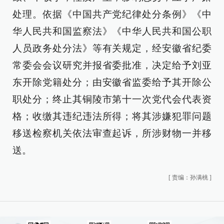
处理。依据《中国共产党纪律处分条例》《中
华人民共和国监察法》《中华人民共和国公职
人员政务处分法》等有关规定，经安徽省纪委
常委会会议研究并报省委批准，决定给予刘亚
东开除党籍处分；由安徽省监委给予其开除公
职处分；终止其铜陵市第十一次党代会代表资
格；收缴其违纪违法所得；将其涉嫌犯罪问题
移送检察机关依法审查起诉，所涉财物一并移
送。
[
责编：孙满桃
]