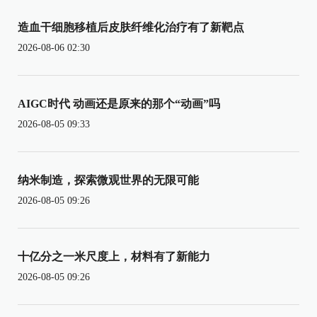
造血干细胞移植后皮肤纤维化治疗有了新靶点
2026-08-06 02:30
AIGC时代 动画还是原来的那个“动画”吗
2026-08-05 09:33
纳米制造，探索微观世界的无限可能
2026-08-05 09:26
十亿分之一米尺度上，材料有了新能力
2026-08-05 09:26