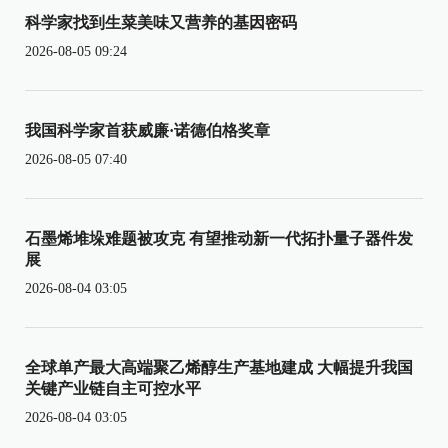
科学家找到生菜美味又营养的基因密码
2026-08-05 09:24
我国科学家首获威廉·诺德伯格奖章
2026-08-05 07:40
石墨烯堆垛难题被攻克 有望推动新一代拓扑量子器件发
展
2026-08-04 03:05
全球单产最大高端聚乙烯醇生产基地建成 大幅提升我国
关键产业链自主可控水平
2026-08-04 03:05