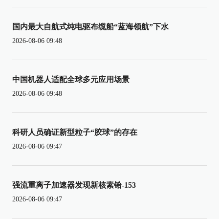
国内最大自航式纯电驱布缆船“蓝海领航”下水
2026-08-06 09:48
中国机器人适配全球多元应用场景
2026-08-06 09:48
科研人员确证新型粒子“胶球”的存在
2026-08-06 09:47
强流重离子加速器发现新核素铪-153
2026-08-06 09:47