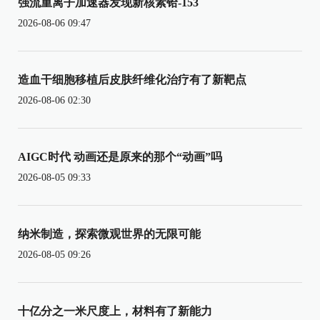
强流重离子加速器发现新核素铪-153
2026-08-06 09:47
造血干细胞移植后皮肤纤维化治疗有了新靶点
2026-08-06 02:30
AIGC时代 动画还是原来的那个“动画”吗
2026-08-05 09:33
纳米制造，探索微观世界的无限可能
2026-08-05 09:26
十亿分之一米尺度上，材料有了新能力