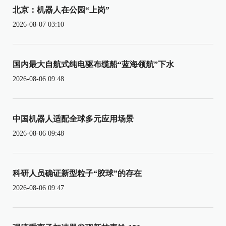
北京：机器人在公园“上岗”
2026-08-07 03:10
国内最大自航式纯电驱布缆船“蓝海领航”下水
2026-08-06 09:48
中国机器人适配全球多元应用场景
2026-08-06 09:48
科研人员确证新型粒子“胶球”的存在
2026-08-06 09:47