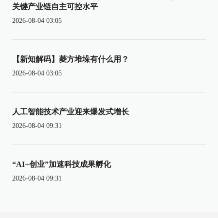
关键产业链自主可控水平
2026-08-04 03:05
【新知解码】菱方堆垛有什么用？
2026-08-04 03:05
人工智能技术产业迎来爆发式增长
2026-08-04 09:31
“AI+创业”加速科技成果孵化
2026-08-04 09:31