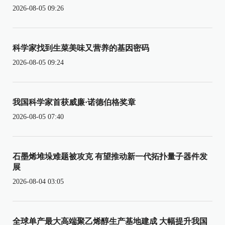
2026-08-05 09:26
科学家找到生菜美味又营养的基因密码
2026-08-05 09:24
我国科学家首获威廉·诺德伯格奖章
2026-08-05 07:40
石墨烯堆垛难题被攻克 有望推动新一代拓扑量子器件发
展
2026-08-04 03:05
全球单产最大高端聚乙烯醇生产基地建成 大幅提升我国