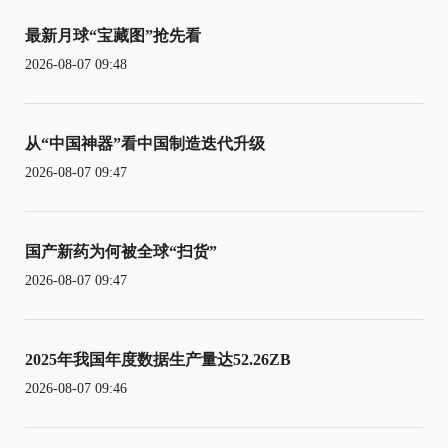
最新月球“宝藏图”抢先看
2026-08-07 09:48
从“中国神器”看中国制造迭代升级
2026-08-07 09:47
国产新药为何被全球“扫货”
2026-08-07 09:47
2025年我国年度数据生产量达52.26ZB
2026-08-07 09:46