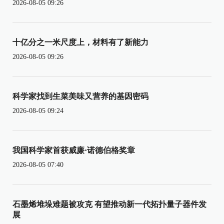
2026-08-05 09:26
十亿分之一米尺度上，材料有了新能力
2026-08-05 09:26
科学家找到生菜美味又营养的基因密码
2026-08-05 09:24
我国科学家首获威廉·诺德伯格奖章
2026-08-05 07:40
石墨烯堆垛难题被攻克 有望推动新一代拓扑量子器件发
展