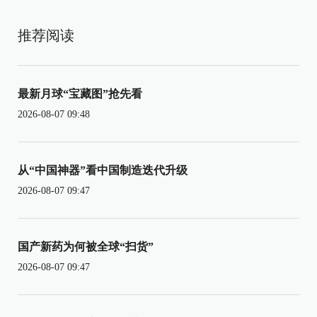
推荐阅读
最新月球“宝藏图”抢先看
2026-08-07 09:48
从“中国神器”看中国制造迭代升级
2026-08-07 09:47
国产新药为何被全球“扫货”
2026-08-07 09:47