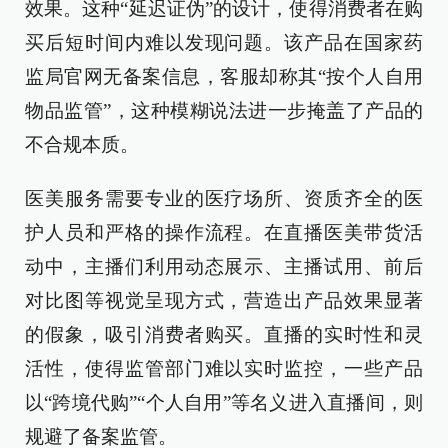
效果。这种“延迟证伪”的设计，使得消费者在购
买后短时间内难以发现问题。该产品在国家药
监局官网无备案信息，客服却称其“按个人自用
物品监管”，这种模糊说法进一步掩盖了产品的
不合规本质。
医美服务需要专业的医疗场所、资质齐全的医
护人员和严格的操作流程。在直播医美带货活
动中，主播们利用动态展示、主播试用、前后
对比图等视觉呈现方式，营造出产品效果显著
的假象，吸引消费者购买。直播的实时性和灵
活性，使得监管部门难以实时监控，一些产品
以“跨境代购”“个人自用”等名义进入直播间，则
规避了备案监管。