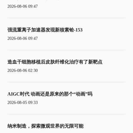
2026-08-06 09:47
强流重离子加速器发现新核素铪-153
2026-08-06 09:47
造血干细胞移植后皮肤纤维化治疗有了新靶点
2026-08-06 02:30
AIGC时代 动画还是原来的那个“动画”吗
2026-08-05 09:33
纳米制造，探索微观世界的无限可能