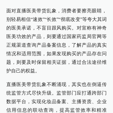
面对直播医美带货乱象，消费者要擦亮眼睛，
别轻易相信“速效”“长效”“彻底改变”等夸大其词
的医美承诺，不盲目跟风购买。对宣称有神奇
医美功效的产品，则要通过国家药监局官网等
正规渠道查询产品备案信息，了解产品的真实
情况和适用范围，如果发现购买的产品存在问
题，则要及时保留相关证据，通过合法途径维
护自己的权益。
直播医美带货乱象不断涌现，其实也在倒逼传
统监管方式尽快升级。监管部门应打通跨部门
数据平台，实现化妆品备案、主播资质、企业
信用信息的联动查询，提高监管效率和精准