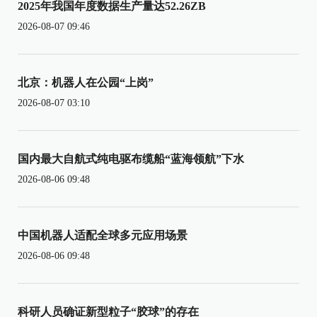
2025年我国年度数据生产量达52.26ZB
2026-08-07 09:46
北京：机器人在公园“上岗”
2026-08-07 03:10
国内最大自航式纯电驱布缆船“蓝海领航”下水
2026-08-06 09:48
中国机器人适配全球多元应用场景
2026-08-06 09:48
科研人员确证新型粒子“胶球”的存在