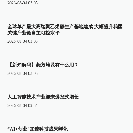
2026-08-04 03:05
全球单产最大高端聚乙烯醇生产基地建成 大幅提升我国
关键产业链自主可控水平
2026-08-04 03:05
【新知解码】菱方堆垛有什么用？
2026-08-04 03:05
人工智能技术产业迎来爆发式增长
2026-08-04 09:31
“AI+创业”加速科技成果孵化