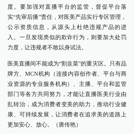
度。要加强对直播平台的监管，督促平台落
实“先审后播”责任，对医美产品实行专区管理，
公示资质信息，从源头上杜绝违规产品的进
入。一旦发现类似的欺诈行为，则要加大处罚
力度，让违规者不敢以身试法。
医美直播间不能成为“割韭菜”的重灾区。只有品
牌方、MCN机构（连接内容创作者、平台与商
业资源的专业服务机构）、主播、平台和监管
部门等各方共同努力，才能让直播医美行业由
乱转治，成为消费者变美的助力，推动行业健
康、可持续发展，让消费者在追求美的道路上
更加安心、放心。（唐传艳）