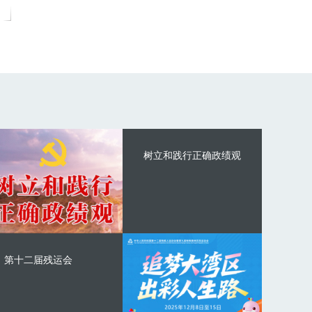
树立和践行正确政绩观
第十二届残运会