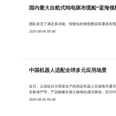
国内最大自航式纯电驱布缆船“蓝海领
团队攻克了满足多功能、智能化的海缆敷设双通道布缆
2026-08-06 09:48
中国机器人适配全球多元应用场景
近日，云深处自主研发生产的四足机器人完成海关通关
全标准严苛，产品能够在瑞士核电站成功落地，充分印
2026-08-06 09:48