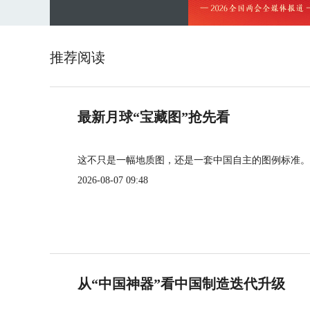
推荐阅读
最新月球“宝藏图”抢先看
这不只是一幅地质图，还是一套中国自主的图例标准。
2026-08-07 09:48
从“中国神器”看中国制造迭代升级