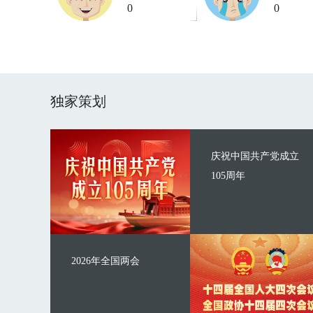
0
0
独家策划
庆祝中国共产党成立
105周年
2026年全国两会