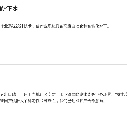
航”下水
作业系统设计技术，使作业系统具备高度自动化和智能化水平。
后出口瑞士，用于当地厂区安防、地下管网隐患排查等业务场景。“核电
证国产机器人的稳定性和可靠性，我们已达成扩产合作意向。