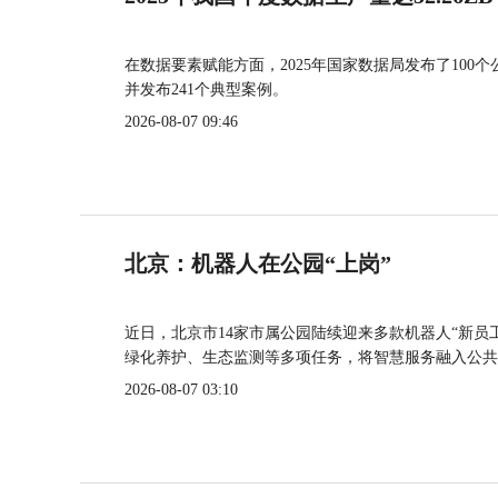
在数据要素赋能方面，2025年国家数据局发布了100个
并发布241个典型案例。
2026-08-07 09:46
北京：机器人在公园“上岗”
近日，北京市14家市属公园陆续迎来多款机器人“新员
绿化养护、生态监测等多项任务，将智慧服务融入公共
2026-08-07 03:10