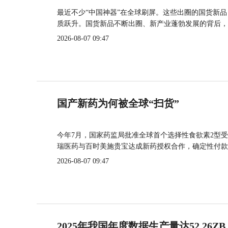
最近不少“中国神器”在全球刷屏。这些出圈的国货新
质跃升。国货新品不断出圈、新产业蓬勃发展的背后，
2026-08-07 09:47
国产新药为何被全球“扫货”
今年7月，国家药监局批准全球首个选择性食欲素2型受
瑞医药与百时美施贵宝达成新药授权合作，确定性付款
2026-08-07 09:47
2025年我国年度数据生产量达52.26ZB