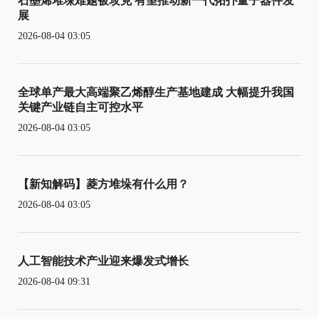
石墨烯堆垛难题被攻克 有望推动新一代拓扑量子器件发
展
2026-08-04 03:05
全球单产最大高端聚乙烯醇生产基地建成 大幅提升我国
关键产业链自主可控水平
2026-08-04 03:05
【新知解码】菱方堆垛有什么用？
2026-08-04 03:05
人工智能技术产业迎来爆发式增长
2026-08-04 09:31