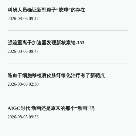
科研人员确证新型粒子“胶球”的存在
2026-08-06 09:47
强流重离子加速器发现新核素铪-153
2026-08-06 09:47
造血干细胞移植后皮肤纤维化治疗有了新靶点
2026-08-06 02:30
AIGC时代 动画还是原来的那个“动画”吗
2026-08-05 09:33