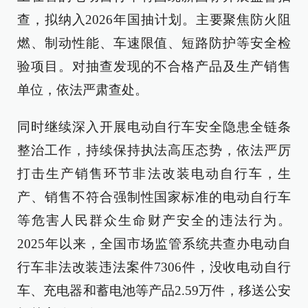
查，拟纳入2026年国抽计划。主要聚焦防火阻
燃、制动性能、车速限值、短路防护等安全检
验项目。对抽查发现的不合格产品及生产销售
单位，依法严肃查处。
同时继续深入开展电动自行车安全隐患全链条
整治工作，持续保持执法高压态势，依法严厉
打击生产销售环节非法改装电动自行车，生
产、销售不符合强制性国家标准的电动自行车
等危害人民群众生命财产安全的违法行为。
2025年以来，全国市场监管系统共查办电动自
行车非法改装违法案件7306件，没收电动自行
车、充电器和蓄电池等产品2.59万件，移送公安