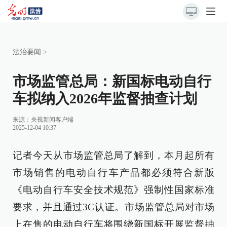
法治要闻
>
市场监管总局：新国标电动自行
车拟纳入2026年监督抽查计划
来源：
央视新闻客户端
2025-12-04 10:37
记者今天从市场监管总局了解到，本月起所有
市场销售的电动自行车产品都必须符合新版
《电动自行车安全技术规范》强制性国家标准
要求，并且通过3C认证。市场监管总局对市场
上在售的电动自行车将围绕新国标开展监督抽