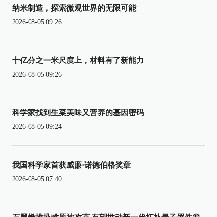
纳米制造，探索微观世界的无限可能
2026-08-05 09:26
十亿分之一米尺度上，材料有了新能力
2026-08-05 09:26
科学家找到生菜美味又营养的基因密码
2026-08-05 09:24
我国科学家首获威廉·诺德伯格奖章
2026-08-05 07:40