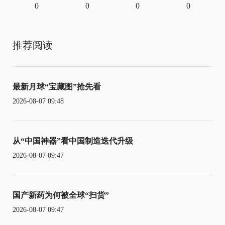
0
0
0
0
推荐阅读
最新月球“宝藏图”抢先看
2026-08-07 09:48
从“中国神器”看中国制造迭代升级
2026-08-07 09:47
国产新药为何被全球“扫货”
2026-08-07 09:47