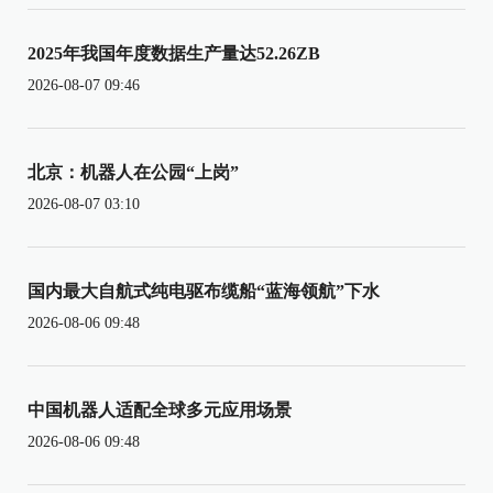
2025年我国年度数据生产量达52.26ZB
2026-08-07 09:46
北京：机器人在公园“上岗”
2026-08-07 03:10
国内最大自航式纯电驱布缆船“蓝海领航”下水
2026-08-06 09:48
中国机器人适配全球多元应用场景
2026-08-06 09:48