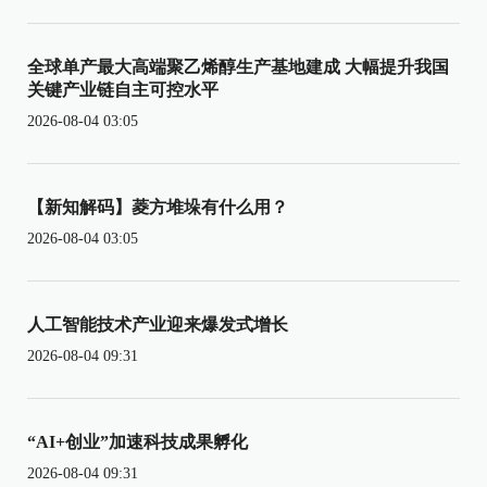
全球单产最大高端聚乙烯醇生产基地建成 大幅提升我国
关键产业链自主可控水平
2026-08-04 03:05
【新知解码】菱方堆垛有什么用？
2026-08-04 03:05
人工智能技术产业迎来爆发式增长
2026-08-04 09:31
“AI+创业”加速科技成果孵化
2026-08-04 09:31