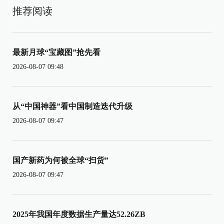
推荐阅读
最新月球“宝藏图”抢先看
2026-08-07 09:48
从“中国神器”看中国制造迭代升级
2026-08-07 09:47
国产新药为何被全球“扫货”
2026-08-07 09:47
2025年我国年度数据生产量达52.26ZB