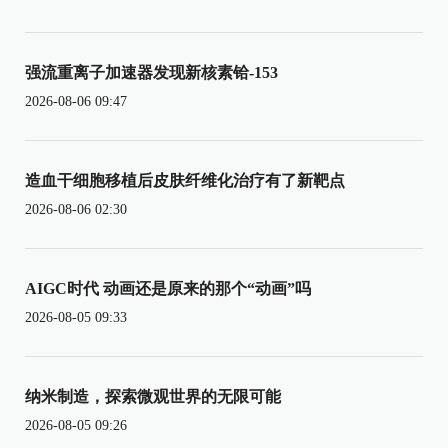
强流重离子加速器发现新核素铪-153
2026-08-06 09:47
造血干细胞移植后皮肤纤维化治疗有了新靶点
2026-08-06 02:30
AIGC时代 动画还是原来的那个“动画”吗
2026-08-05 09:33
纳米制造，探索微观世界的无限可能
2026-08-05 09:26