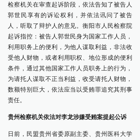
检察机关在审查起诉阶段，依法告知了被告人
郭世民享有的诉讼权利，并依法讯问了被告
人，听取了辩护人的意见。衡阳市人民检察院
起诉指控：被告人郭世民身为国家工作人员，
利用职务上的便利，为他人谋取利益，非法收
受他人财物，或者利用职权、地位形成的便利
条件，通过其他国家工作人员职务上的行为，
为请托人谋取不正当利益，收受请托人财物，
数额特别巨大，依法应当以受贿罪追究其刑事
责任。
贵州检察机关依法对李龙涉嫌受贿案提起公诉
日前，民盟贵州省委原副主委、贵州医科大学