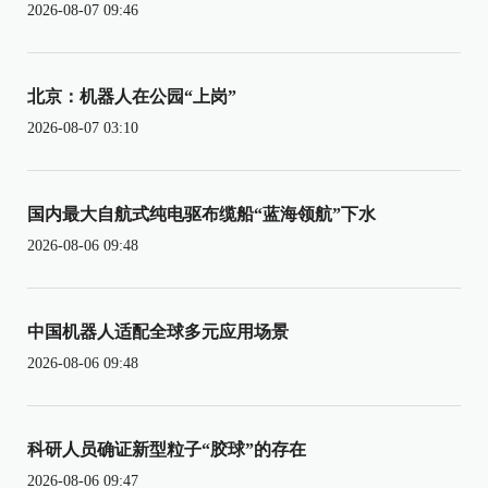
2026-08-07 09:46
北京：机器人在公园“上岗”
2026-08-07 03:10
国内最大自航式纯电驱布缆船“蓝海领航”下水
2026-08-06 09:48
中国机器人适配全球多元应用场景
2026-08-06 09:48
科研人员确证新型粒子“胶球”的存在
2026-08-06 09:47