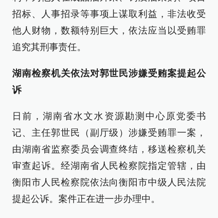
招标、人事招录等事项上谋取利益，非法收受
他人财物，数额特别巨大，依法应当以受贿罪
追究其刑事责任。
湖南检察机关依法对郭世民涉嫌受贿案提起公
诉
日前，湖南省水文水资源勘测中心原党委书
记、主任郭世民（副厅级）涉嫌受贿罪一案，
由湖南省监察委员会调查终结，移送检察机关
审查起诉。经湖南省人民检察院指定管辖，由
衡阳市人民检察院依法向衡阳市中级人民法院
提起公诉。案件正在进一步办理中。