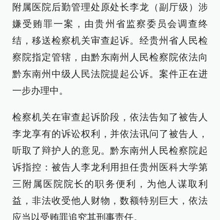
附属医院后勤管理处原处长李龙（副厅级）涉
嫌受贿罪一案，由贵州省监察委员会调查终
结，移送检察机关审查起诉。经贵州省人民检
察院指定管辖，由黔东南州人民检察院依法向
黔东南州中级人民法院提起公诉。案件正在进
一步办理中。
检察机关在审查起诉阶段，依法告知了被告人
李龙享有的诉讼权利，并依法讯问了被告人，
听取了辩护人的意见。黔东南州人民检察院起
诉指控：被告人李龙利用担任贵州医科大学第
三附属医院院长的职务便利，为他人谋取利
益，非法收受他人财物，数额特别巨大，依法
应当以受贿罪追究其刑事责任。