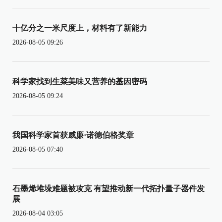
十亿分之一米尺度上，材料有了新能力
2026-08-05 09:26
科学家找到生菜美味又营养的基因密码
2026-08-05 09:24
我国科学家首获威廉·诺德伯格奖章
2026-08-05 07:40
石墨烯堆垛难题被攻克 有望推动新一代拓扑量子器件发
展
2026-08-04 03:05