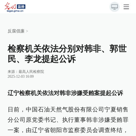
反腐倡廉
>
检察机关依法分别对韩非、郭世
民、李龙提起公诉
来源：
最高人民检察院
2025-12-03 16:09
辽宁检察机关依法对韩非涉嫌受贿案提起公诉
日前，中国石油天然气股份有限公司宁夏销售
分公司原党委书记、执行董事韩非涉嫌受贿罪
一案，由辽宁省朝阳市监察委员会调查终结，