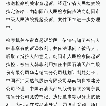
移送检察机关审查起诉。经辽宁省人民检察院
指定管辖，由朝阳市人民检察院依法向朝阳市
中级人民法院提起公诉。案件正在进一步办理
中。
检察机关在审查起诉阶段，依法告知了被告人
韩非享有的诉讼权利，并依法讯问了被告人，
听取了辩护人的意见。朝阳市人民检察院起诉
指控：被告人韩非利用担任中国石油天然气股
份有限公司华南销售分公司规划计划处处长，
中国石油天然气股份有限公司华南销售福建分
公司经理，中国石油天然气股份有限公司宁夏
销售分公司党委书记、执行董事等职务上的便
利，为他人在成品油外采、罚没油采购、项目