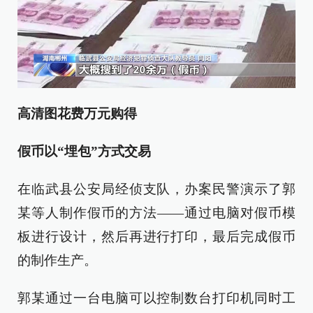
高清图花费万元购得
假币以“埋包”方式交易
在临武县公安局经侦支队，办案民警演示了郭
某等人制作假币的方法——通过电脑对假币模
板进行设计，然后再进行打印，最后完成假币
的制作生产。
郭某通过一台电脑可以控制数台打印机同时工