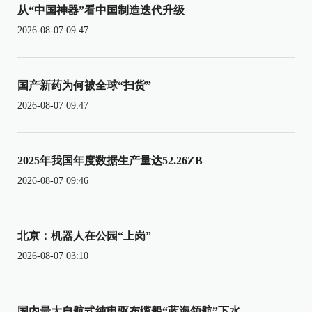
从“中国神器”看中国制造迭代升级
2026-08-07 09:47
国产新药为何被全球“扫货”
2026-08-07 09:47
2025年我国年度数据生产量达52.26ZB
2026-08-07 09:46
北京：机器人在公园“上岗”
2026-08-07 03:10
国内最大自航式纯电驱布缆船“蓝海领航”下水