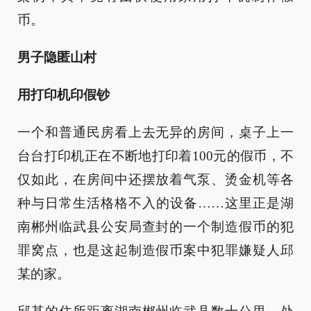
币。
男子隐匿山村
用打印机印假钞
一个和普通民房看上去无异的房间，桌子上一
台台打印机正在不断地打印着100元的假币，不
仅如此，在房间中还摆放着气泵、烫金机等各
种与日常生活格格不入的设备……这里正是湖
南郴州临武县公安局查封的一个制造假币的犯
罪窝点，也是这起制造假币案中犯罪嫌疑人邱
某的家。