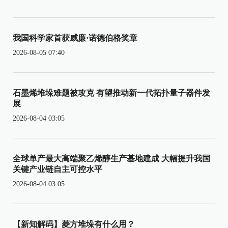
我国科学家首获威廉·诺德伯格奖章
2026-08-05 07:40
石墨烯堆垛难题被攻克 有望推动新一代拓扑量子器件发
展
2026-08-04 03:05
全球单产最大高端聚乙烯醇生产基地建成 大幅提升我国
关键产业链自主可控水平
2026-08-04 03:05
【新知解码】菱方堆垛有什么用？