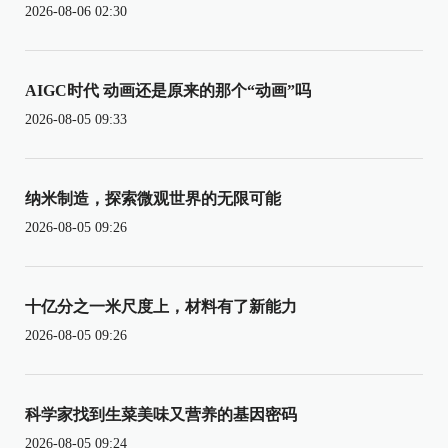
2026-08-06 02:30
AIGC时代 动画还是原来的那个“动画”吗
2026-08-05 09:33
纳米制造，探索微观世界的无限可能
2026-08-05 09:26
十亿分之一米尺度上，材料有了新能力
2026-08-05 09:26
科学家找到生菜美味又营养的基因密码
2026-08-05 09:24