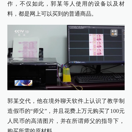
作，不仅如此，郭某等人使用的设备以及材
料，都是网上可以买到的普通商品。
郭某交代，他在境外聊天软件上认识了教学制
造假币的“师父”，并且花费上万元购买了100元
人民币的高清图片，并在所谓师父的指导下，
购买所需的原材料。