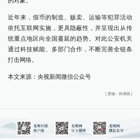
的对象。
近年来，假币的制造、贩卖、运输等犯罪活动
依托互联网实施，更具隐蔽性，并呈现出从传
统重点地区向全国蔓延的趋势。对此公安机关
通过科技赋能、多部门合作，不断完善全链条
打击网络。
本文来源：央视新闻微信公众号
[
责编：孙满桃
]