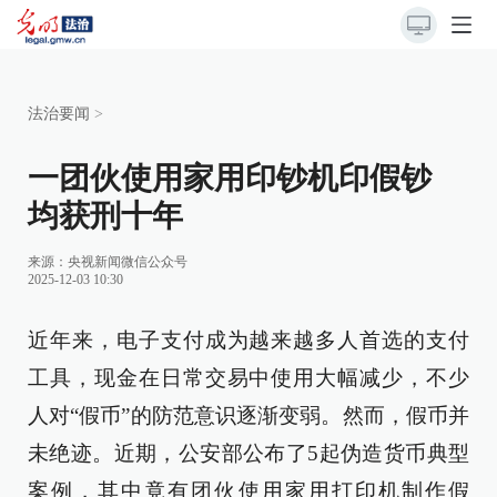
法治要闻
>
一团伙使用家用印钞机印假钞
均获刑十年
来源：
央视新闻微信公众号
2025-12-03 10:30
近年来，电子支付成为越来越多人首选的支付
工具，现金在日常交易中使用大幅减少，不少
人对“假币”的防范意识逐渐变弱。然而，假币并
未绝迹。近期，公安部公布了5起伪造货币典型
案例，其中竟有团伙使用家用打印机制作假