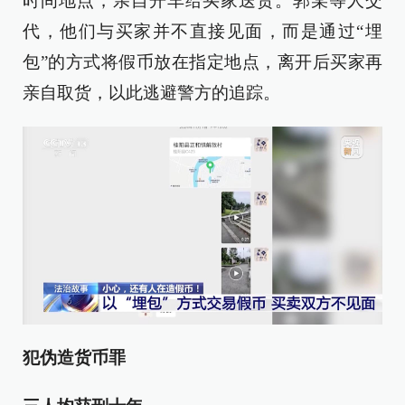
时间地点，亲自开车给买家送货。郭某等人交
代，他们与买家并不直接见面，而是通过“埋
包”的方式将假币放在指定地点，离开后买家再
亲自取货，以此逃避警方的追踪。
犯伪造货币罪