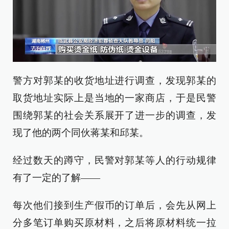
警方对郭某的收货地址进行调查，发现郭某的
取货地址实际上是当地的一家商店，于是民警
围绕郭某的社会关系展开了进一步的调查，发
现了他的两个同伙蒋某和邱某。
经过数天的蹲守，民警对郭某等人的行动规律
有了一定的了解——
每次他们接到生产假币的订单后，会先从网上
分多笔订单购买原材料，之后将原材料统一拉