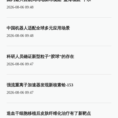
2026-08-06 09:48
中国机器人适配全球多元应用场景
2026-08-06 09:48
科研人员确证新型粒子“胶球”的存在
2026-08-06 09:47
强流重离子加速器发现新核素铪-153
2026-08-06 09:47
造血干细胞移植后皮肤纤维化治疗有了新靶点