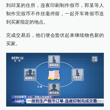
到邱某的住所，连夜印刷制作假币，郭某等人
制作完假币不作丝毫停留，一起开车将假币送
到买家指定的地点。
完成交易后，他们便会蛰伏起来继续物色新的
买家。