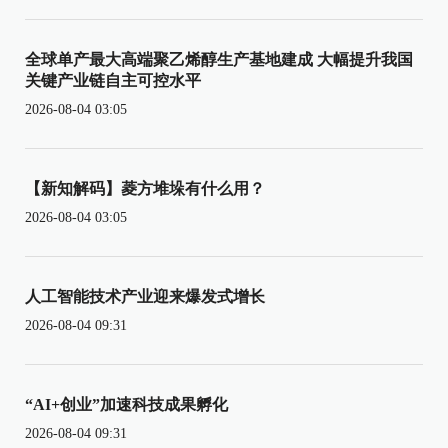
全球单产最大高端聚乙烯醇生产基地建成 大幅提升我国
关键产业链自主可控水平
2026-08-04 03:05
【新知解码】菱方堆垛有什么用？
2026-08-04 03:05
人工智能技术产业迎来爆发式增长
2026-08-04 09:31
“AI+创业”加速科技成果孵化
2026-08-04 09:31