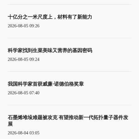
十亿分之一米尺度上，材料有了新能力
2026-08-05 09:26
科学家找到生菜美味又营养的基因密码
2026-08-05 09:24
我国科学家首获威廉·诺德伯格奖章
2026-08-05 07:40
石墨烯堆垛难题被攻克 有望推动新一代拓扑量子器件发
展
2026-08-04 03:05