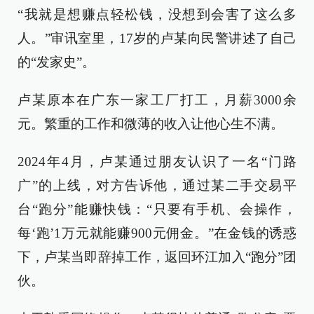
“我就是想赚点轻松钱，没想到会害了这么多
人。”审讯室里，17岁的卢某向民警讲述了自己
的“发家史”。
卢某原本在广东一家工厂打工，月薪3000余
元。繁重的工作和微薄的收入让他心生不满。
2024年4月，卢某通过朋友认识了一名“门路
广”的上线，对方告诉他，通过某二手交易平
台“跑分”能赚快钱：“只要有手机、会操作，
每‘跑’1万元就能赚900元佣金。”在金钱的诱惑
下，卢某当即辞掉工作，返回环江加入“跑分”团
伙。