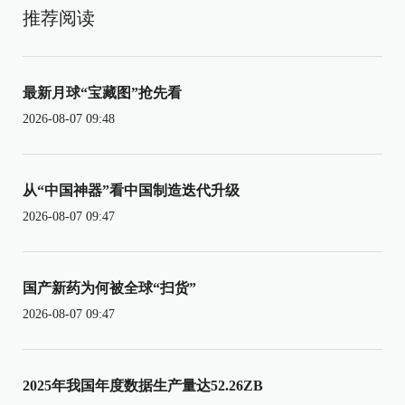
推荐阅读
最新月球“宝藏图”抢先看
2026-08-07 09:48
从“中国神器”看中国制造迭代升级
2026-08-07 09:47
国产新药为何被全球“扫货”
2026-08-07 09:47
2025年我国年度数据生产量达52.26ZB