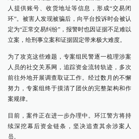
人提供账号、收货地址等信息，形成“交易闭
环”。被害人发现被骗后，向平台投诉时会被认
定为“正常交易纠纷”，报警时也因证据不足难以
立案，给刑事立案和证据固定带来极大难度。
为了攻克这些难题，专案组民警逐一梳理涉案
人员的社交关系网，追踪资金流转轨迹，多次
前往外地开展调查取证工作。经过数月的不懈
努力，专案组终于摸清了团伙的完整架构和作
案规律。
目前，案件正在进一步办理中。环江警方将持
续深挖幕后资金链条，坚决追查其余涉案人
员。