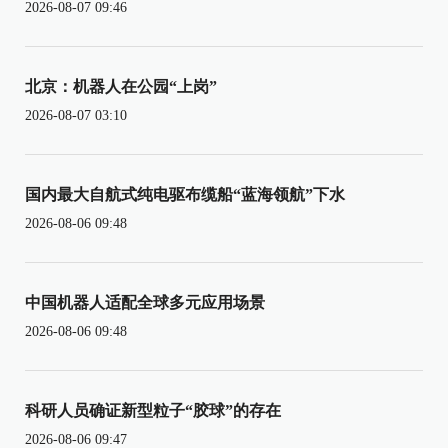
2026-08-07 09:46
北京：机器人在公园“上岗”
2026-08-07 03:10
国内最大自航式纯电驱布缆船“蓝海领航”下水
2026-08-06 09:48
中国机器人适配全球多元应用场景
2026-08-06 09:48
科研人员确证新型粒子“胶球”的存在
2026-08-06 09:47