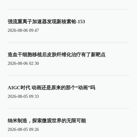
强流重离子加速器发现新核素铪-153
2026-08-06 09:47
造血干细胞移植后皮肤纤维化治疗有了新靶点
2026-08-06 02:30
AIGC时代 动画还是原来的那个“动画”吗
2026-08-05 09:33
纳米制造，探索微观世界的无限可能
2026-08-05 09:26