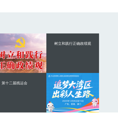
树立和践行正确政绩观
第十二届残运会