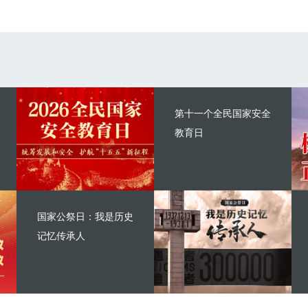
第十一个全民国家安全
教育日
国家公祭日：我是历史
记忆传承人