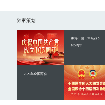
独家策划
庆祝中国共产党成立
105周年
2026年全国两会