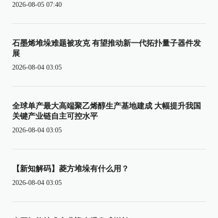
2026-08-05 07:40
石墨烯堆垛难题被攻克 有望推动新一代拓扑量子器件发
展
2026-08-04 03:05
全球单产最大高端聚乙烯醇生产基地建成 大幅提升我国
关键产业链自主可控水平
2026-08-04 03:05
【新知解码】菱方堆垛有什么用？
2026-08-04 03:05