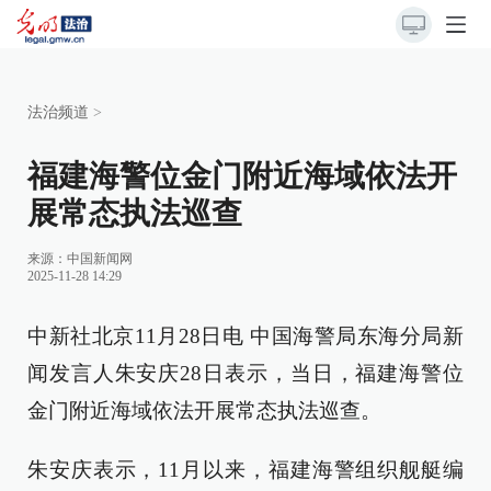
法治频道
>
福建海警位金门附近海域依法开
展常态执法巡查
来源：
中国新闻网
2025-11-28 14:29
中新社北京11月28日电 中国海警局东海分局新
闻发言人朱安庆28日表示，当日，福建海警位
金门附近海域依法开展常态执法巡查。
朱安庆表示，11月以来，福建海警组织舰艇编