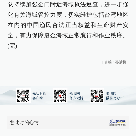
队持续加强金门附近海域执法巡查，进一步强
化有关海域管控力度，切实维护包括台湾地区
在内的中国渔民合法正当权益和生命财产安
全，有力保障厦金海域正常航行和作业秩序。
(完)
[
责编：孙满桃
]
您此时的心情