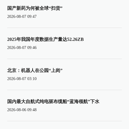
国产新药为何被全球“扫货”
2026-08-07 09:47
2025年我国年度数据生产量达52.26ZB
2026-08-07 09:46
北京：机器人在公园“上岗”
2026-08-07 03:10
国内最大自航式纯电驱布缆船“蓝海领航”下水
2026-08-06 09:48