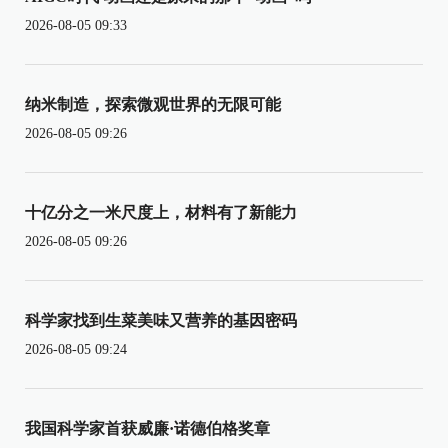
2026-08-05 09:33
纳米制造，探索微观世界的无限可能
2026-08-05 09:26
十亿分之一米尺度上，材料有了新能力
2026-08-05 09:26
科学家找到生菜美味又营养的基因密码
2026-08-05 09:24
我国科学家首获威廉·诺德伯格奖章