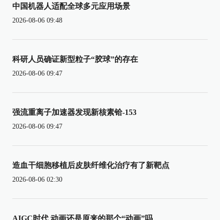
中国机器人适配全球多元应用场景
2026-08-06 09:48
科研人员确证新型粒子“胶球”的存在
2026-08-06 09:47
强流重离子加速器发现新核素铪-153
2026-08-06 09:47
造血干细胞移植后皮肤纤维化治疗有了新靶点
2026-08-06 02:30
AIGC时代 动画还是原来的那个“动画”吗