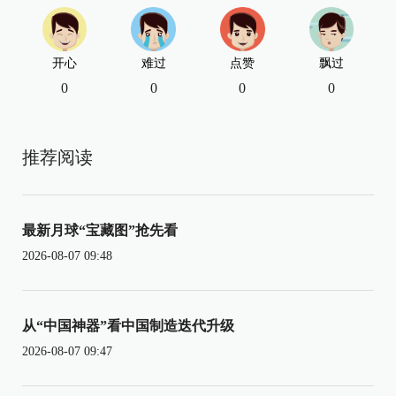
开心
难过
点赞
飘过
0
0
0
0
推荐阅读
最新月球“宝藏图”抢先看
2026-08-07 09:48
从“中国神器”看中国制造迭代升级
2026-08-07 09:47