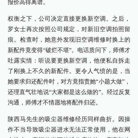
报价高得离谱。
权衡之下，公司决定直接更换新空调。之后，
罗女士再次按照公司规定，对新旧空调拍照留
痕。检查时，她意外发现旧空调维修时换上的
新配件竟变得“破烂不堪”。电话质问下，师傅才
吐露实情：听说要更换新空调，他便私自拆走
了刚换上不久的新配件。更令人气愤的是，当
她要求归还配件时，对方竟指责她“小题大做”，
还理直气壮地说“大家都是这么做的”。经过反复
沟通，师傅才不情愿地将配件归还。
陕西马先生的吸尘器维修经历同样曲折。因操
作不当导致吸尘器进水无法正常使用，他在网