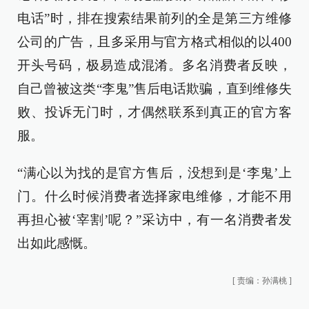
电话”时，排在搜索结果前列的全是第三方维修
公司的广告，且多采用与官方格式相似的以400
开头号码，极易造成混淆。多名消费者反映，
自己曾被这类“李鬼”售后电话欺骗，直到维修失
败、投诉无门时，才偶然联系到真正的官方客
服。
“满心以为找的是官方售后，没想到是‘李鬼’上
门。什么时候消费者选择家电维修，才能不用
再担心被‘宰割’呢？”采访中，有一名消费者发
出如此感慨。
[
责编：孙满桃
]