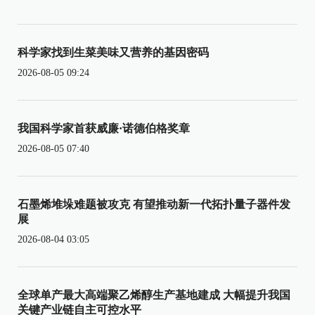
科学家找到生菜美味又营养的基因密码
2026-08-05 09:24
我国科学家首获威廉·诺德伯格奖章
2026-08-05 07:40
石墨烯堆垛难题被攻克 有望推动新一代拓扑量子器件发
展
2026-08-04 03:05
全球单产最大高端聚乙烯醇生产基地建成 大幅提升我国
关键产业链自主可控水平