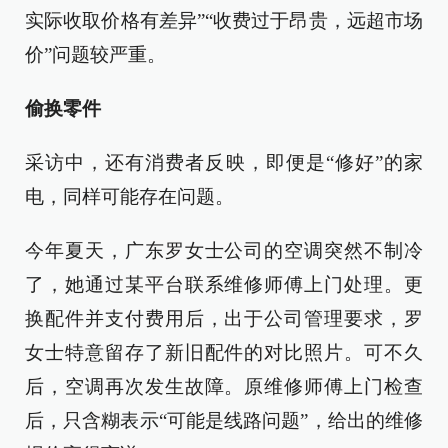
实际收取价格有差异”“收费过于昂贵，远超市场
价”问题较严重。
偷换零件
采访中，还有消费者反映，即便是“修好”的家
电，同样可能存在问题。
今年夏天，广东罗女士公司的空调突然不制冷
了，她通过某平台联系维修师傅上门处理。更
换配件并支付费用后，出于公司管理要求，罗
女士特意留存了新旧配件的对比照片。可不久
后，空调再次发生故障。原维修师傅上门检查
后，只含糊表示“可能是线路问题”，给出的维修