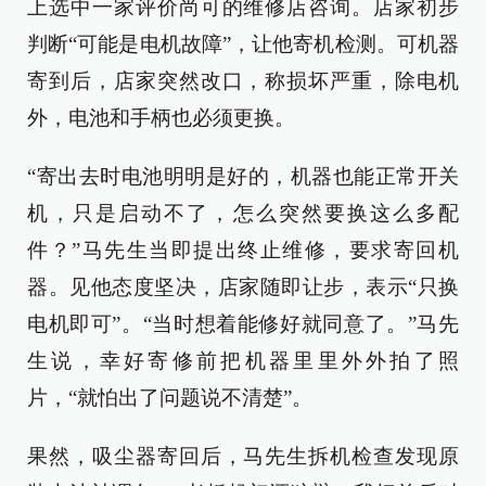
上选中一家评价尚可的维修店咨询。店家初步
判断“可能是电机故障”，让他寄机检测。可机器
寄到后，店家突然改口，称损坏严重，除电机
外，电池和手柄也必须更换。
“寄出去时电池明明是好的，机器也能正常开关
机，只是启动不了，怎么突然要换这么多配
件？”马先生当即提出终止维修，要求寄回机
器。见他态度坚决，店家随即让步，表示“只换
电机即可”。“当时想着能修好就同意了。”马先
生说，幸好寄修前把机器里里外外拍了照
片，“就怕出了问题说不清楚”。
果然，吸尘器寄回后，马先生拆机检查发现原