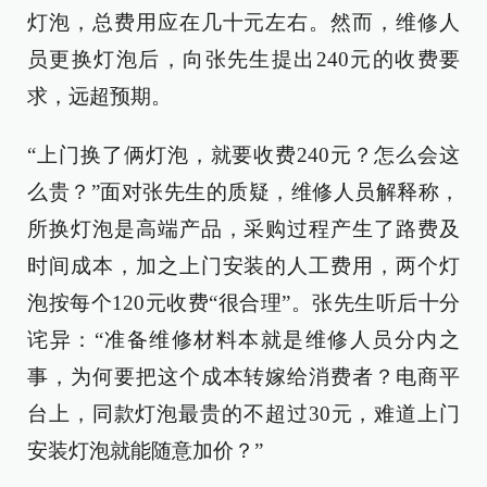
灯泡，总费用应在几十元左右。然而，维修人
员更换灯泡后，向张先生提出240元的收费要
求，远超预期。
“上门换了俩灯泡，就要收费240元？怎么会这
么贵？”面对张先生的质疑，维修人员解释称，
所换灯泡是高端产品，采购过程产生了路费及
时间成本，加之上门安装的人工费用，两个灯
泡按每个120元收费“很合理”。张先生听后十分
诧异：“准备维修材料本就是维修人员分内之
事，为何要把这个成本转嫁给消费者？电商平
台上，同款灯泡最贵的不超过30元，难道上门
安装灯泡就能随意加价？”