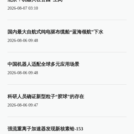
2026-08-07 03:10
国内最大自航式纯电驱布缆船“蓝海领航”下水
2026-08-06 09:48
中国机器人适配全球多元应用场景
2026-08-06 09:48
科研人员确证新型粒子“胶球”的存在
2026-08-06 09:47
强流重离子加速器发现新核素铪-153