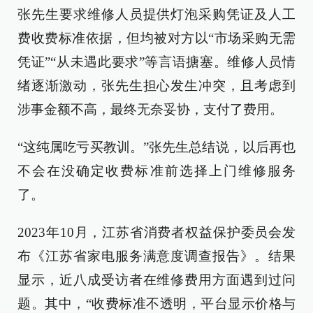
张先生要求维修人员提供灯泡采购凭证及人工
费收费标准依据，但均被对方以“市场采购无需
凭证”“从未遇此要求”等言语搪塞。维修人员情
绪逐渐激动，张先生担心发生冲突，且考虑到
涉事金额不高，最终无奈妥协，支付了费用。
“这纯属吃亏买教训。”张先生总结说，以后再也
不会在没确定收费标准前选择上门维修服务
了。
2023年10月，江苏省消费者权益保护委员会发
布《江苏省家电服务满意度调查报告》。结果
显示，近八成受访者在维修费用方面遇到过问
题。其中，“收费标准不透明，平台显示价格与