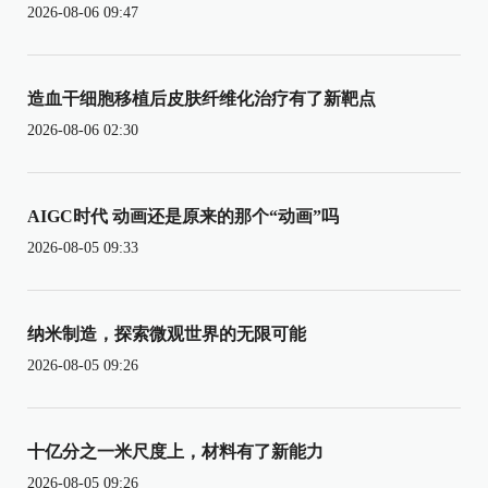
2026-08-06 09:47
造血干细胞移植后皮肤纤维化治疗有了新靶点
2026-08-06 02:30
AIGC时代 动画还是原来的那个“动画”吗
2026-08-05 09:33
纳米制造，探索微观世界的无限可能
2026-08-05 09:26
十亿分之一米尺度上，材料有了新能力
2026-08-05 09:26