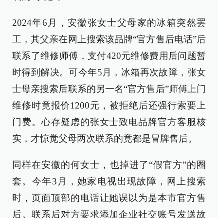
2024年6月，安徽张女士父母家的冰箱突然罢
工，其父亲在网上搜索该品牌“官方售后电话”后
联系了维修师傅，支付420元维修费用后问题暂
时得到解决。可今年5月，冰箱再次故障，张女
士母亲搜索后联系的另一名“官方售后”师傅上门
维修时竟报价1200元，被拒绝后还强行索要上
门费。心存疑虑的张女士致电品牌官方客服核
实，才惊觉父母两次联系的竟都是冒牌售后。
同样在安徽的何女士，也掉进了“假官方”的圈
套。今年3月，她家电视出现故障，网上搜索
时，页面顶部的电话让她误以为是本市官方售
后。联系后对方要求添加企业社交账号发送故