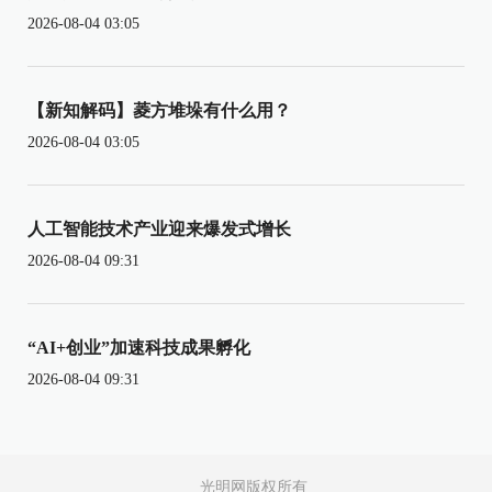
2026-08-04 03:05
【新知解码】菱方堆垛有什么用？
2026-08-04 03:05
人工智能技术产业迎来爆发式增长
2026-08-04 09:31
“AI+创业”加速科技成果孵化
2026-08-04 09:31
光明网版权所有