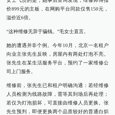
女士气愤的是，她事后查询发现，维修师傅报
价899元的主板，在网购平台同款仅售150元，
溢价近6倍。
“这种维修无异于骗钱。”毛女士直言。
她的遭遇并非个例。今年10月，北京一名租户
向业主张先生反映，房屋内有两处灯泡不亮。
张先生在某生活服务平台，预约了一家维修公
司上门服务。
维修前，张先生已和租户明确沟通：若经维修
人员检测为线路故障，需等其到场后再处理；
若仅为灯泡损坏，可直接由维修人员更换。张
先生预判，即便更换两个品质较好的普通白炽