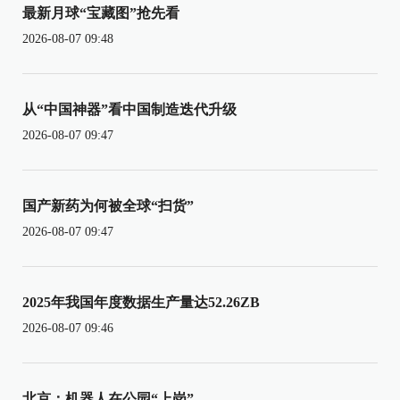
最新月球“宝藏图”抢先看
2026-08-07 09:48
从“中国神器”看中国制造迭代升级
2026-08-07 09:47
国产新药为何被全球“扫货”
2026-08-07 09:47
2025年我国年度数据生产量达52.26ZB
2026-08-07 09:46
北京：机器人在公园“上岗”