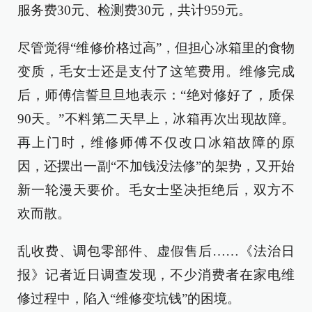
服务费30元、检测费30元，共计959元。
尽管觉得“维修价格过高”，但担心冰箱里的食物
变质，毛女士还是支付了这笔费用。维修完成
后，师傅信誓旦旦地表示：“绝对修好了，质保
90天。”不料第二天早上，冰箱再次出现故障。
再上门时，维修师傅不仅改口冰箱故障的原
因，还摆出一副“不加钱没法修”的架势，又开始
新一轮漫天要价。毛女士坚决拒绝后，双方不
欢而散。
乱收费、调包零部件、虚假售后……《法治日
报》记者近日调查发现，不少消费者在家电维
修过程中，陷入“维修变坑钱”的困境。