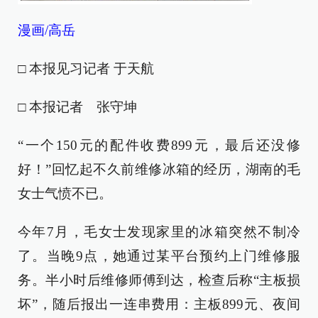
漫画/高岳
□ 本报见习记者 于天航
□ 本报记者 张守坤
“一个150元的配件收费899元，最后还没修
好！”回忆起不久前维修冰箱的经历，湖南的毛
女士气愤不已。
今年7月，毛女士发现家里的冰箱突然不制冷
了。当晚9点，她通过某平台预约上门维修服
务。半小时后维修师傅到达，检查后称“主板损
坏”，随后报出一连串费用：主板899元、夜间