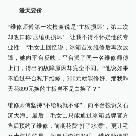
漫天要价
“维修师傅第一次检查说是‘主板损坏’，第二次
却改口称‘压缩机损坏’，让我不得不怀疑他的专
业性。”毛女士回忆说，冰箱首次维修后再次故
障，她向平台反映，平台派了同一名维修师傅
上门，得出的故障原因却完全不同。“他说如果
不通过平台私下维修，500元就能修好。那我昨
天花899元换的主板岂不是白换了？”
维修师傅坚持“不给钱就不修”，向平台投诉又石
沉大海。最后，毛女士只能通过冰箱品牌官方
售后预约了维修，前期花费“打了水漂”。更让毛