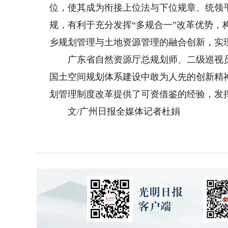
位，使其成为衔接上位法与下位规章、统领
规，有利于充分发挥“多规合一”改革优势
乡规划管理与土地资源管理的融合创新，实
广东省自然资源厅总规划师、二级巡视员
国土空间规划体系建设中敢为人先的创新精
划管理制度改革提供了可资借鉴的经验，发
文/广州日报全媒体记者杜娟