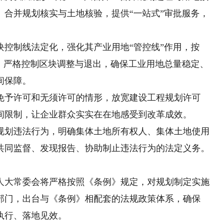
、合并规划核实与土地核验，提供“一站式”审批服务，
制线法定化，强化其产业用地“管控线”作用，按
则，严格控制区块调整与退出，确保工业用地总量稳定、
间保障。
予许可和无须许可的情形，放宽建设工程规划许可
间限制，让企业群众实实在在地感受到改革成效。
划违法行为，明确集体土地所有权人、集体土地使用
共同监督、发现报告、协助制止违法行为的法定义务。
大常委会将严格按照《条例》规定，对规划制定实施
部门，出台与《条例》相配套的法规政策体系，确保
执行、落地见效。