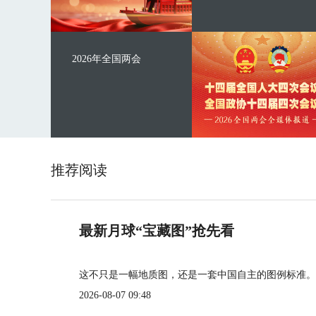
2026年全国两会
推荐阅读
最新月球“宝藏图”抢先看
这不只是一幅地质图，还是一套中国自主的图例标准。
2026-08-07 09:48