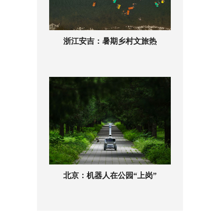
浙江安吉：暑期乡村文旅热
北京：机器人在公园“上岗”