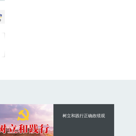
树立和践行正确政绩观