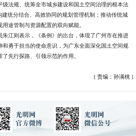
平级法规、统筹全市城乡建设和国土空间治理的根本法
，构建统分结合、高效协同的规划管理机制；推动传统城
现用途管制与资源配置的双向赋能。
朱江则表示，《条例》的出台，体现了广州市在推进
神和勇于担当的使命意识，为广东全面深化国土空间规
挥了先行探路、引领示范的作用。
[
责编：孙满桃
]