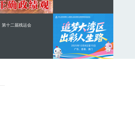
第十二届残运会