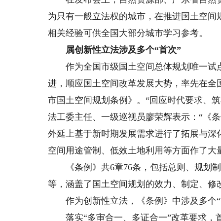
为只有一般立法权的城市，在推进国土空间
相关经验可供全国大部分城市学习参考。
属创新性立法涉及多个“首次”
作为全国市级国土空间总体规划唯一试点
进，顺应国土空间改革发展大势，率先在全
市国土空间规划条例》。“回应时代要求、
法工委主任、一级巡视员廖荣辉表示：“《
外延上基于新时期发展需求进行了拓展与深化
空间用途管制、低效土地利用等方面作了大
《条例》共6章76条，包括总则、规划制
等，涵盖了国土空间规划的效力、制定、修
作为创新性立法，《条例》中涉及多个“
落实“多审合一、多证合一”改革要求，首