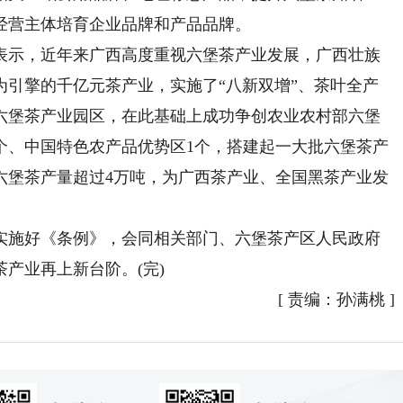
经营主体培育企业品牌和产品品牌。
示，近年来广西高度重视六堡茶产业发展，广西壮族
为引擎的千亿元茶产业，实施了“八新双增”、茶叶全产
六堡茶产业园区，在此基础上成功争创农业农村部六堡
个、中国特色农产品优势区1个，搭建起一大批六堡茶产
六堡茶产量超过4万吨，为广西茶产业、全国黑茶产业发
施好《条例》，会同相关部门、六堡茶产区人民政府
产业再上新台阶。(完)
[
责编：孙满桃
]