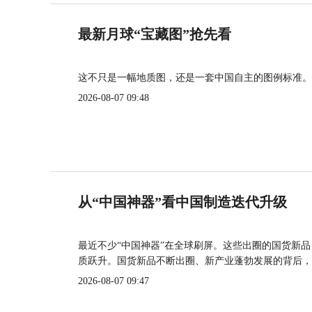
最新月球“宝藏图”抢先看
这不只是一幅地质图，还是一套中国自主的图例标准。
2026-08-07 09:48
从“中国神器”看中国制造迭代升级
最近不少“中国神器”在全球刷屏。这些出圈的国货新
质跃升。国货新品不断出圈、新产业蓬勃发展的背后，
2026-08-07 09:47