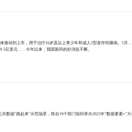
体激动剂上市，用于治疗16岁及以上青少年和成人1型发作性睡病。5月
9.5亿美元……今年以来，我国新药的好消息不断。
公共数据“跑起来”示范场景，联合19个部门组织举办2025年“数据要素×”大