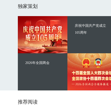
独家策划
庆祝中国共产党成立
105周年
2026年全国两会
推荐阅读