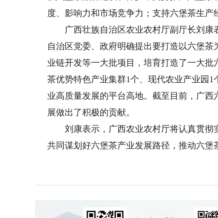
度、影响力和市场竞争力；支持六堡茶生产
广西壮族自治区农业农村厅副厅长刘康表
自治区党委、政府明确提出要打造以六堡茶
业链开发等一大批项目，培育打造了一大批
茶优势特色产业集群1个、现代农业产业园1
业高质量发展的平台高地。截至目前，广西
展做出了积极的贡献。
刘康表示，广西农业农村厅将认真贯彻实
共同谋划好六堡茶产业发展路径，推动六堡茶