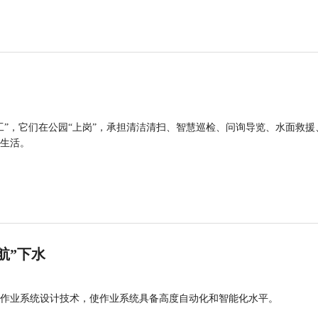
工”，它们在公园“上岗”，承担清洁清扫、智慧巡检、问询导览、水面救援
生活。
航”下水
作业系统设计技术，使作业系统具备高度自动化和智能化水平。