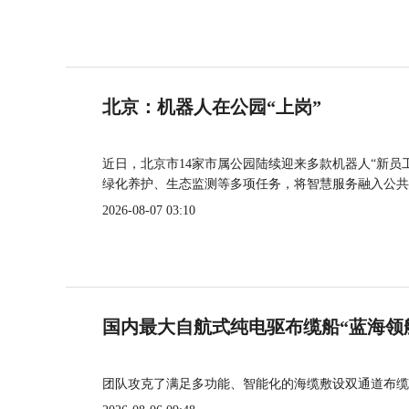
北京：机器人在公园“上岗”
近日，北京市14家市属公园陆续迎来多款机器人“新员
绿化养护、生态监测等多项任务，将智慧服务融入公共
2026-08-07 03:10
国内最大自航式纯电驱布缆船“蓝海领
团队攻克了满足多功能、智能化的海缆敷设双通道布缆