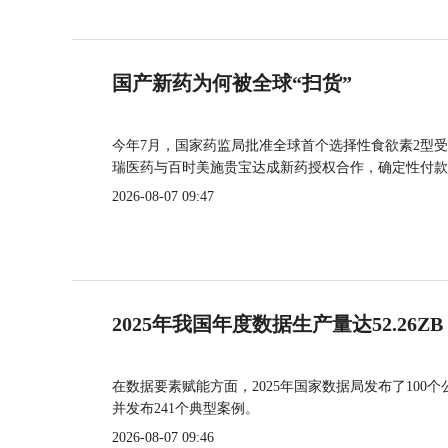
国产新药为何被全球“扫货”
今年7月，国家药监局批准全球首个选择性食欲素2型受
瑞医药与百时美施贵宝达成新药授权合作，确定性付款
2026-08-07 09:47
2025年我国年度数据生产量达52.26ZB
在数据要素赋能方面，2025年国家数据局发布了100个
并发布241个典型案例。
2026-08-07 09:46