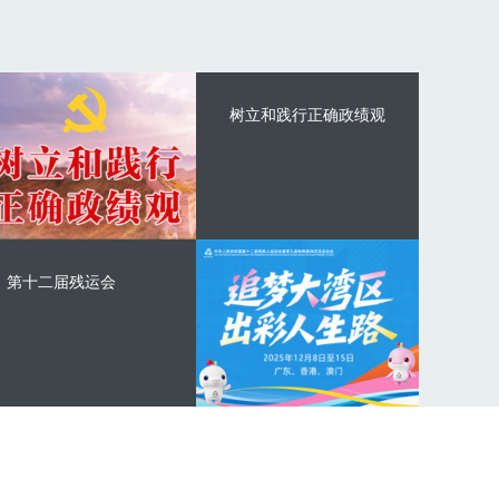
树立和践行正确政绩观
第十二届残运会