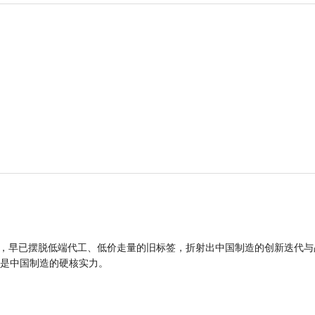
品，早已摆脱低端代工、低价走量的旧标签，折射出中国制造的创新迭代与
是中国制造的硬核实力。