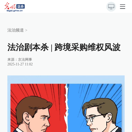
法治频道
>
法治剧本杀 | 跨境采购维权风波
来源：
京法网事
2025-11-27 11:02