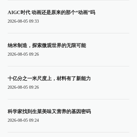
AIGC时代 动画还是原来的那个“动画”吗
2026-08-05 09:33
纳米制造，探索微观世界的无限可能
2026-08-05 09:26
十亿分之一米尺度上，材料有了新能力
2026-08-05 09:26
科学家找到生菜美味又营养的基因密码
2026-08-05 09:24