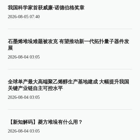
我国科学家首获威廉·诺德伯格奖章
2026-08-05 07:40
石墨烯堆垛难题被攻克 有望推动新一代拓扑量子器件发
展
2026-08-04 03:05
全球单产最大高端聚乙烯醇生产基地建成 大幅提升我国
关键产业链自主可控水平
2026-08-04 03:05
【新知解码】菱方堆垛有什么用？
2026-08-04 03:05