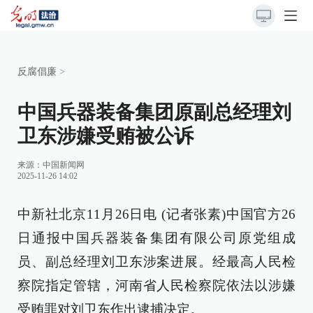
反腐倡廉
>
中国兵器装备集团原副总经理刘
卫东涉嫌受贿被公诉
来源：
中国新闻网
2025-11-26 14:02
中新社北京11月26日电 (记者张素)中国官方26
日通报中国兵器装备集团有限公司原党组成
员、副总经理刘卫东涉案进展。经最高人民检
察院指定管辖，河南省人民检察院依法以涉嫌
受贿罪对刘卫东作出逮捕决定。