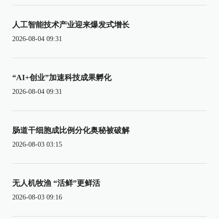
人工智能技术产业迎来爆发式增长
2026-08-04 09:31
“AI+创业”加速科技成果孵化
2026-08-04 09:31
肠道干细胞成比例分化奥秘被破解
2026-08-03 03:15
无人机牧渔 “活鲜”更鲜活
2026-08-03 09:16