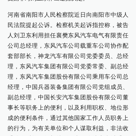
河南省南阳市人民检察院近日向南阳市中级人
民法院提起公诉。检察机关起诉指控称，被告
人刘卫东利用担任襄樊东风汽车电气有限责任
公司总经理，东风汽车公司载重车公司协作配
套部部长，神龙汽车有限公司党委委员、总经
理，东风汽车集团有限公司党委常委、副总经
理，东风汽车集团股份有限公司乘用车公司总
经理，中国兵器装备集团有限公司党组成员、
副总经理，中国长安汽车集团股份有限公司董
事长等职务上的便利，以及利用职权、地位形
成的便利条件，通过其他国家工作人员职务上
的行为，为有关单位和个人谋取利益，非法收