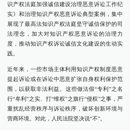
识产权法庭加强诚信建设治理恶意诉讼工作纪
实》和治理知识产权恶意诉讼典型案例，集中
展现了最高法知识产权法庭坚守诚信保护的司
法理念，加大对知识产权恶意诉讼的治理力
度，推动知识产权诉讼诚信文化建设的生动实
践。
近年来，一些市场主体利用知识产权制度恶意
提起诉讼或在诉讼中恶意扩张自身权利保护范
围，以获取非法利益。这些做法假“专利”之名
行“牟利”之实、打“维权”之旗行“侵权”之事，严
重扰乱经营秩序与诉讼秩序，破坏创新环境与
营商环境。对此，人民法院坚决说“不”。