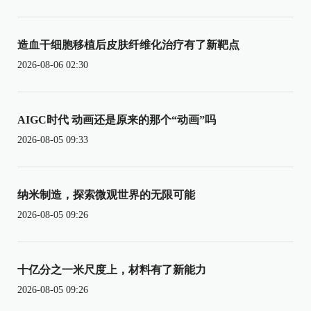
造血干细胞移植后皮肤纤维化治疗有了新靶点
2026-08-06 02:30
AIGC时代 动画还是原来的那个“动画”吗
2026-08-05 09:33
纳米制造，探索微观世界的无限可能
2026-08-05 09:26
十亿分之一米尺度上，材料有了新能力
2026-08-05 09:26