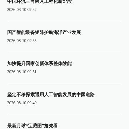
中国环流三号跨入工程化新阶段
2026-08-10 09:57
国产智能装备矩阵护航海洋产业发展
2026-08-10 09:55
加快提升国家创新体系整体效能
2026-08-10 09:51
坚定不移探索通用人工智能发展的中国道路
2026-08-10 09:49
最新月球“宝藏图”抢先看