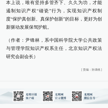
本上说，唯有坚持多管齐下、久久为功，才能
遏制知识产权“碰瓷”行为，实现知识产权制
度“保护真创新、真保护创新”的目标，更好为创
新驱动发展保驾护航。
（作者：尹锋林，系中国科学院大学公共政策
与管理学院知识产权系主任，北京知识产权法
研究会副会长）
[
责编：孙满桃
]