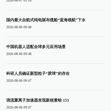
2026-08-07 03:10
国内最大自航式纯电驱布缆船“蓝海领航”下水
2026-08-06 09:48
中国机器人适配全球多元应用场景
2026-08-06 09:48
科研人员确证新型粒子“胶球”的存在
2026-08-06 09:47
强流重离子加速器发现新核素铪-153
2026-08-06 09:47