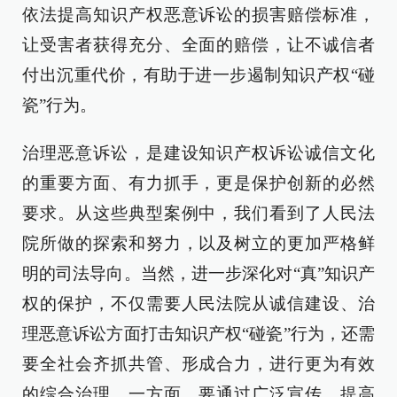
依法提高知识产权恶意诉讼的损害赔偿标准，
让受害者获得充分、全面的赔偿，让不诚信者
付出沉重代价，有助于进一步遏制知识产权“碰
瓷”行为。
治理恶意诉讼，是建设知识产权诉讼诚信文化
的重要方面、有力抓手，更是保护创新的必然
要求。从这些典型案例中，我们看到了人民法
院所做的探索和努力，以及树立的更加严格鲜
明的司法导向。当然，进一步深化对“真”知识产
权的保护，不仅需要人民法院从诚信建设、治
理恶意诉讼方面打击知识产权“碰瓷”行为，还需
要全社会齐抓共管、形成合力，进行更为有效
的综合治理。一方面，要通过广泛宣传，提高