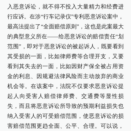
入恶意诉讼，就不得不投入大量精力和经费进
行应诉。在涉“行车记录仪”专利恶意诉讼案中，
最高法提出了“全面赔偿原则”，这也是此案最大
的典型意义所在——给恶意诉讼的赔偿责任“划
范围”，即对于恶意诉讼的被起诉人，既要看到
其受损的一面，比如律师费等合理开支，又要
看到其失去的一面，比如因财产保全被占用资
金的利息、因规避法律风险而主动放弃的商业
机会等。在该案中，法院不仅要求恶意诉讼提
起人向受害人赔偿律师费、交通费等显性损
失，而且将恶意诉讼所导致的预期利益损失也
纳入受害人的可受赔偿范围，使恶意诉讼的损
害赔偿范围更趋全面、公平、合理。可以说，