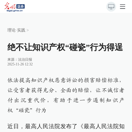
理论·实践
>
绝不让知识产权“碰瓷”行为得逞
来源：
法治日报
2025-11-26 12:32
依法提高知识产权恶意诉讼的损害赔偿标准，
让受害者获得充分、全面的赔偿，让不诚信者
付出沉重代价，有助于进一步遏制知识产
权“碰瓷”行为
近日，最高人民法院发布了《最高人民法院知