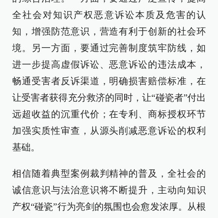
全社会对知识产权恶意诉讼本质及危害的认
知，增强防范意识，营造有利于创新的社会环
境。另一方面，要通过完善制度筑牢防线，如
进一步提高虚假诉讼、恶意诉讼的违法成本，
畅通受害者反诉渠道，明确损害赔偿标准，在
让受害者获得充分救济的同时，让“碰瓷者”付出
远超收益的沉重代价；在专利、商标授权环节
加强实质性审查，从源头削减恶意诉讼的权利
基础。
相信随着典型案例裁判精神的普及，全社会的
诚信意识与法治意识将不断提升，主动向知识
产权“碰瓷”行为亮剑的氛围也会愈发浓厚。从根