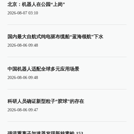
北京：机器人在公园“上岗”
2026-08-07 03:10
国内最大自航式纯电驱布缆船“蓝海领航”下水
2026-08-06 09:48
中国机器人适配全球多元应用场景
2026-08-06 09:48
科研人员确证新型粒子“胶球”的存在
2026-08-06 09:47
强流重离子加速器发现新核素铪-153