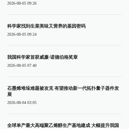
2026-08-05 09:26
科学家找到生菜美味又营养的基因密码
2026-08-05 09:24
我国科学家首获威廉·诺德伯格奖章
2026-08-05 07:40
石墨烯堆垛难题被攻克 有望推动新一代拓扑量子器件发
展
2026-08-04 03:05
全球单产最大高端聚乙烯醇生产基地建成 大幅提升我国