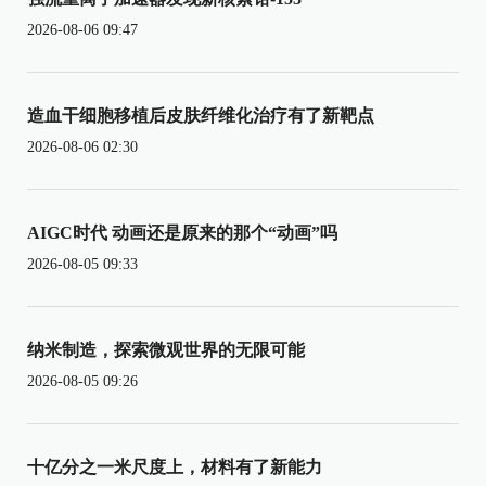
2026-08-06 09:47
造血干细胞移植后皮肤纤维化治疗有了新靶点
2026-08-06 02:30
AIGC时代 动画还是原来的那个“动画”吗
2026-08-05 09:33
纳米制造，探索微观世界的无限可能
2026-08-05 09:26
十亿分之一米尺度上，材料有了新能力