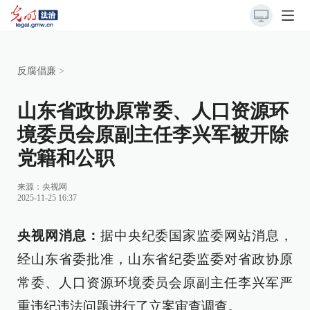
反腐倡廉
>
山东省政协原常委、人口资源环
境委员会原副主任李兴军被开除
党籍和公职
来源：
央视网
2025-11-25 16:37
央视网消息：
据中央纪委国家监委网站消息，
经山东省委批准，山东省纪委监委对省政协原
常委、人口资源环境委员会原副主任李兴军严
重违纪违法问题进行了立案审查调查。