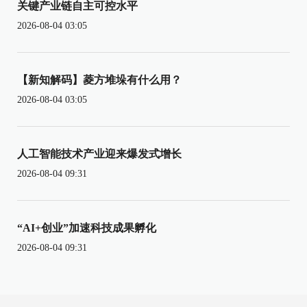
关键产业链自主可控水平
2026-08-04 03:05
【新知解码】菱方堆垛有什么用？
2026-08-04 03:05
人工智能技术产业迎来爆发式增长
2026-08-04 09:31
“AI+创业”加速科技成果孵化
2026-08-04 09:31