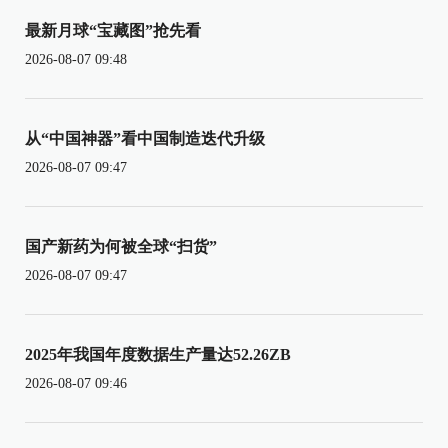
最新月球“宝藏图”抢先看
2026-08-07 09:48
从“中国神器”看中国制造迭代升级
2026-08-07 09:47
国产新药为何被全球“扫货”
2026-08-07 09:47
2025年我国年度数据生产量达52.26ZB
2026-08-07 09:46