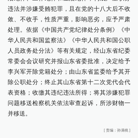
违法并涉嫌受贿犯罪，且在党的十八大后不收
敛、不收手，性质严重，影响恶劣，应予严肃
处理。依据《中国共产党纪律处分条例》《中
华人民共和国监察法》《中华人民共和国公职
人员政务处分法》等有关规定，经山东省纪委
常委会会议研究并报山东省委批准，决定给予
李兴军开除党籍处分；由山东省监委给予其开
除公职处分；终止其山东省第十二次党代会代
表资格；收缴其违纪违法所得；将其涉嫌犯罪
问题移送检察机关依法审查起诉，所涉财物一
并移送。
[
责编：孙满桃
]