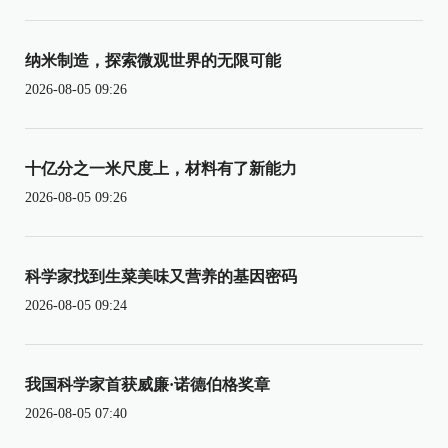
纳米制造，探索微观世界的无限可能
2026-08-05 09:26
十亿分之一米尺度上，材料有了新能力
2026-08-05 09:26
科学家找到生菜美味又营养的基因密码
2026-08-05 09:24
我国科学家首获威廉·诺德伯格奖章
2026-08-05 07:40