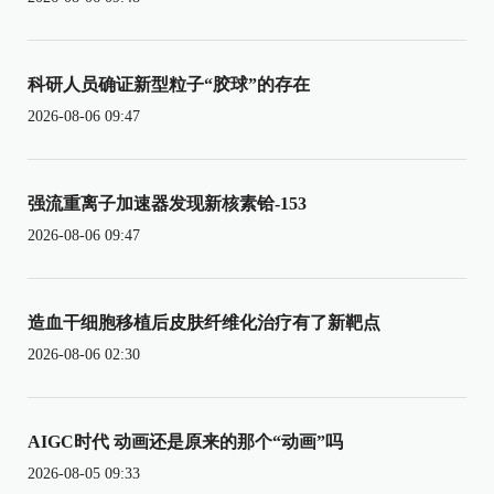
科研人员确证新型粒子“胶球”的存在
2026-08-06 09:47
强流重离子加速器发现新核素铪-153
2026-08-06 09:47
造血干细胞移植后皮肤纤维化治疗有了新靶点
2026-08-06 02:30
AIGC时代 动画还是原来的那个“动画”吗
2026-08-05 09:33