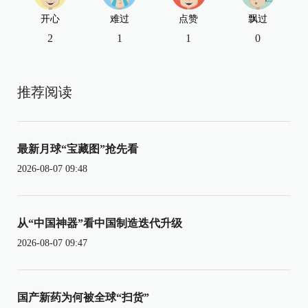
开心
难过
点赞
飘过
2
1
1
0
推荐阅读
最新月球“宝藏图”抢先看
2026-08-07 09:48
从“中国神器”看中国制造迭代升级
2026-08-07 09:47
国产新药为何被全球“扫货”