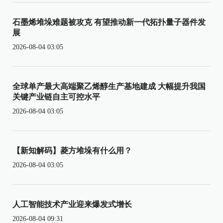
石墨烯堆垛难题被攻克 有望推动新一代拓扑量子器件发
展
2026-08-04 03:05
全球单产最大高端聚乙烯醇生产基地建成 大幅提升我国
关键产业链自主可控水平
2026-08-04 03:05
【新知解码】菱方堆垛有什么用？
2026-08-04 03:05
人工智能技术产业迎来爆发式增长
2026-08-04 09:31