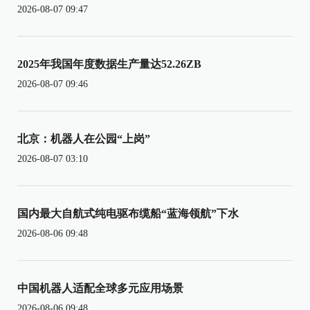
2026-08-07 09:47
2025年我国年度数据生产量达52.26ZB
2026-08-07 09:46
北京：机器人在公园“上岗”
2026-08-07 03:10
国内最大自航式纯电驱布缆船“蓝海领航”下水
2026-08-06 09:48
中国机器人适配全球多元应用场景
2026-08-06 09:48