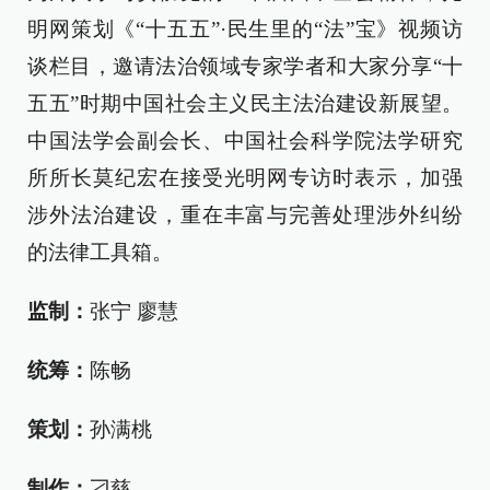
明网策划《“十五五”·民生里的“法”宝》视频访
谈栏目，邀请法治领域专家学者和大家分享“十
五五”时期中国社会主义民主法治建设新展望。
中国法学会副会长、中国社会科学院法学研究
所所长莫纪宏在接受光明网专访时表示，加强
涉外法治建设，重在丰富与完善处理涉外纠纷
的法律工具箱。
监制：
张宁 廖慧
统筹：
陈畅
策划：
孙满桃
制作：
刁慈