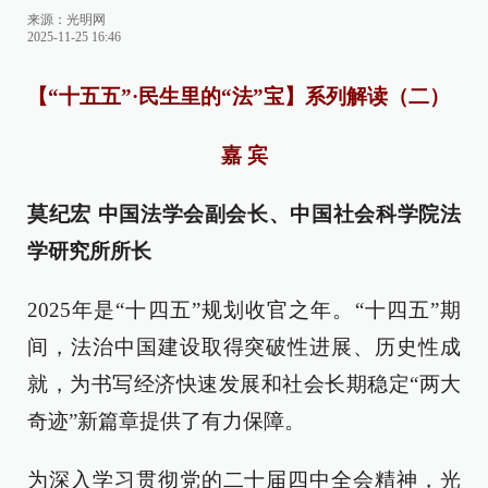
来源：
光明网
2025-11-25 16:46
【“十五五”·民生里的“法”宝】系列解读（二）
嘉 宾
莫纪宏 中国法学会副会长、中国社会科学院法
学研究所所长
2025年是“十四五”规划收官之年。“十四五”期
间，法治中国建设取得突破性进展、历史性成
就，为书写经济快速发展和社会长期稳定“两大
奇迹”新篇章提供了有力保障。
为深入学习贯彻党的二十届四中全会精神，光