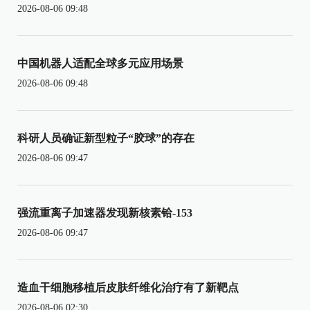
2026-08-06 09:48
中国机器人适配全球多元应用场景
2026-08-06 09:48
科研人员确证新型粒子“胶球”的存在
2026-08-06 09:47
强流重离子加速器发现新核素铪-153
2026-08-06 09:47
造血干细胞移植后皮肤纤维化治疗有了新靶点
2026-08-06 02:30