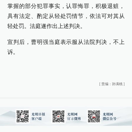
掌握的部分犯罪事实，认罪悔罪，积极退赃，
具有法定、酌定从轻处罚情节，依法可对其从
轻处罚。法庭遂作出上述判决。
宣判后，曹明强当庭表示服从法院判决，不上
诉。
[
责编：孙满桃
]