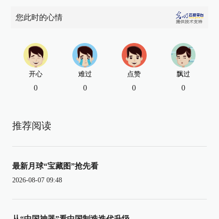
您此时的心情
开心
难过
点赞
飘过
0
0
0
0
推荐阅读
最新月球“宝藏图”抢先看
2026-08-07 09:48
从“中国神器”看中国制造迭代升级