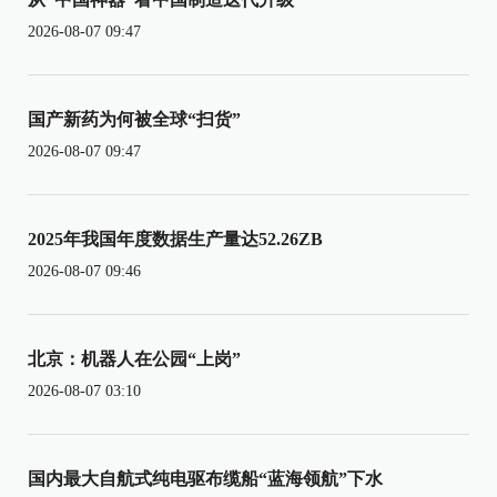
2026-08-07 09:47
国产新药为何被全球“扫货”
2026-08-07 09:47
2025年我国年度数据生产量达52.26ZB
2026-08-07 09:46
北京：机器人在公园“上岗”
2026-08-07 03:10
国内最大自航式纯电驱布缆船“蓝海领航”下水