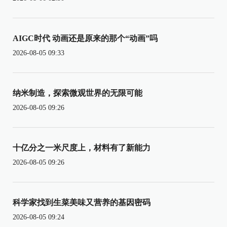
AIGC时代 动画还是原来的那个“动画”吗
2026-08-05 09:33
纳米制造，探索微观世界的无限可能
2026-08-05 09:26
十亿分之一米尺度上，材料有了新能力
2026-08-05 09:26
科学家找到生菜美味又营养的基因密码
2026-08-05 09:24