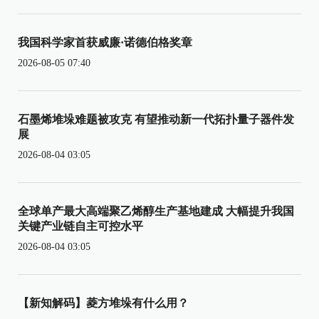
我国科学家首获威廉·诺德伯格奖章
2026-08-05 07:40
石墨烯堆垛难题被攻克 有望推动新一代拓扑量子器件发
展
2026-08-04 03:05
全球单产最大高端聚乙烯醇生产基地建成 大幅提升我国
关键产业链自主可控水平
2026-08-04 03:05
【新知解码】菱方堆垛有什么用？