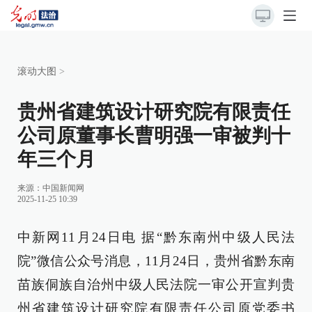
滚动大图
>
贵州省建筑设计研究院有限责任
公司原董事长曹明强一审被判十
年三个月
来源：
中国新闻网
2025-11-25 10:39
中新网11月24日电 据“黔东南州中级人民法
院”微信公众号消息，11月24日，贵州省黔东南
苗族侗族自治州中级人民法院一审公开宣判贵
州省建筑设计研究院有限责任公司原党委书