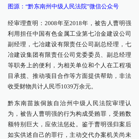
图源：“黔东南州中级人民法院”微信公众号
经审理查明：2008年至2018年，被告人曹明强
利用担任中国有色金属工业第七冶金建设公司
副经理，七冶建设有限责任公司副总经理，七
冶建设集团有限责任公司党委委员、副总经理
等职务上的便利，为相关单位和个人在工程项
目承揽、推动项目合作等方面提供帮助，非法
收受财物共计人民币1039万余元。
黔东南苗族侗族自治州中级人民法院审理认
为，被告人曹明强的行为构成受贿罪，受贿数
额特别巨大，应依法惩处。鉴于曹明强归案后
如实供述自己的罪行，主动交代办案机关尚未